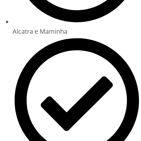
Alcatra e Maminha