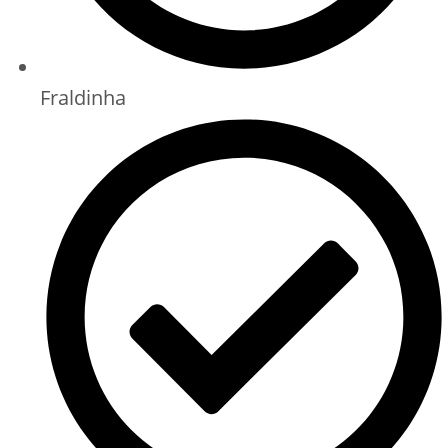
Fraldinha