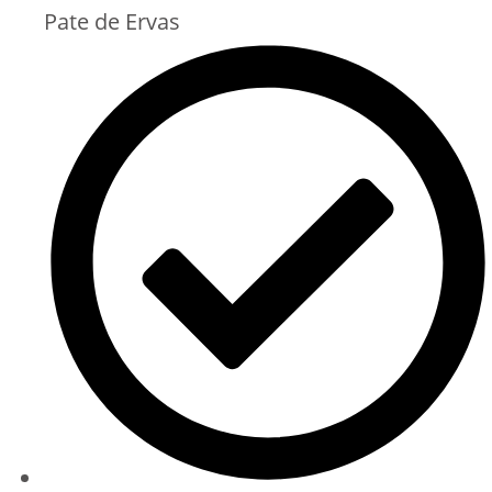
Pate de Ervas