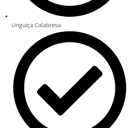
Linguiça Calabresa