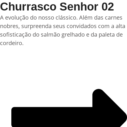
Churrasco Senhor 02
A evolução do nosso clássico. Além das carnes
nobres, surpreenda seus convidados com a alta
sofisticação do salmão grelhado e da paleta de
cordeiro.