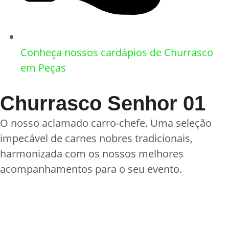
Conheça nossos cardápios de Churrasco
em Peças
Churrasco Senhor 01
O nosso aclamado carro-chefe. Uma seleção
impecável de carnes nobres tradicionais,
harmonizada com os nossos melhores
acompanhamentos para o seu evento.