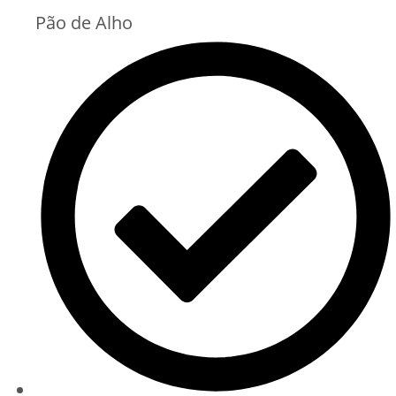
Pão de Alho