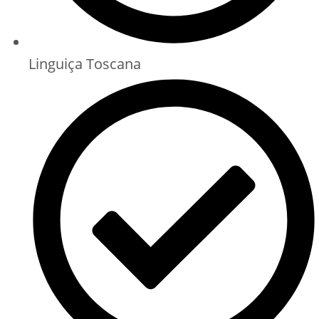
Linguiça Toscana