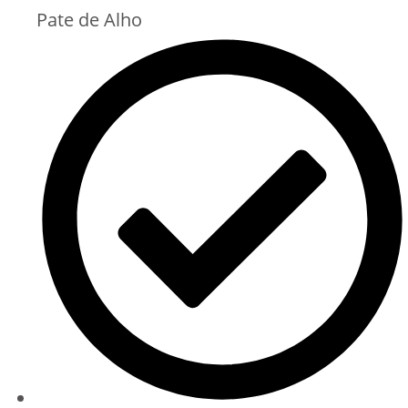
Pate de Alho