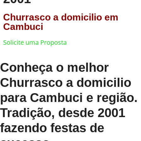
Churrasco a domicilio em
Cambuci
Solicite uma Proposta
Conheça o melhor
Churrasco a domicilio
para Cambuci e região.
Tradição, desde 2001
fazendo festas de