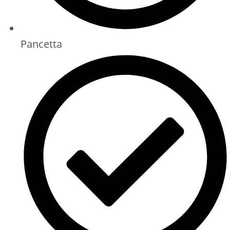
Pancetta