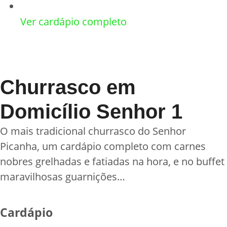
Ver cardápio completo
Churrasco em
Domicílio Senhor 1
O mais tradicional churrasco do Senhor
Picanha, um cardápio completo com carnes
nobres grelhadas e fatiadas na hora, e no buffet
maravilhosas guarnições…
Cardápio