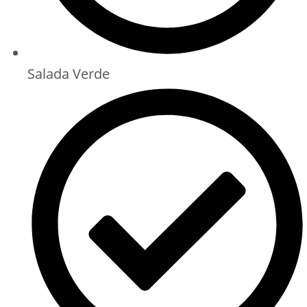
Salada Verde