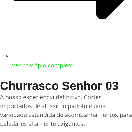
Ver cardápio completo
Churrasco Senhor 03
A nossa experiência definitiva. Cortes
importados de altíssimo padrão e uma
variedade estendida de acompanhamentos para
paladares altamente exigentes.