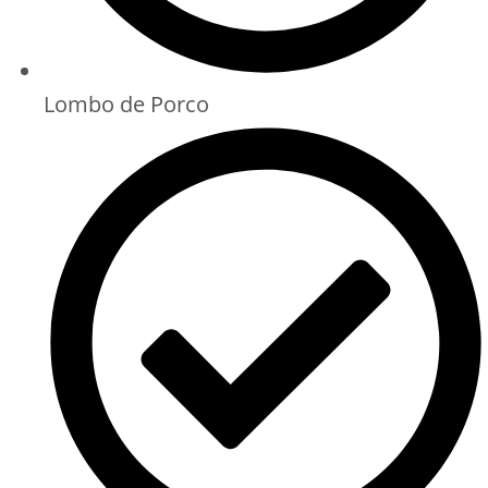
Lombo de Porco