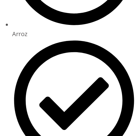
Arroz