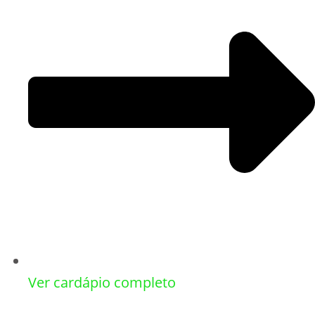
Ver cardápio completo