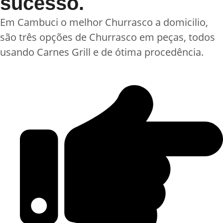
sucesso.
Em Cambuci o melhor Churrasco a domicilio,
são três opções de Churrasco em peças, todos
usando Carnes Grill e de ótima procedência.