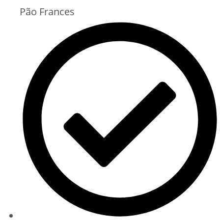
Pão Frances