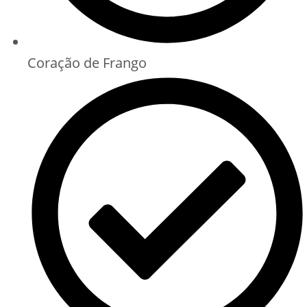
Coração de Frango