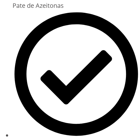
Pate de Azeitonas