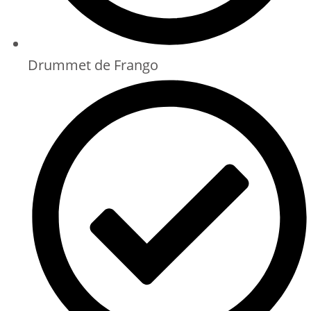
Drummet de Frango