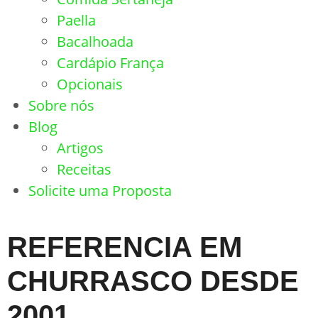
Paella
Bacalhoada
Cardápio França
Opcionais
Sobre nós
Blog
Artigos
Receitas
Solicite uma Proposta
REFERENCIA EM
CHURRASCO DESDE
2001