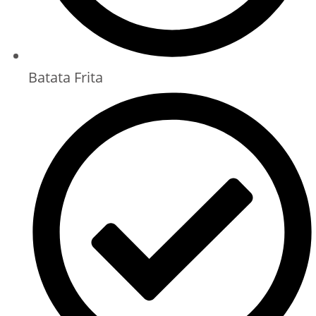
Batata Frita