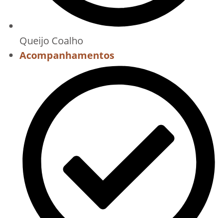
Queijo Coalho
Acompanhamentos