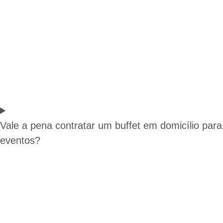
Vale a pena contratar um buffet em domicílio para
eventos?