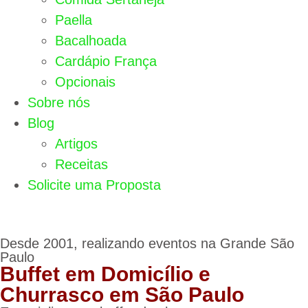
Paella
Bacalhoada
Cardápio França
Opcionais
Sobre nós
Blog
Artigos
Receitas
Solicite uma Proposta
Desde 2001, realizando eventos na Grande São
Paulo
Buffet em Domicílio e
Churrasco em São Paulo