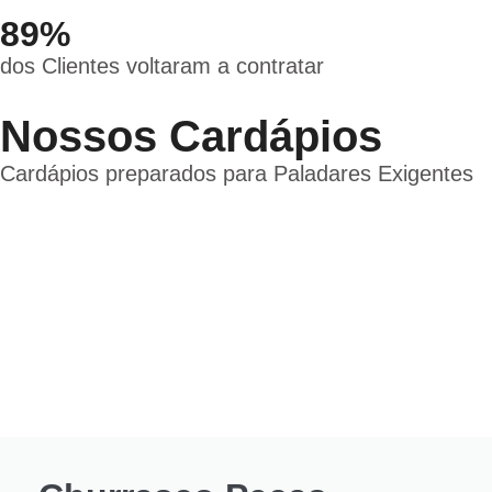
89%
dos Clientes voltaram a contratar
Nossos Cardápios
Cardápios preparados para Paladares Exigentes