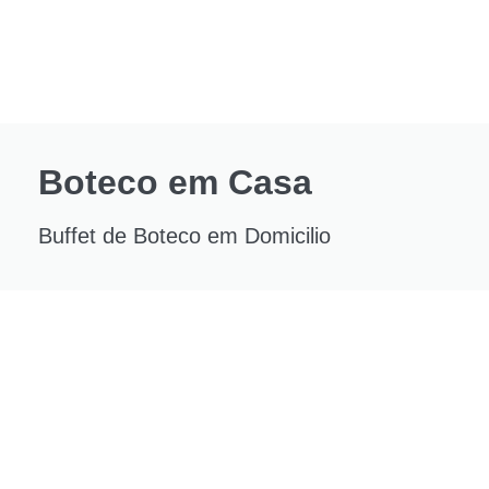
Boteco em Casa
Buffet de Boteco em Domicilio