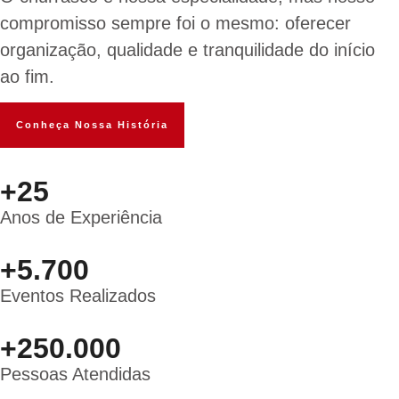
compromisso sempre foi o mesmo: oferecer
organização, qualidade e tranquilidade do início
ao fim.
Conheça Nossa História
+25
Anos de Experiência
+5.700
Eventos Realizados
+250.000
Pessoas Atendidas