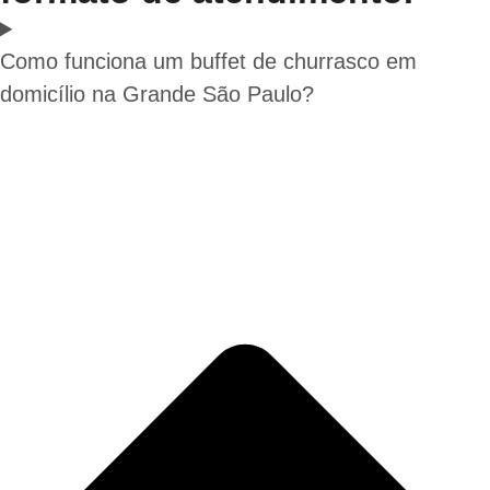
Como funciona um buffet de churrasco em
domicílio na Grande São Paulo?