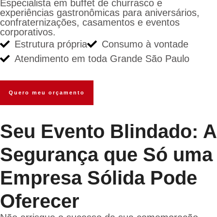
Especialista em buffet de churrasco e
experiências gastronômicas para aniversários,
confraternizações, casamentos e eventos
corporativos.
Estrutura própria
Consumo à vontade
Atendimento em toda Grande São Paulo
Quero meu orçamento
Seu Evento Blindado: A
Segurança que Só uma
Empresa Sólida Pode
Oferecer