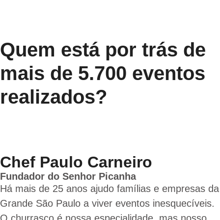
Quem está por trás de
mais de 5.700 eventos
realizados?
Chef Paulo Carneiro
Fundador do Senhor Picanha
Há mais de 25 anos ajudo famílias e empresas da
Grande São Paulo a viver eventos inesquecíveis.
O churrasco é nossa especialidade, mas nosso