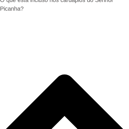
Picanha?