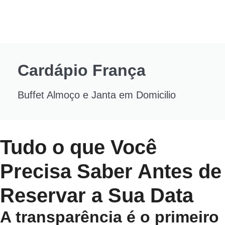
Cardápio França
Buffet Almoço e Janta em Domicilio
Tudo o que Você
Precisa Saber Antes de
Reservar a Sua Data
A transparência é o primeiro