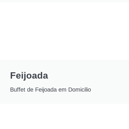
Feijoada
Buffet de Feijoada em Domicilio