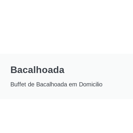
Bacalhoada
Buffet de Bacalhoada em Domicilio