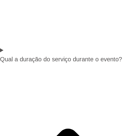
Qual a duração do serviço durante o evento?