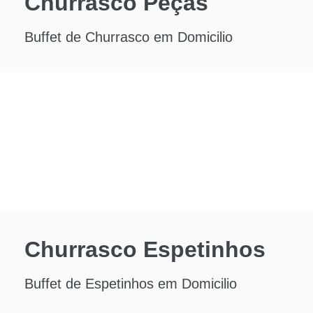
Churrasco Peças
Buffet de Churrasco em Domicilio
Churrasco Espetinhos
Buffet de Espetinhos em Domicilio