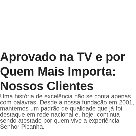
processos padronizados garantem
qualidade e organização em todos os
eventos.
Aprovado na TV e por
Quem Mais Importa:
Nossos Clientes
Uma história de excelência não se conta apenas
com palavras. Desde a nossa fundação em 2001,
mantemos um padrão de qualidade que já foi
destaque em rede nacional e, hoje, continua
sendo atestado por quem vive a experiência
Senhor Picanha.