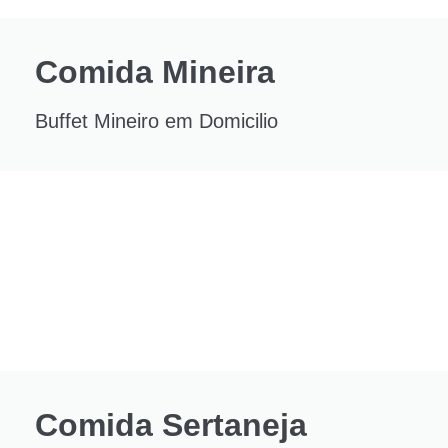
Comida Mineira
Buffet Mineiro em Domicilio
Comida Sertaneja