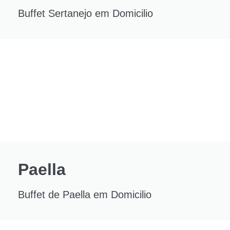
Buffet Sertanejo em Domicilio
Paella
Buffet de Paella em Domicilio