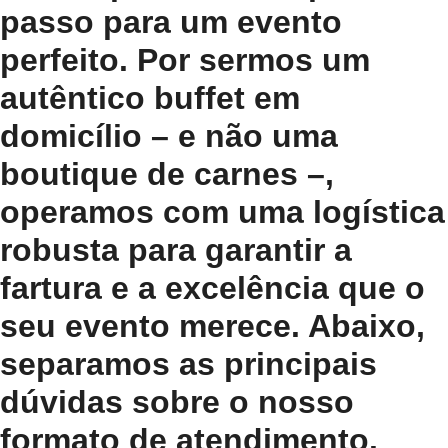
passo para um evento
perfeito. Por sermos um
autêntico buffet em
domicílio – e não uma
boutique de carnes –,
operamos com uma logística
robusta para garantir a
fartura e a excelência que o
seu evento merece. Abaixo,
separamos as principais
dúvidas sobre o nosso
formato de atendimento.