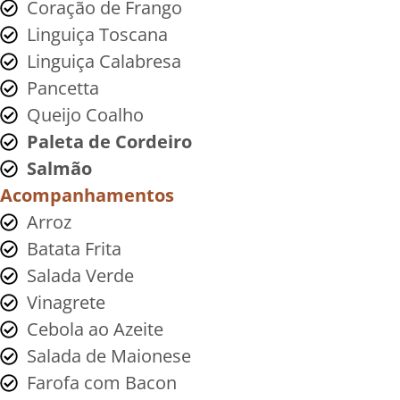
Coração de Frango
Linguiça Toscana
Linguiça Calabresa
Pancetta
Queijo Coalho
Paleta de Cordeiro
Salmão
Acompanhamentos
Arroz
Batata Frita
Salada Verde
Vinagrete
Cebola ao Azeite
Salada de Maionese
Farofa com Bacon