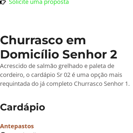
Solicite uma proposta
Churrasco em
Domicílio Senhor 2
Acrescido de salmão grelhado e paleta de
cordeiro, o cardápio Sr 02 é uma opção mais
requintada do já completo Churrasco Senhor 1.
Cardápio
Antepastos