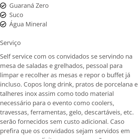
Guaraná Zero
Suco
Água Mineral
Serviço
Self service com os convidados se servindo na
mesa de saladas e grelhados, pessoal para
limpar e recolher as mesas e repor o buffet já
incluso. Copos long drink, pratos de porcelana e
talheres inox assim como todo material
necessário para o evento como coolers,
travessas, ferramentas, gelo, descartáveis, etc.
serão fornecidos sem custo adicional. Caso
prefira que os convidados sejam servidos em