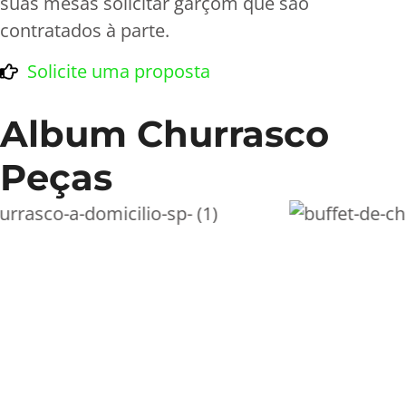
suas mesas solicitar garçom que são
contratados à parte.
Solicite uma proposta
Album Churrasco
Peças