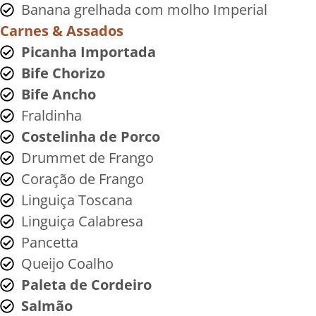
Banana grelhada com molho Imperial
Carnes & Assados
Picanha Importada
Bife Chorizo
Bife Ancho
Fraldinha
Costelinha de Porco
Drummet de Frango
Coração de Frango
Linguiça Toscana
Linguiça Calabresa
Pancetta
Queijo Coalho
Paleta de Cordeiro
Salmão