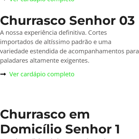
Churrasco Senhor 03
A nossa experiência definitiva. Cortes
importados de altíssimo padrão e uma
variedade estendida de acompanhamentos para
paladares altamente exigentes.
Ver cardápio completo
Churrasco em
Domicílio Senhor 1