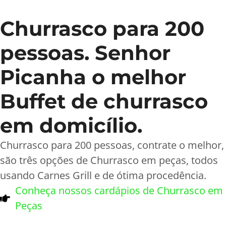
Churrasco para 200
pessoas. Senhor
Picanha o melhor
Buffet de churrasco
em domicílio.
Churrasco para 200 pessoas, contrate o melhor,
são três opções de Churrasco em peças, todos
usando Carnes Grill e de ótima procedência.
Conheça nossos cardápios de Churrasco em
Peças