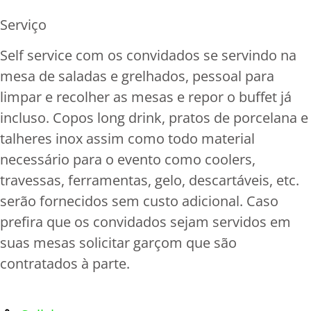
Serviço
Self service com os convidados se servindo na
mesa de saladas e grelhados, pessoal para
limpar e recolher as mesas e repor o buffet já
incluso. Copos long drink, pratos de porcelana e
talheres inox assim como todo material
necessário para o evento como coolers,
travessas, ferramentas, gelo, descartáveis, etc.
serão fornecidos sem custo adicional. Caso
prefira que os convidados sejam servidos em
suas mesas solicitar garçom que são
contratados à parte.