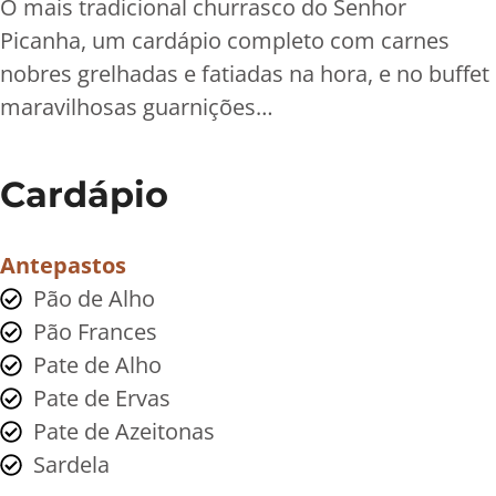
O mais tradicional churrasco do Senhor
Picanha, um cardápio completo com carnes
nobres grelhadas e fatiadas na hora, e no buffet
maravilhosas guarnições…
Cardápio
Antepastos
Pão de Alho
Pão Frances
Pate de Alho
Pate de Ervas
Pate de Azeitonas
Sardela