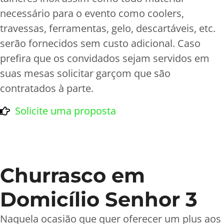
necessário para o evento como coolers,
travessas, ferramentas, gelo, descartáveis, etc.
serão fornecidos sem custo adicional. Caso
prefira que os convidados sejam servidos em
suas mesas solicitar garçom que são
contratados à parte.
Solicite uma proposta
Churrasco em
Domicílio Senhor 3
Naquela ocasião que quer oferecer um plus aos