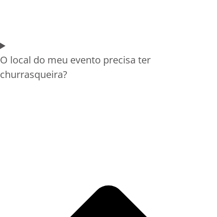
O local do meu evento precisa ter
churrasqueira?