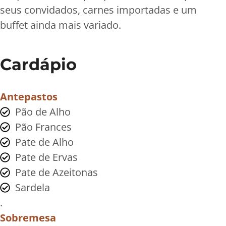
seus convidados, carnes importadas e um
buffet ainda mais variado.
Cardápio
Antepastos
Pão de Alho
Pão Frances
Pate de Alho
Pate de Ervas
Pate de Azeitonas
Sardela
.
Sobremesa