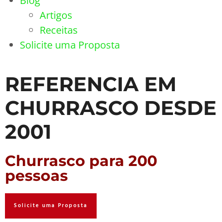
Blog
Artigos
Receitas
Solicite uma Proposta
REFERENCIA EM
CHURRASCO DESDE
2001
Churrasco para 200
pessoas
Solicite uma Proposta