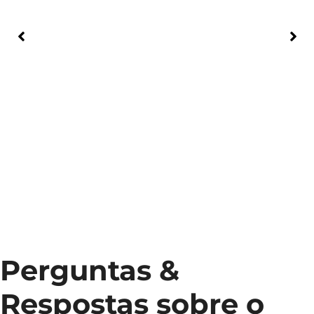
Perguntas &
Respostas sobre o