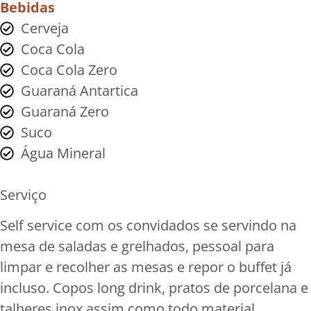
Bebidas
Cerveja
Coca Cola
Coca Cola Zero
Guaraná Antartica
Guaraná Zero
Suco
Água Mineral
Serviço
Self service com os convidados se servindo na
mesa de saladas e grelhados, pessoal para
limpar e recolher as mesas e repor o buffet já
incluso. Copos long drink, pratos de porcelana e
talheres inox assim como todo material