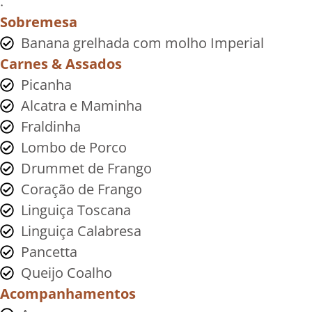
.
Sobremesa
Banana grelhada com molho Imperial
Carnes & Assados
Picanha
Alcatra e Maminha
Fraldinha
Lombo de Porco
Drummet de Frango
Coração de Frango
Linguiça Toscana
Linguiça Calabresa
Pancetta
Queijo Coalho
Acompanhamentos