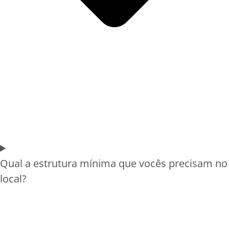
Qual a estrutura mínima que vocês precisam no
local?