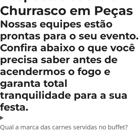
Churrasco em Peças
Nossas equipes estão
prontas para o seu evento.
Confira abaixo o que você
precisa saber antes de
acendermos o fogo e
garanta total
tranquilidade para a sua
festa.
Qual a marca das carnes servidas no buffet?