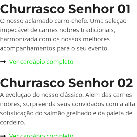
Churrasco Senhor 01
O nosso aclamado carro-chefe. Uma seleção
impecável de carnes nobres tradicionais,
harmonizada com os nossos melhores
acompanhamentos para o seu evento.
Ver cardápio completo
Churrasco Senhor 02
A evolução do nosso clássico. Além das carnes
nobres, surpreenda seus convidados com a alta
sofisticação do salmão grelhado e da paleta de
cordeiro.
Ver cardápio completo