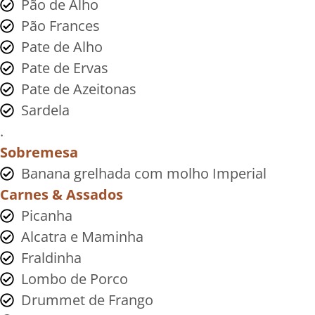
Pão de Alho
Pão Frances
Pate de Alho
Pate de Ervas
Pate de Azeitonas
Sardela
.
Sobremesa
Banana grelhada com molho Imperial
Carnes & Assados
Picanha
Alcatra e Maminha
Fraldinha
Lombo de Porco
Drummet de Frango