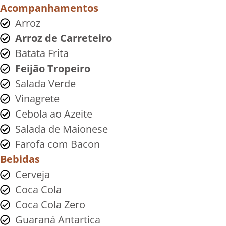
Acompanhamentos
Arroz
Arroz de Carreteiro
Batata Frita
Feijão Tropeiro
Salada Verde
Vinagrete
Cebola ao Azeite
Salada de Maionese
Farofa com Bacon
Bebidas
Cerveja
Coca Cola
Coca Cola Zero
Guaraná Antartica