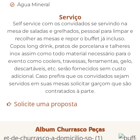
Água Mineral
Serviço
Self service com os convidados se servindo na
mesa de saladas e grelhados, pessoal para limpar e
recolher as mesas e repor o buffet já incluso.
Copos long drink, pratos de porcelana e talheres
inox assim como todo material necessário para o
evento como coolers, travessas, ferramentas, gelo,
descartáveis, etc. serão fornecidos sem custo
adicional. Caso prefira que os convidados sejam
servidos em suas mesas solicitar garçom que são
contratados à parte.
Solicite uma proposta
Album Churrasco Peças