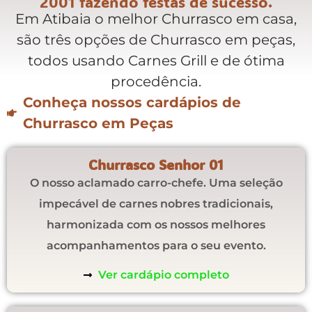
2001 fazendo festas de sucesso.
Em Atibaia o melhor Churrasco em casa,
são três opções de Churrasco em peças,
todos usando Carnes Grill e de ótima
procedência.
Conheça nossos cardápios de
Churrasco em Peças
Churrasco Senhor 01
O nosso aclamado carro-chefe. Uma seleção
impecável de carnes nobres tradicionais,
harmonizada com os nossos melhores
acompanhamentos para o seu evento.
Ver cardápio completo