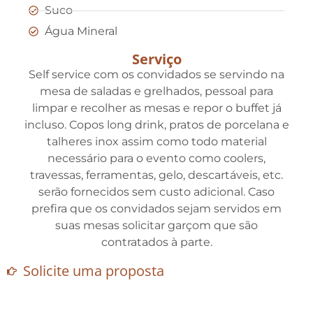
Suco
Água Mineral
Serviço
Self service com os convidados se servindo na
mesa de saladas e grelhados, pessoal para
limpar e recolher as mesas e repor o buffet já
incluso. Copos long drink, pratos de porcelana e
talheres inox assim como todo material
necessário para o evento como coolers,
travessas, ferramentas, gelo, descartáveis, etc.
serão fornecidos sem custo adicional. Caso
prefira que os convidados sejam servidos em
suas mesas solicitar garçom que são
contratados à parte.
Solicite uma proposta