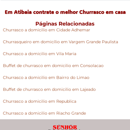
Em Atibaia contrate o melhor Churrasco em casa
Páginas Relacionadas
Churrasco a domicilio em Cidade Adhemar
Churrasqueiro em domicílio em Vargem Grande Paulista
Churrasco a domicilio em Vila Maria
Buffet de churrasco em domicilio em Consolacao
Churrasco a domicilio em Bairro do Limao
Buffet de churrasco em domicilio em Lajeado
Churrasco a domicilio em Republica
Churrasco a domicilio em Riacho Grande