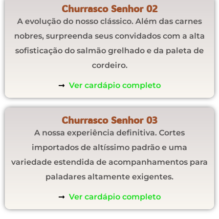
Churrasco Senhor 02
A evolução do nosso clássico. Além das carnes
nobres, surpreenda seus convidados com a alta
sofisticação do salmão grelhado e da paleta de
cordeiro.
Ver cardápio completo
Churrasco Senhor 03
A nossa experiência definitiva. Cortes
importados de altíssimo padrão e uma
variedade estendida de acompanhamentos para
paladares altamente exigentes.
Ver cardápio completo