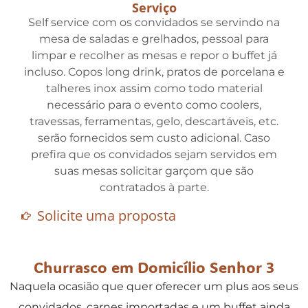
Serviço
Self service com os convidados se servindo na
mesa de saladas e grelhados, pessoal para
limpar e recolher as mesas e repor o buffet já
incluso. Copos long drink, pratos de porcelana e
talheres inox assim como todo material
necessário para o evento como coolers,
travessas, ferramentas, gelo, descartáveis, etc.
serão fornecidos sem custo adicional. Caso
prefira que os convidados sejam servidos em
suas mesas solicitar garçom que são
contratados à parte.
Solicite uma proposta
Churrasco em Domicílio Senhor 3
Naquela ocasião que quer oferecer um plus aos seus
convidados, carnes importadas e um buffet ainda