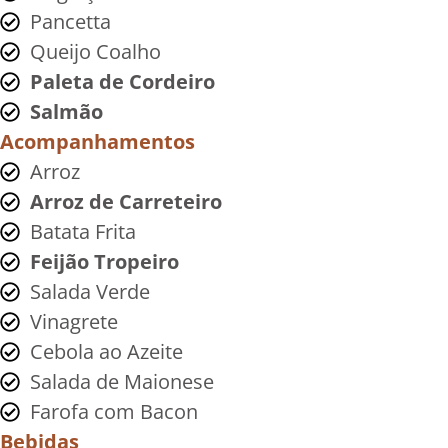
Pancetta
Queijo Coalho
Paleta de Cordeiro
Salmão
Acompanhamentos
Arroz
Arroz de Carreteiro
Batata Frita
Feijão Tropeiro
Salada Verde
Vinagrete
Cebola ao Azeite
Salada de Maionese
Farofa com Bacon
Bebidas