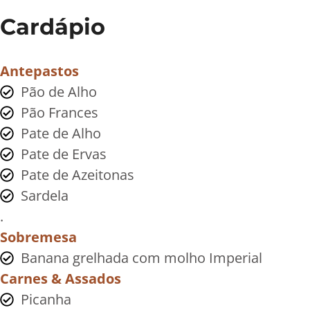
Cardápio
Antepastos
Pão de Alho
Pão Frances
Pate de Alho
Pate de Ervas
Pate de Azeitonas
Sardela
.
Sobremesa
Banana grelhada com molho Imperial
Carnes & Assados
Picanha