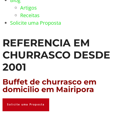
Blog
Artigos
Receitas
Solicite uma Proposta
REFERENCIA EM
CHURRASCO DESDE
2001
Buffet de churrasco em
domicilio em Mairipora
Solicite uma Proposta