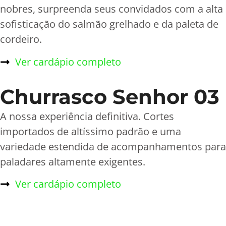
nobres, surpreenda seus convidados com a alta
sofisticação do salmão grelhado e da paleta de
cordeiro.
Ver cardápio completo
Churrasco Senhor 03
A nossa experiência definitiva. Cortes
importados de altíssimo padrão e uma
variedade estendida de acompanhamentos para
paladares altamente exigentes.
Ver cardápio completo