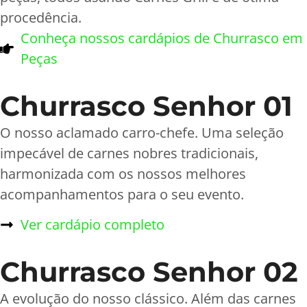
procedência.
Conheça nossos cardápios de Churrasco em
Peças
Churrasco Senhor 01
O nosso aclamado carro-chefe. Uma seleção
impecável de carnes nobres tradicionais,
harmonizada com os nossos melhores
acompanhamentos para o seu evento.
Ver cardápio completo
Churrasco Senhor 02
A evolução do nosso clássico. Além das carnes