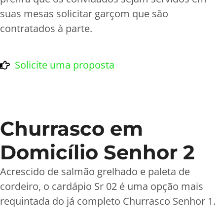
suas mesas solicitar garçom que são
contratados à parte.
Solicite uma proposta
Churrasco em
Domicílio Senhor 2
Acrescido de salmão grelhado e paleta de
cordeiro, o cardápio Sr 02 é uma opção mais
requintada do já completo Churrasco Senhor 1.