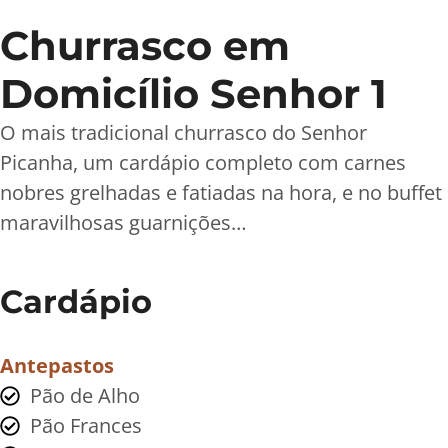
Churrasco em
Domicílio Senhor 1
O mais tradicional churrasco do Senhor
Picanha, um cardápio completo com carnes
nobres grelhadas e fatiadas na hora, e no buffet
maravilhosas guarnições…
Cardápio
Antepastos
Pão de Alho
Pão Frances