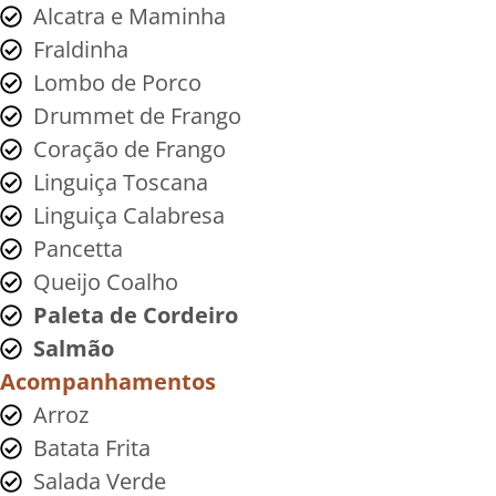
Alcatra e Maminha
Fraldinha
Lombo de Porco
Drummet de Frango
Coração de Frango
Linguiça Toscana
Linguiça Calabresa
Pancetta
Queijo Coalho
Paleta de Cordeiro
Salmão
Acompanhamentos
Arroz
Batata Frita
Salada Verde