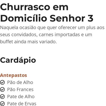
Churrasco em
Domicílio Senhor 3
Naquela ocasião que quer oferecer um plus aos
seus convidados, carnes importadas e um
buffet ainda mais variado.
Cardápio
Antepastos
Pão de Alho
Pão Frances
Pate de Alho
Pate de Ervas