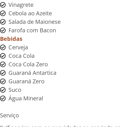
Vinagrete
Cebola ao Azeite
Salada de Maionese
Farofa com Bacon
Bebidas
Cerveja
Coca Cola
Coca Cola Zero
Guaraná Antartica
Guaraná Zero
Suco
Água Mineral
Serviço