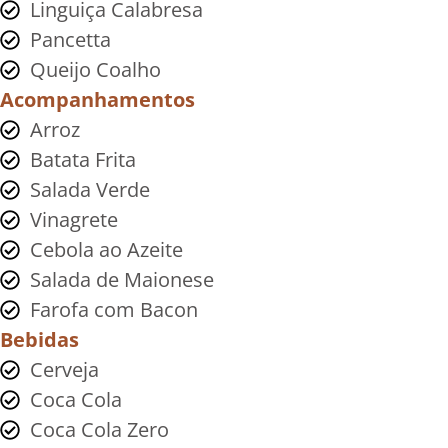
Linguiça Calabresa
Pancetta
Queijo Coalho
Acompanhamentos
Arroz
Batata Frita
Salada Verde
Vinagrete
Cebola ao Azeite
Salada de Maionese
Farofa com Bacon
Bebidas
Cerveja
Coca Cola
Coca Cola Zero