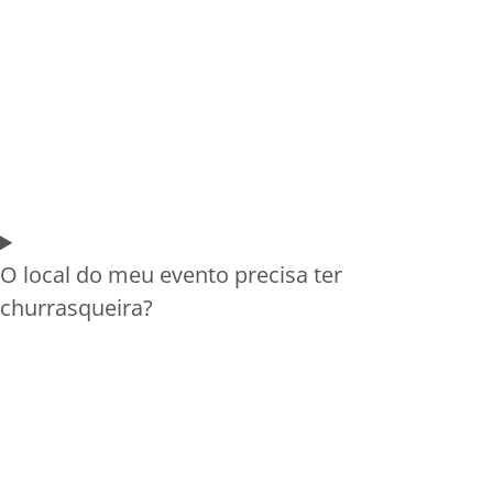
O local do meu evento precisa ter
churrasqueira?