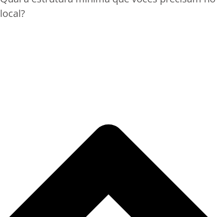
local?