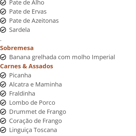
Pate de Alho
Pate de Ervas
Pate de Azeitonas
Sardela
.
Sobremesa
Banana grelhada com molho Imperial
Carnes & Assados
Picanha
Alcatra e Maminha
Fraldinha
Lombo de Porco
Drummet de Frango
Coração de Frango
Linguiça Toscana