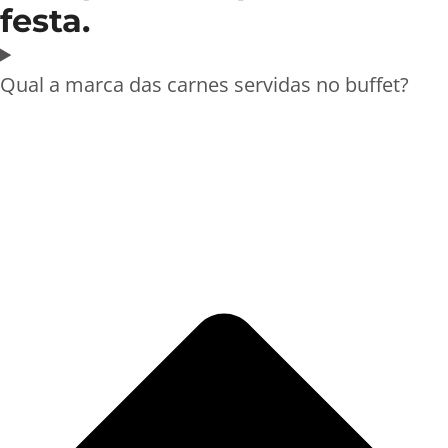
festa.
Qual a marca das carnes servidas no buffet?