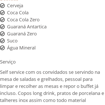
Cerveja
Coca Cola
Coca Cola Zero
Guaraná Antartica
Guaraná Zero
Suco
Água Mineral
Serviço
Self service com os convidados se servindo na
mesa de saladas e grelhados, pessoal para
limpar e recolher as mesas e repor o buffet já
incluso. Copos long drink, pratos de porcelana e
talheres inox assim como todo material