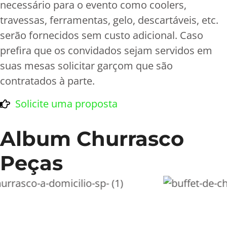
necessário para o evento como coolers,
travessas, ferramentas, gelo, descartáveis, etc.
serão fornecidos sem custo adicional. Caso
prefira que os convidados sejam servidos em
suas mesas solicitar garçom que são
contratados à parte.
Solicite uma proposta
Album Churrasco
Peças