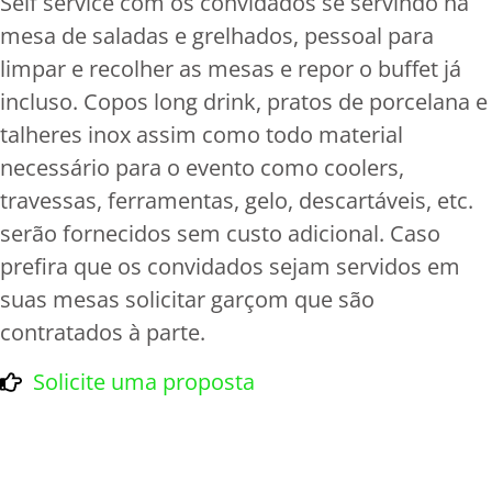
Self service com os convidados se servindo na
mesa de saladas e grelhados, pessoal para
limpar e recolher as mesas e repor o buffet já
incluso. Copos long drink, pratos de porcelana e
talheres inox assim como todo material
necessário para o evento como coolers,
travessas, ferramentas, gelo, descartáveis, etc.
serão fornecidos sem custo adicional. Caso
prefira que os convidados sejam servidos em
suas mesas solicitar garçom que são
contratados à parte.
Solicite uma proposta