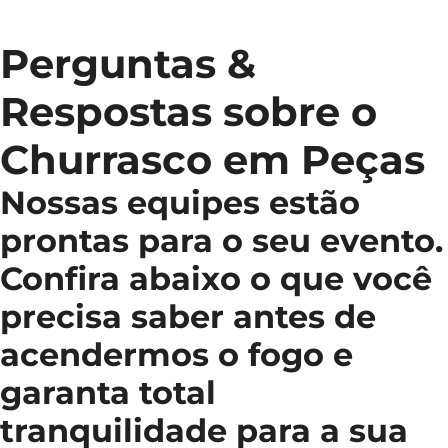
Perguntas &
Respostas sobre o
Churrasco em Peças
Nossas equipes estão
prontas para o seu evento.
Confira abaixo o que você
precisa saber antes de
acendermos o fogo e
garanta total
tranquilidade para a sua