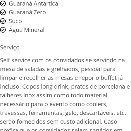
Guaraná Antartica
Guaraná Zero
Suco
Água Mineral
Serviço
Self service com os convidados se servindo na
mesa de saladas e grelhados, pessoal para
limpar e recolher as mesas e repor o buffet já
incluso. Copos long drink, pratos de porcelana e
talheres inox assim como todo material
necessário para o evento como coolers,
travessas, ferramentas, gelo, descartáveis, etc.
serão fornecidos sem custo adicional. Caso
prefira que os convidados sejam servidos em