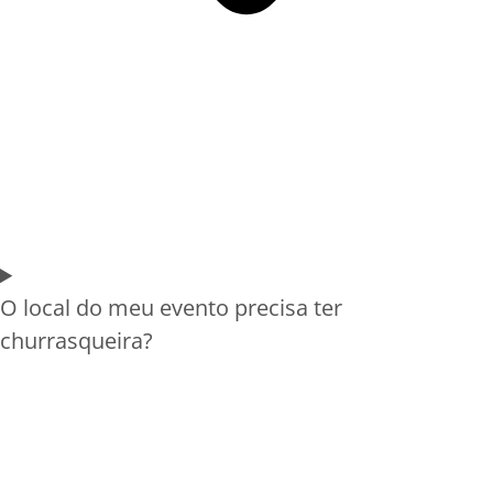
O local do meu evento precisa ter
churrasqueira?