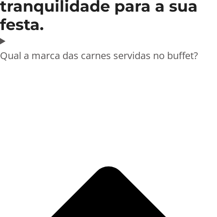
tranquilidade para a sua
festa.
Qual a marca das carnes servidas no buffet?