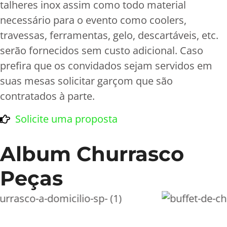
talheres inox assim como todo material
necessário para o evento como coolers,
travessas, ferramentas, gelo, descartáveis, etc.
serão fornecidos sem custo adicional. Caso
prefira que os convidados sejam servidos em
suas mesas solicitar garçom que são
contratados à parte.
Solicite uma proposta
Album Churrasco
Peças