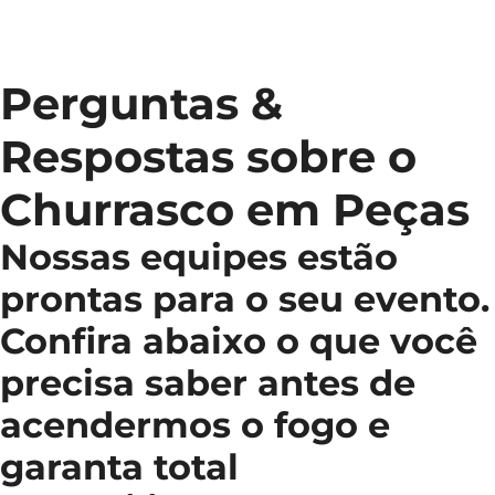
Perguntas &
Respostas sobre o
Churrasco em Peças
Nossas equipes estão
prontas para o seu evento.
Confira abaixo o que você
precisa saber antes de
acendermos o fogo e
garanta total