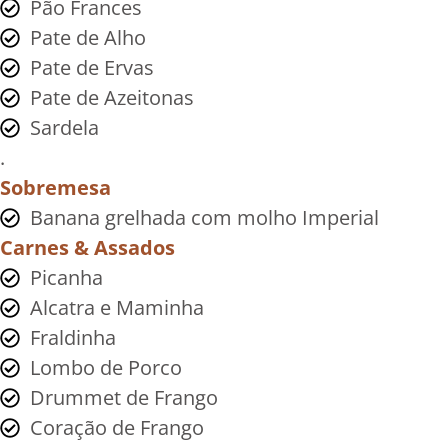
Pão Frances
Pate de Alho
Pate de Ervas
Pate de Azeitonas
Sardela
.
Sobremesa
Banana grelhada com molho Imperial
Carnes & Assados
Picanha
Alcatra e Maminha
Fraldinha
Lombo de Porco
Drummet de Frango
Coração de Frango