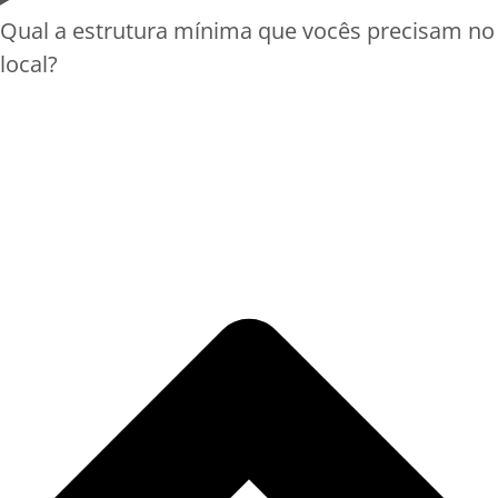
Qual a estrutura mínima que vocês precisam no
local?