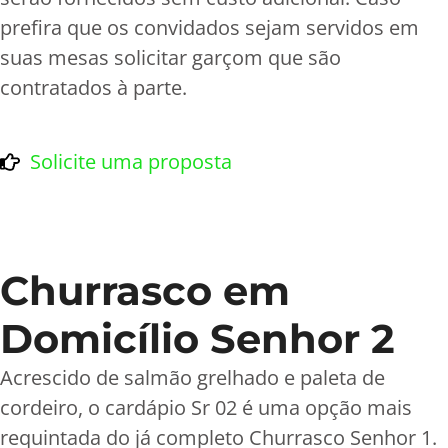
prefira que os convidados sejam servidos em
suas mesas solicitar garçom que são
contratados à parte.
Solicite uma proposta
Churrasco em
Domicílio Senhor 2
Acrescido de salmão grelhado e paleta de
cordeiro, o cardápio Sr 02 é uma opção mais
requintada do já completo Churrasco Senhor 1.