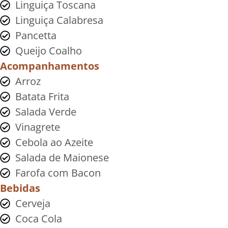
Linguiça Toscana
Linguiça Calabresa
Pancetta
Queijo Coalho
Acompanhamentos
Arroz
Batata Frita
Salada Verde
Vinagrete
Cebola ao Azeite
Salada de Maionese
Farofa com Bacon
Bebidas
Cerveja
Coca Cola