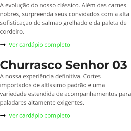
A evolução do nosso clássico. Além das carnes
nobres, surpreenda seus convidados com a alta
sofisticação do salmão grelhado e da paleta de
cordeiro.
Ver cardápio completo
Churrasco Senhor 03
A nossa experiência definitiva. Cortes
importados de altíssimo padrão e uma
variedade estendida de acompanhamentos para
paladares altamente exigentes.
Ver cardápio completo