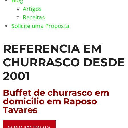
Blog
Artigos
Receitas
Solicite uma Proposta
REFERENCIA EM
CHURRASCO DESDE
2001
Buffet de churrasco em
domicilio em Raposo
Tavares
Solicite uma Proposta