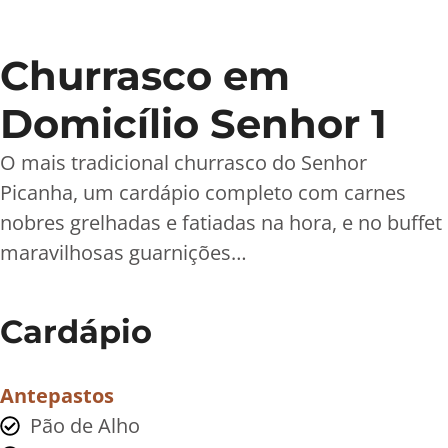
Churrasco em
Domicílio Senhor 1
O mais tradicional churrasco do Senhor
Picanha, um cardápio completo com carnes
nobres grelhadas e fatiadas na hora, e no buffet
maravilhosas guarnições…
Cardápio
Antepastos
Pão de Alho