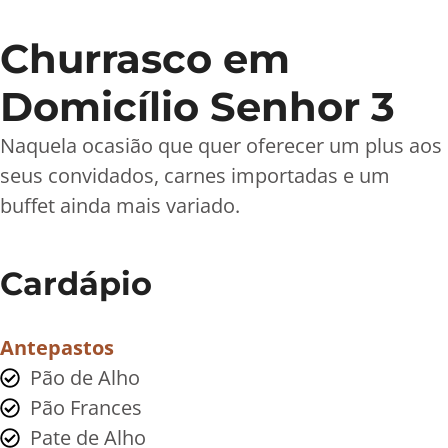
Churrasco em
Domicílio Senhor 3
Naquela ocasião que quer oferecer um plus aos
seus convidados, carnes importadas e um
buffet ainda mais variado.
Cardápio
Antepastos
Pão de Alho
Pão Frances
Pate de Alho