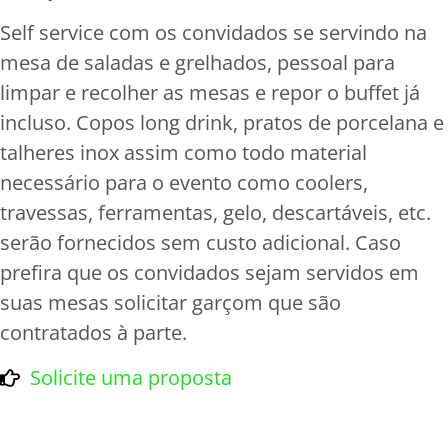
Self service com os convidados se servindo na
mesa de saladas e grelhados, pessoal para
limpar e recolher as mesas e repor o buffet já
incluso. Copos long drink, pratos de porcelana e
talheres inox assim como todo material
necessário para o evento como coolers,
travessas, ferramentas, gelo, descartáveis, etc.
serão fornecidos sem custo adicional. Caso
prefira que os convidados sejam servidos em
suas mesas solicitar garçom que são
contratados à parte.
Solicite uma proposta