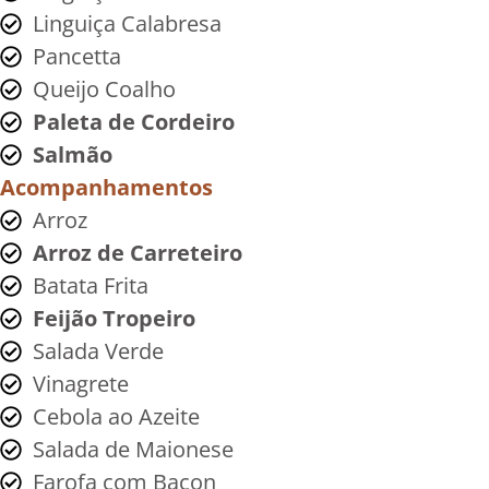
Linguiça Calabresa
Pancetta
Queijo Coalho
Paleta de Cordeiro
Salmão
Acompanhamentos
Arroz
Arroz de Carreteiro
Batata Frita
Feijão Tropeiro
Salada Verde
Vinagrete
Cebola ao Azeite
Salada de Maionese
Farofa com Bacon