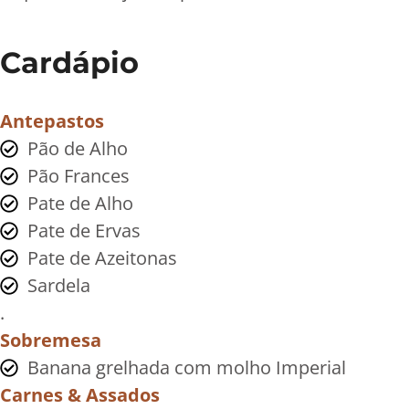
Cardápio
Antepastos
Pão de Alho
Pão Frances
Pate de Alho
Pate de Ervas
Pate de Azeitonas
Sardela
.
Sobremesa
Banana grelhada com molho Imperial
Carnes & Assados