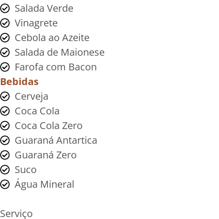
Salada Verde
Vinagrete
Cebola ao Azeite
Salada de Maionese
Farofa com Bacon
Bebidas
Cerveja
Coca Cola
Coca Cola Zero
Guaraná Antartica
Guaraná Zero
Suco
Água Mineral
Serviço