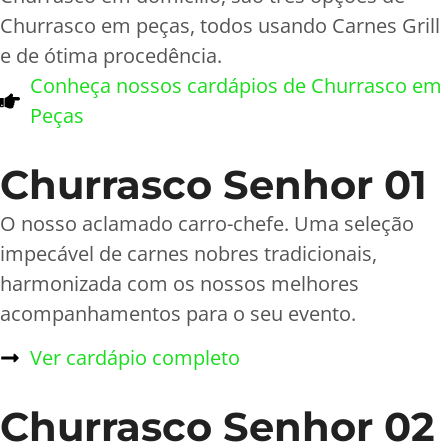
Churrasco em peças, todos usando Carnes Grill
e de ótima procedência.
Conheça nossos cardápios de Churrasco em
Peças
Churrasco Senhor 01
O nosso aclamado carro-chefe. Uma seleção
impecável de carnes nobres tradicionais,
harmonizada com os nossos melhores
acompanhamentos para o seu evento.
Ver cardápio completo
Churrasco Senhor 02