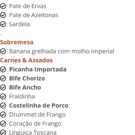
Pate de Ervas
Pate de Azeitonas
Sardela
.
Sobremesa
Banana grelhada com molho Imperial
Carnes & Assados
Picanha Importada
Bife Chorizo
Bife Ancho
Fraldinha
Costelinha de Porco
Drummet de Frango
Coração de Frango
Linguiça Toscana