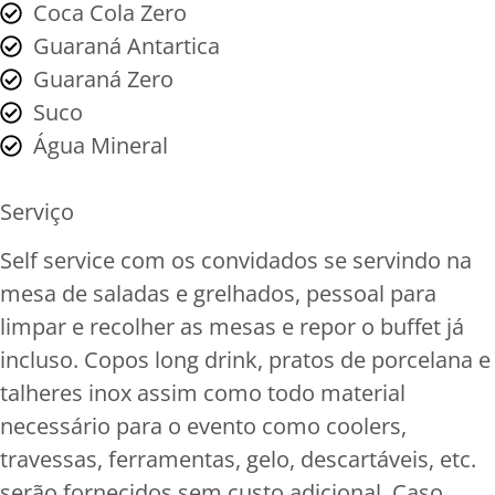
Coca Cola Zero
Guaraná Antartica
Guaraná Zero
Suco
Água Mineral
Serviço
Self service com os convidados se servindo na
mesa de saladas e grelhados, pessoal para
limpar e recolher as mesas e repor o buffet já
incluso. Copos long drink, pratos de porcelana e
talheres inox assim como todo material
necessário para o evento como coolers,
travessas, ferramentas, gelo, descartáveis, etc.
serão fornecidos sem custo adicional. Caso