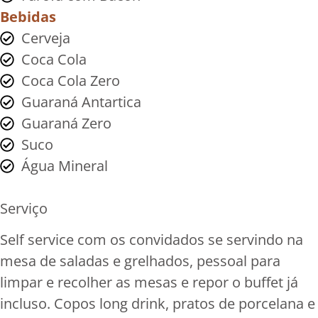
Bebidas
Cerveja
Coca Cola
Coca Cola Zero
Guaraná Antartica
Guaraná Zero
Suco
Água Mineral
Serviço
Self service com os convidados se servindo na
mesa de saladas e grelhados, pessoal para
limpar e recolher as mesas e repor o buffet já
incluso. Copos long drink, pratos de porcelana e