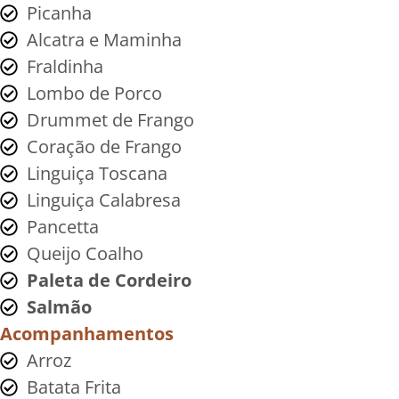
Picanha
Alcatra e Maminha
Fraldinha
Lombo de Porco
Drummet de Frango
Coração de Frango
Linguiça Toscana
Linguiça Calabresa
Pancetta
Queijo Coalho
Paleta de Cordeiro
Salmão
Acompanhamentos
Arroz
Batata Frita