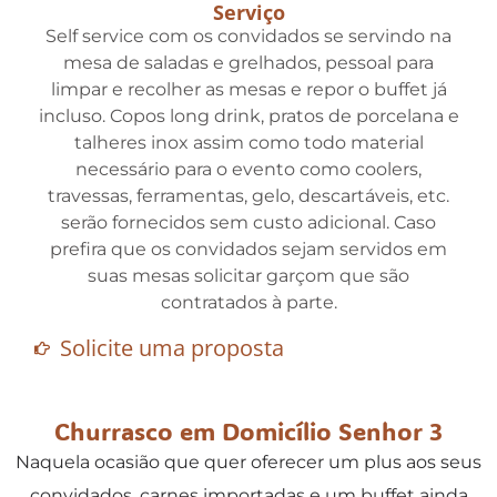
Serviço
Self service com os convidados se servindo na
mesa de saladas e grelhados, pessoal para
limpar e recolher as mesas e repor o buffet já
incluso. Copos long drink, pratos de porcelana e
talheres inox assim como todo material
necessário para o evento como coolers,
travessas, ferramentas, gelo, descartáveis, etc.
serão fornecidos sem custo adicional. Caso
prefira que os convidados sejam servidos em
suas mesas solicitar garçom que são
contratados à parte.
Solicite uma proposta
Churrasco em Domicílio Senhor 3
Naquela ocasião que quer oferecer um plus aos seus
convidados, carnes importadas e um buffet ainda