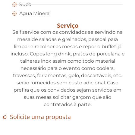
Suco
Água Mineral
Serviço
Self service com os convidados se servindo na
mesa de saladas e grelhados, pessoal para
limpar e recolher as mesas e repor o buffet já
incluso. Copos long drink, pratos de porcelana e
talheres inox assim como todo material
necessário para o evento como coolers,
travessas, ferramentas, gelo, descartáveis, etc.
serão fornecidos sem custo adicional. Caso
prefira que os convidados sejam servidos em
suas mesas solicitar garçom que são
contratados à parte.
Solicite uma proposta