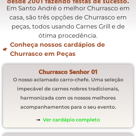
desde 2001 fazendo festas de sucesso.
Em Santo André o melhor Churrasco em
casa, são três opções de Churrasco em
peças, todos usando Carnes Grill e de
ótima procedência.
Conheça nossos cardápios de
Churrasco em Peças
Churrasco Senhor 01
O nosso aclamado carro-chefe. Uma seleção
impecável de carnes nobres tradicionais,
harmonizada com os nossos melhores
acompanhamentos para o seu evento.
Ver cardápio completo