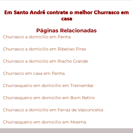
Em Santo André contrate o melhor Churrasco em
casa
Páginas Relacionadas
Churrasco a domicilio em Penha
Churrasco a domicilio em Ribeirao Pires
Churrasco a domicilio em Riacho Grande
Churrasco em casa em Penha
Churrasqueiro em domicílio em Tremembe
Churrasqueiro em domicílio em Bom Retiro
Churrasco a domicilio em Ferraz de Vasconcelos
Churrasqueiro em domicílio em Moema