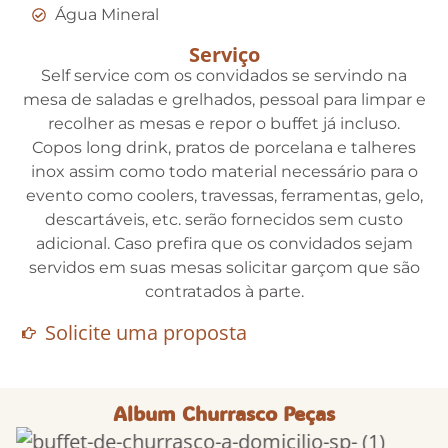
Água Mineral
Serviço
Self service com os convidados se servindo na
mesa de saladas e grelhados, pessoal para limpar e
recolher as mesas e repor o buffet já incluso.
Copos long drink, pratos de porcelana e talheres
inox assim como todo material necessário para o
evento como coolers, travessas, ferramentas, gelo,
descartáveis, etc. serão fornecidos sem custo
adicional. Caso prefira que os convidados sejam
servidos em suas mesas solicitar garçom que são
contratados à parte.
Solicite uma proposta
Album Churrasco Peças