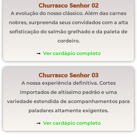
Churrasco Senhor 02
A evolução do nosso clássico. Além das carnes
nobres, surpreenda seus convidados com a alta
sofisticação do salmão grelhado e da paleta de
cordeiro.
Ver cardápio completo
Churrasco Senhor 03
A nossa experiência definitiva. Cortes
importados de altíssimo padrão e uma
variedade estendida de acompanhamentos para
paladares altamente exigentes.
Ver cardápio completo