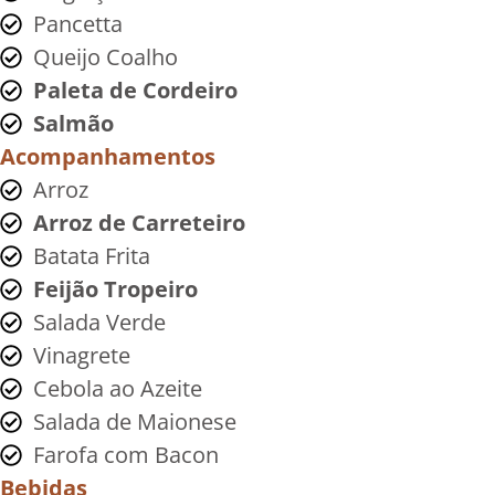
Pancetta
Queijo Coalho
Paleta de Cordeiro
Salmão
Acompanhamentos
Arroz
Arroz de Carreteiro
Batata Frita
Feijão Tropeiro
Salada Verde
Vinagrete
Cebola ao Azeite
Salada de Maionese
Farofa com Bacon
Bebidas