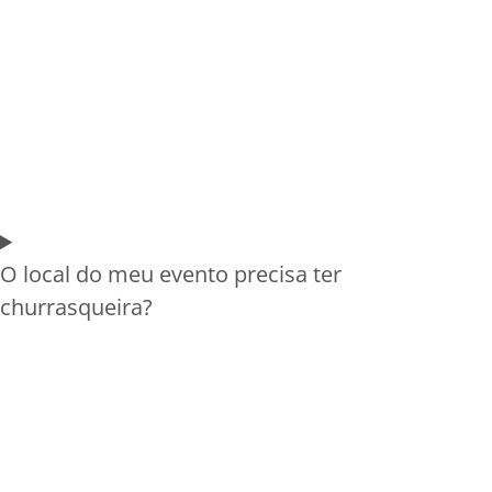
O local do meu evento precisa ter
churrasqueira?