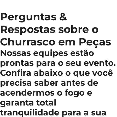
Perguntas &
Respostas sobre o
Churrasco em Peças
Nossas equipes estão
prontas para o seu evento.
Confira abaixo o que você
precisa saber antes de
acendermos o fogo e
garanta total
tranquilidade para a sua