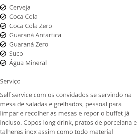
Cerveja
Coca Cola
Coca Cola Zero
Guaraná Antartica
Guaraná Zero
Suco
Água Mineral
Serviço
Self service com os convidados se servindo na
mesa de saladas e grelhados, pessoal para
limpar e recolher as mesas e repor o buffet já
incluso. Copos long drink, pratos de porcelana e
talheres inox assim como todo material