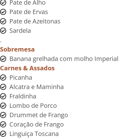
Pate de Alho
Pate de Ervas
Pate de Azeitonas
Sardela
.
Sobremesa
Banana grelhada com molho Imperial
Carnes & Assados
Picanha
Alcatra e Maminha
Fraldinha
Lombo de Porco
Drummet de Frango
Coração de Frango
Linguiça Toscana