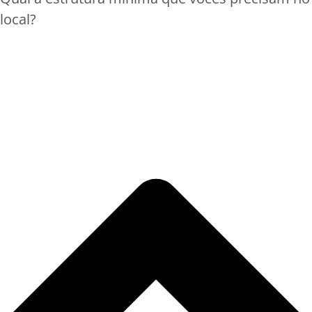
local?