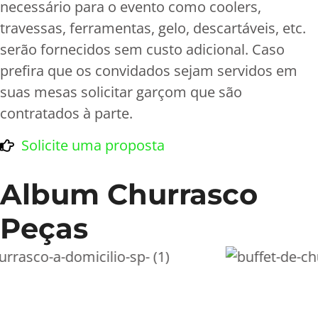
necessário para o evento como coolers,
travessas, ferramentas, gelo, descartáveis, etc.
serão fornecidos sem custo adicional. Caso
prefira que os convidados sejam servidos em
suas mesas solicitar garçom que são
contratados à parte.
Solicite uma proposta
Album Churrasco
Peças