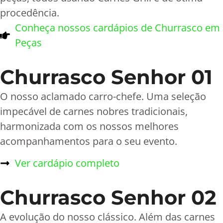
procedência.
Conheça nossos cardápios de Churrasco em
Peças
Churrasco Senhor 01
O nosso aclamado carro-chefe. Uma seleção
impecável de carnes nobres tradicionais,
harmonizada com os nossos melhores
acompanhamentos para o seu evento.
Ver cardápio completo
Churrasco Senhor 02
A evolução do nosso clássico. Além das carnes