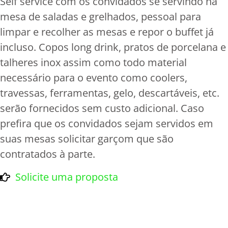
Self service com os convidados se servindo na
mesa de saladas e grelhados, pessoal para
limpar e recolher as mesas e repor o buffet já
incluso. Copos long drink, pratos de porcelana e
talheres inox assim como todo material
necessário para o evento como coolers,
travessas, ferramentas, gelo, descartáveis, etc.
serão fornecidos sem custo adicional. Caso
prefira que os convidados sejam servidos em
suas mesas solicitar garçom que são
contratados à parte.
Solicite uma proposta