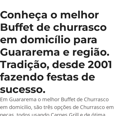
Conheça o melhor
Buffet de churrasco
em domicílio para
Guararema e região.
Tradição, desde 2001
fazendo festas de
sucesso.
Em Guararema o melhor Buffet de Churrasco
em domicilio, são três opções de Churrasco em
peças, todos usando Carnes Grill e de ótima