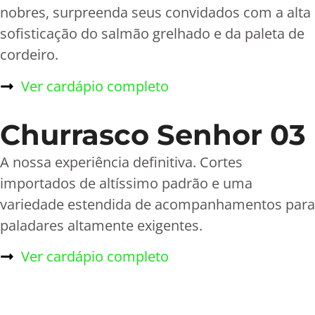
nobres, surpreenda seus convidados com a alta
sofisticação do salmão grelhado e da paleta de
cordeiro.
Ver cardápio completo
Churrasco Senhor 03
A nossa experiência definitiva. Cortes
importados de altíssimo padrão e uma
variedade estendida de acompanhamentos para
paladares altamente exigentes.
Ver cardápio completo