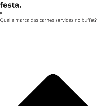
festa.
Qual a marca das carnes servidas no buffet?