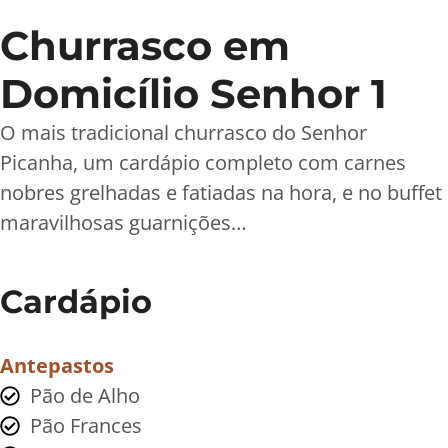
Churrasco em
Domicílio Senhor 1
O mais tradicional churrasco do Senhor
Picanha, um cardápio completo com carnes
nobres grelhadas e fatiadas na hora, e no buffet
maravilhosas guarnições…
Cardápio
Antepastos
Pão de Alho
Pão Frances