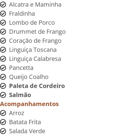
Alcatra e Maminha
Fraldinha
Lombo de Porco
Drummet de Frango
Coração de Frango
Linguiça Toscana
Linguiça Calabresa
Pancetta
Queijo Coalho
Paleta de Cordeiro
Salmão
Acompanhamentos
Arroz
Batata Frita
Salada Verde