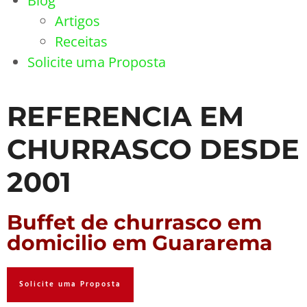
Blog
Artigos
Receitas
Solicite uma Proposta
REFERENCIA EM
CHURRASCO DESDE
2001
Buffet de churrasco em
domicilio em Guararema
Solicite uma Proposta