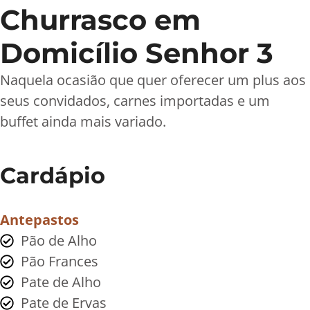
Churrasco em
Domicílio Senhor 3
Naquela ocasião que quer oferecer um plus aos
seus convidados, carnes importadas e um
buffet ainda mais variado.
Cardápio
Antepastos
Pão de Alho
Pão Frances
Pate de Alho
Pate de Ervas