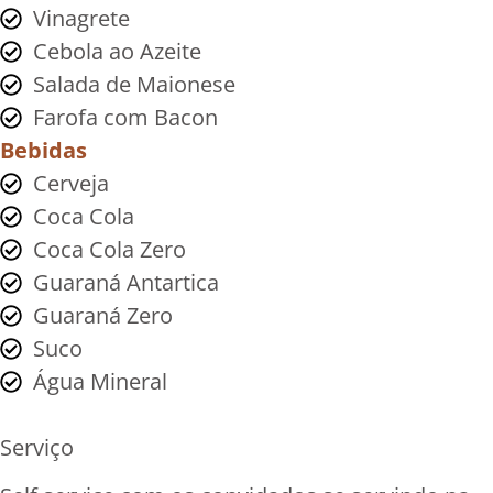
Vinagrete
Cebola ao Azeite
Salada de Maionese
Farofa com Bacon
Bebidas
Cerveja
Coca Cola
Coca Cola Zero
Guaraná Antartica
Guaraná Zero
Suco
Água Mineral
Serviço