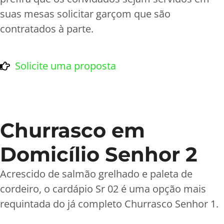
suas mesas solicitar garçom que são
contratados à parte.
Solicite uma proposta
Churrasco em
Domicílio Senhor 2
Acrescido de salmão grelhado e paleta de
cordeiro, o cardápio Sr 02 é uma opção mais
requintada do já completo Churrasco Senhor 1.