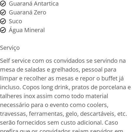
Guaraná Antartica
Guaraná Zero
Suco
Água Mineral
Serviço
Self service com os convidados se servindo na
mesa de saladas e grelhados, pessoal para
limpar e recolher as mesas e repor o buffet já
incluso. Copos long drink, pratos de porcelana e
talheres inox assim como todo material
necessário para o evento como coolers,
travessas, ferramentas, gelo, descartáveis, etc.
serão fornecidos sem custo adicional. Caso
prefira que os convidados sejam servidos em