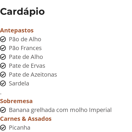
Cardápio
Antepastos
Pão de Alho
Pão Frances
Pate de Alho
Pate de Ervas
Pate de Azeitonas
Sardela
.
Sobremesa
Banana grelhada com molho Imperial
Carnes & Assados
Picanha