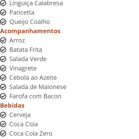
Linguiça Calabresa
Pancetta
Queijo Coalho
Acompanhamentos
Arroz
Batata Frita
Salada Verde
Vinagrete
Cebola ao Azeite
Salada de Maionese
Farofa com Bacon
Bebidas
Cerveja
Coca Cola
Coca Cola Zero