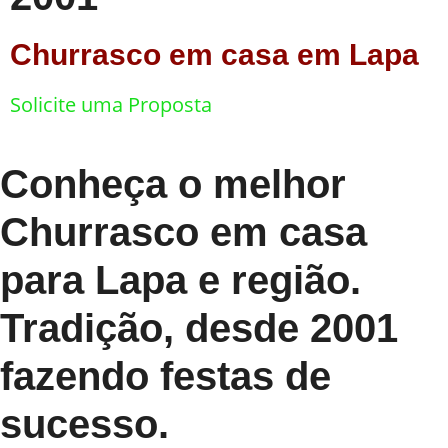
Churrasco em casa em Lapa
Solicite uma Proposta
Conheça o melhor
Churrasco em casa
para Lapa e região.
Tradição, desde 2001
fazendo festas de
sucesso.