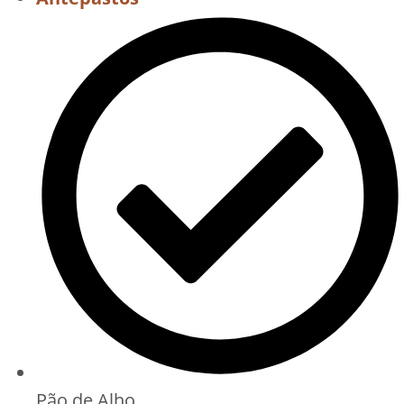
Pão de Alho