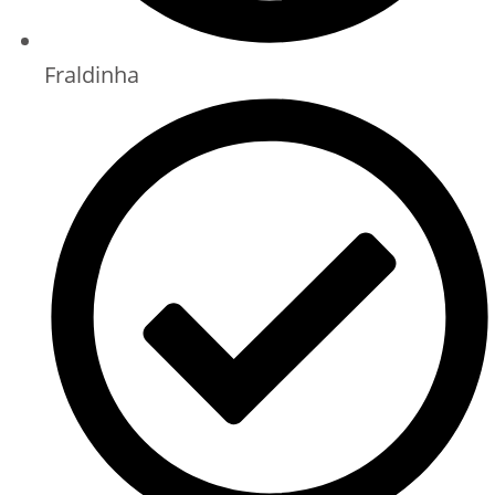
Fraldinha