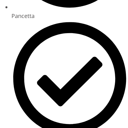
Pancetta