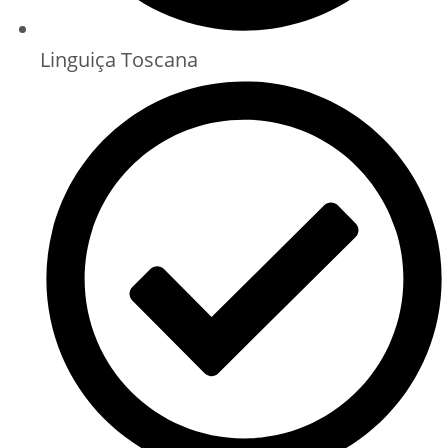
Linguiça Toscana