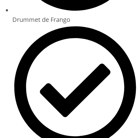
Drummet de Frango