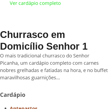
Ver cardápio completo
Churrasco em
Domicílio Senhor 1
O mais tradicional churrasco do Senhor
Picanha, um cardápio completo com carnes
nobres grelhadas e fatiadas na hora, e no buffet
maravilhosas guarnições…
Cardápio
Antepastos