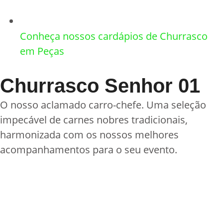
Conheça nossos cardápios de Churrasco
em Peças
Churrasco Senhor 01
O nosso aclamado carro-chefe. Uma seleção
impecável de carnes nobres tradicionais,
harmonizada com os nossos melhores
acompanhamentos para o seu evento.