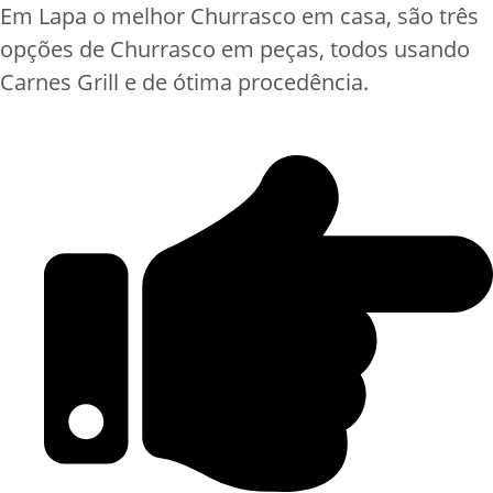
Em Lapa o melhor Churrasco em casa, são três
opções de Churrasco em peças, todos usando
Carnes Grill e de ótima procedência.