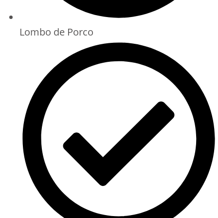
Lombo de Porco