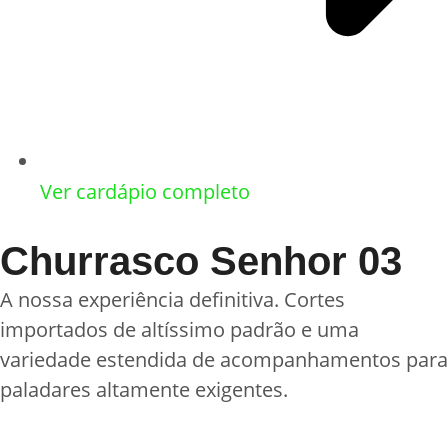
Ver cardápio completo
Churrasco Senhor 03
A nossa experiência definitiva. Cortes
importados de altíssimo padrão e uma
variedade estendida de acompanhamentos para
paladares altamente exigentes.