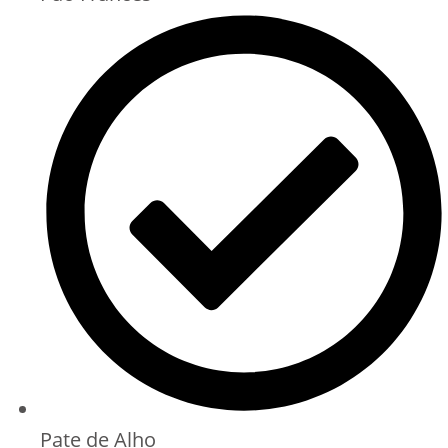
Pate de Alho