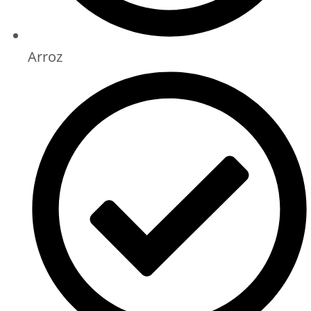
Arroz