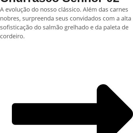
A evolução do nosso clássico. Além das carnes
nobres, surpreenda seus convidados com a alta
sofisticação do salmão grelhado e da paleta de
cordeiro.