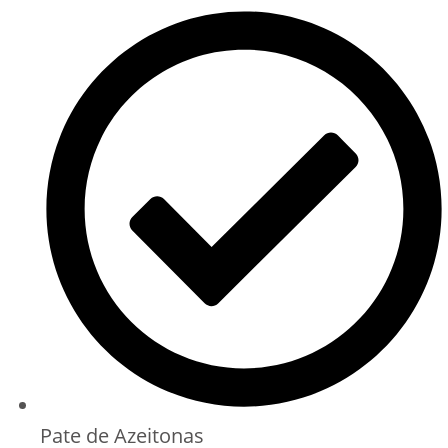
Pate de Azeitonas