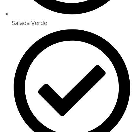
Salada Verde