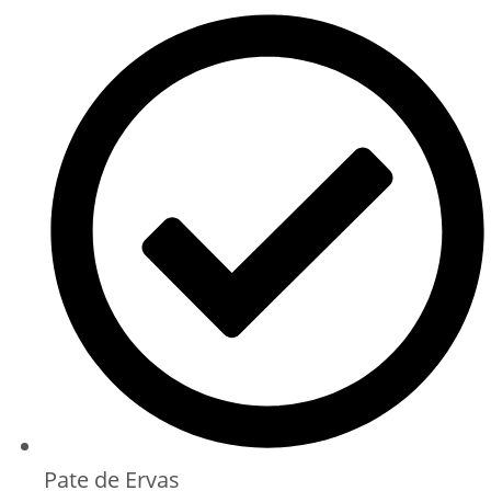
Pate de Ervas