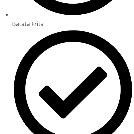
Batata Frita