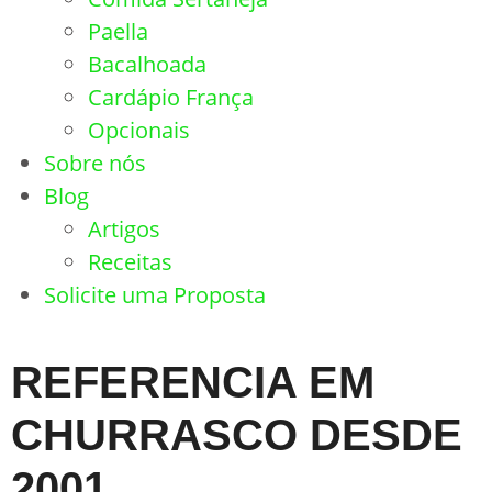
Paella
Bacalhoada
Cardápio França
Opcionais
Sobre nós
Blog
Artigos
Receitas
Solicite uma Proposta
REFERENCIA EM
CHURRASCO DESDE
2001