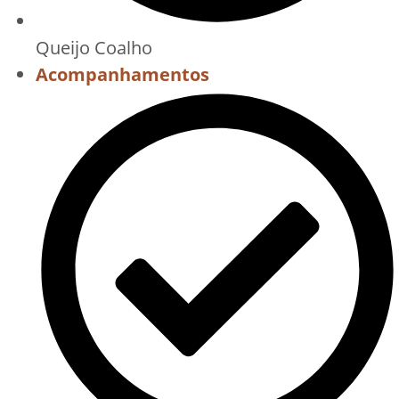
Queijo Coalho
Acompanhamentos