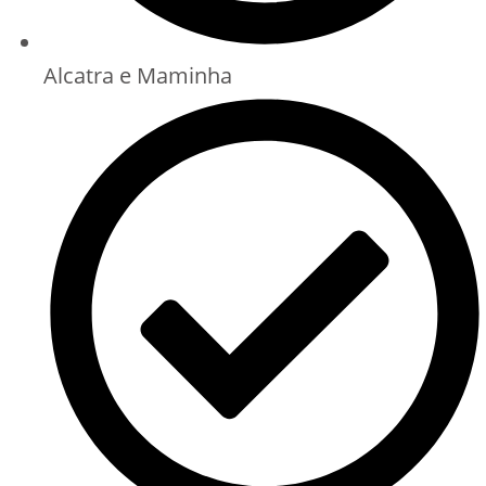
Alcatra e Maminha