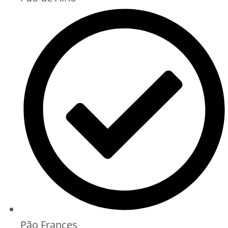
Pão Frances