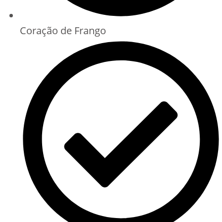
Coração de Frango