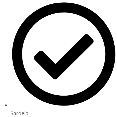
Sardela