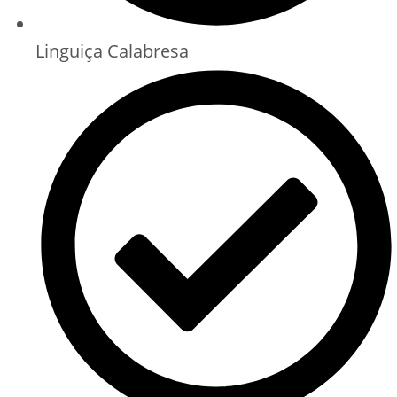
Linguiça Calabresa