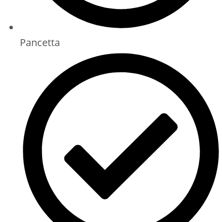
Pancetta