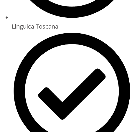
Linguiça Toscana