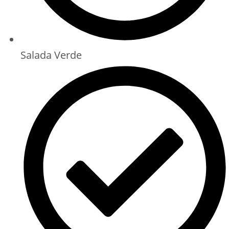
Salada Verde