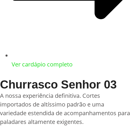
Ver cardápio completo
Churrasco Senhor 03
A nossa experiência definitiva. Cortes
importados de altíssimo padrão e uma
variedade estendida de acompanhamentos para
paladares altamente exigentes.