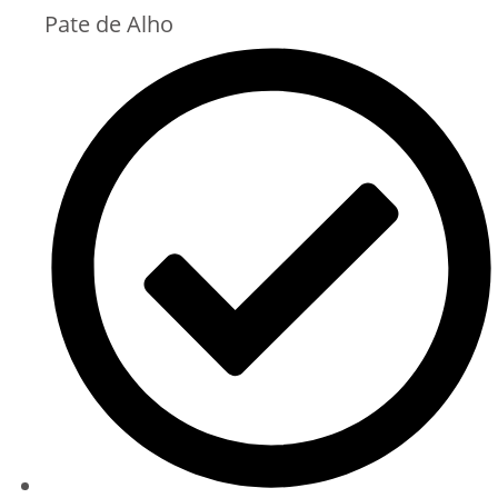
Pate de Alho