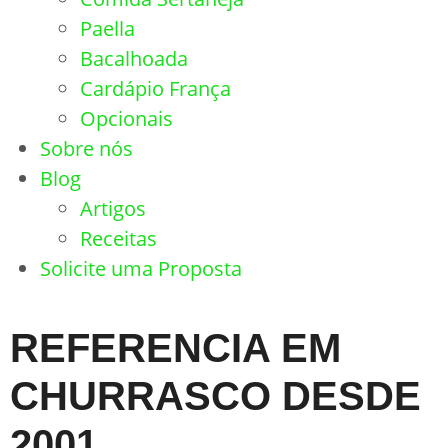
Paella
Bacalhoada
Cardápio França
Opcionais
Sobre nós
Blog
Artigos
Receitas
Solicite uma Proposta
REFERENCIA EM
CHURRASCO DESDE
2001