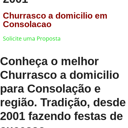
Churrasco a domicilio em
Consolacao
Solicite uma Proposta
Conheça o melhor
Churrasco a domicilio
para Consolação e
região. Tradição, desde
2001 fazendo festas de