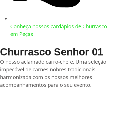
Conheça nossos cardápios de Churrasco
em Peças
Churrasco Senhor 01
O nosso aclamado carro-chefe. Uma seleção
impecável de carnes nobres tradicionais,
harmonizada com os nossos melhores
acompanhamentos para o seu evento.