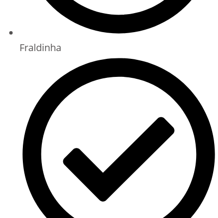
Fraldinha