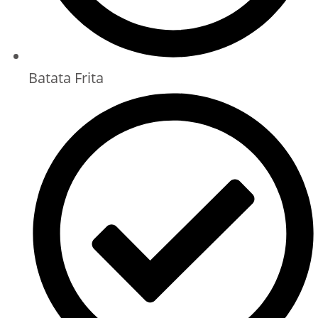
Batata Frita