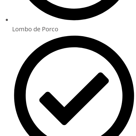
Lombo de Porco