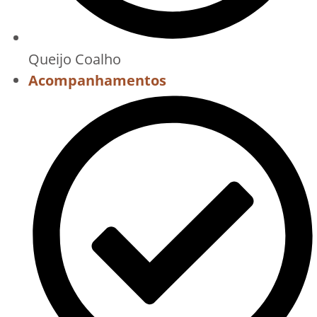
Queijo Coalho
Acompanhamentos