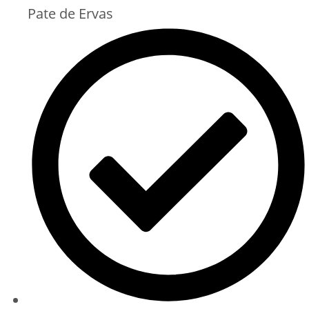
Pate de Ervas