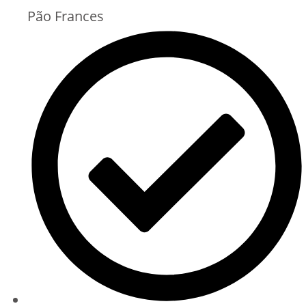
Pão Frances