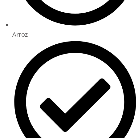
Arroz