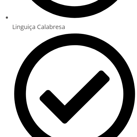
Linguiça Calabresa