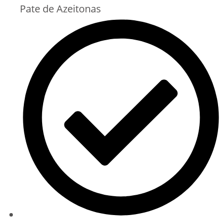
Pate de Azeitonas