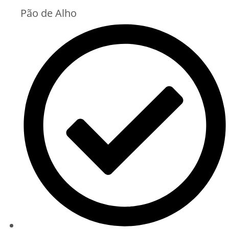
Pão de Alho