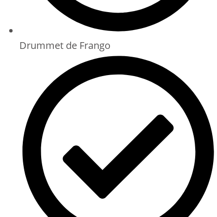
Drummet de Frango