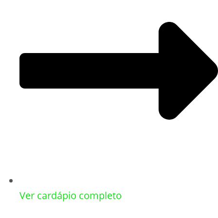
Ver cardápio completo