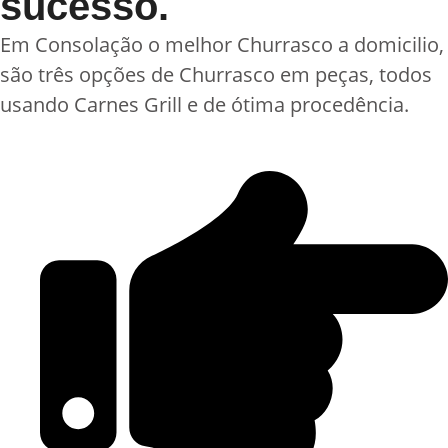
sucesso.
Em Consolação o melhor Churrasco a domicilio,
são três opções de Churrasco em peças, todos
usando Carnes Grill e de ótima procedência.