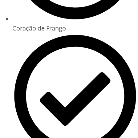
Coração de Frango