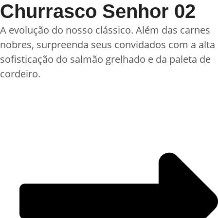
Churrasco Senhor 02
A evolução do nosso clássico. Além das carnes
nobres, surpreenda seus convidados com a alta
sofisticação do salmão grelhado e da paleta de
cordeiro.