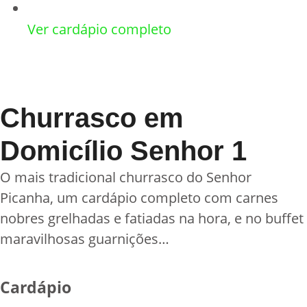
Ver cardápio completo
Churrasco em
Domicílio Senhor 1
O mais tradicional churrasco do Senhor
Picanha, um cardápio completo com carnes
nobres grelhadas e fatiadas na hora, e no buffet
maravilhosas guarnições…
Cardápio