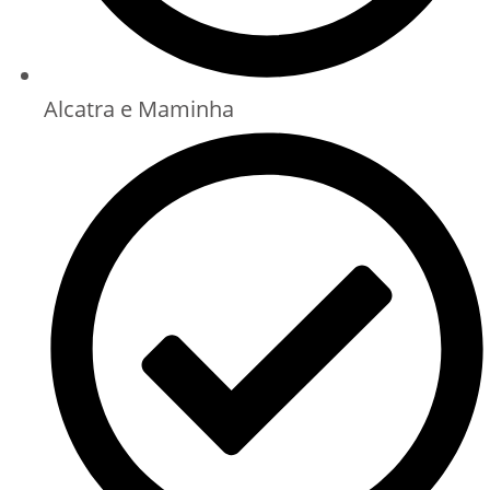
Alcatra e Maminha