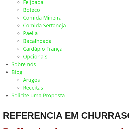
Feijoada
Boteco
Comida Mineira
Comida Sertaneja
Paella
Bacalhoada
Cardápio França
Opcionais
Sobre nós
Blog
Artigos
Receitas
Solicite uma Proposta
REFERENCIA EM CHURRAS