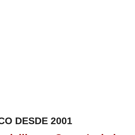
CO DESDE 2001