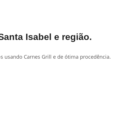
anta Isabel e região.
s usando Carnes Grill e de ótima procedência.