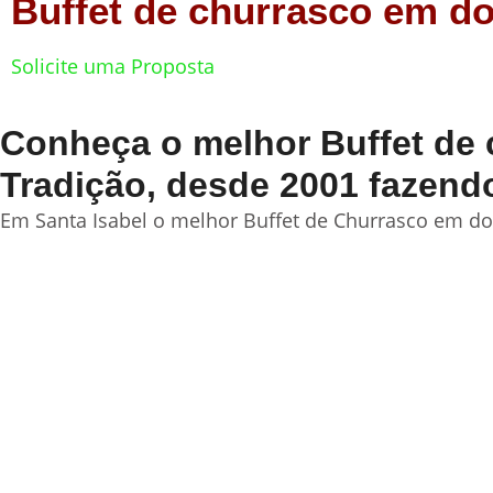
Buffet de churrasco em do
Solicite uma Proposta
Conheça o melhor Buffet de c
Tradição, desde 2001 fazend
Em Santa Isabel o melhor Buffet de Churrasco em dom