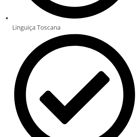
Linguiça Toscana