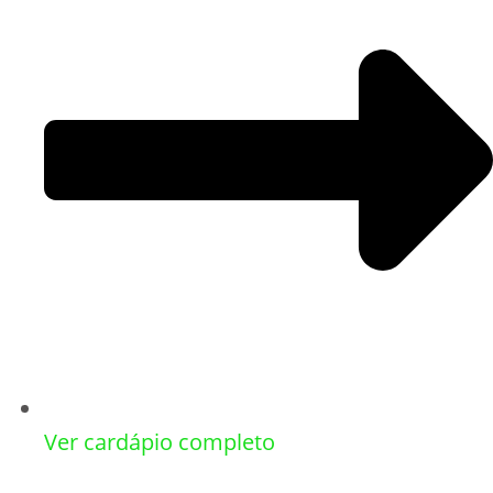
Ver cardápio completo