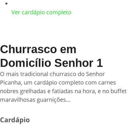
Ver cardápio completo
Churrasco em
Domicílio Senhor 1
O mais tradicional churrasco do Senhor
Picanha, um cardápio completo com carnes
nobres grelhadas e fatiadas na hora, e no buffet
maravilhosas guarnições…
Cardápio