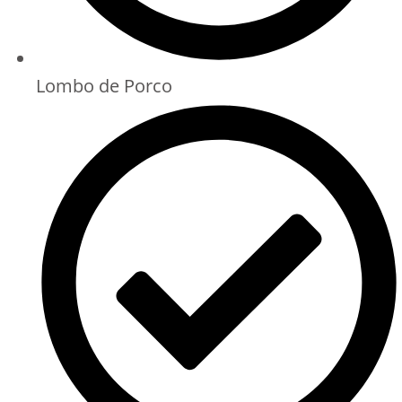
Lombo de Porco