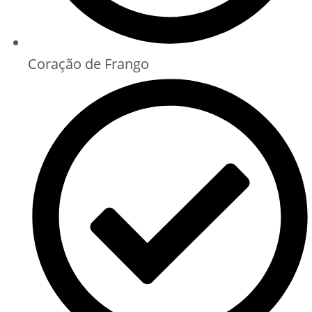
Coração de Frango