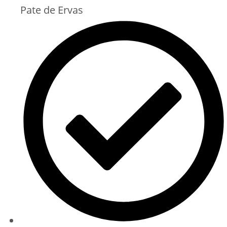
Pate de Ervas