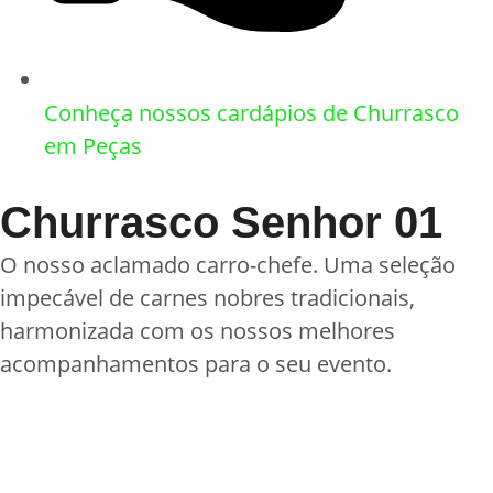
Conheça nossos cardápios de Churrasco
em Peças
Churrasco Senhor 01
O nosso aclamado carro-chefe. Uma seleção
impecável de carnes nobres tradicionais,
harmonizada com os nossos melhores
acompanhamentos para o seu evento.