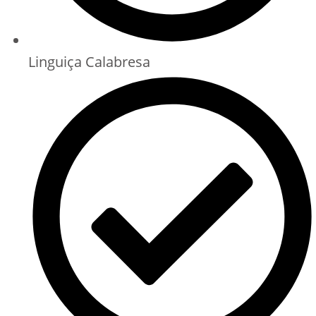
Linguiça Calabresa