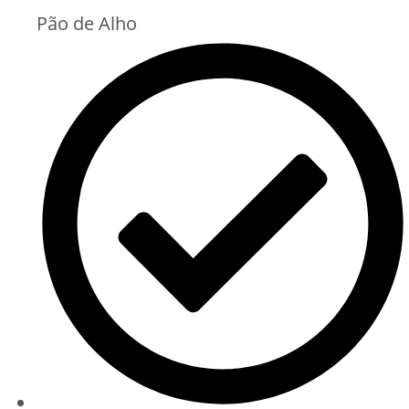
Pão de Alho