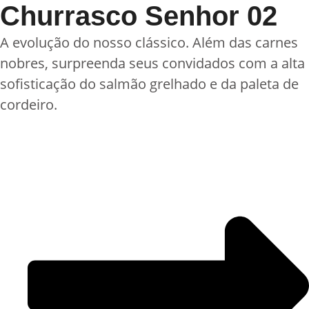
Churrasco Senhor 02
A evolução do nosso clássico. Além das carnes
nobres, surpreenda seus convidados com a alta
sofisticação do salmão grelhado e da paleta de
cordeiro.