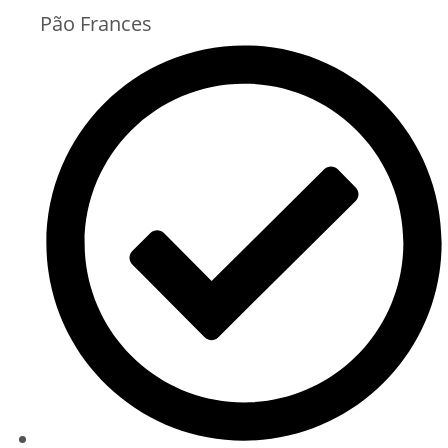
Pão Frances