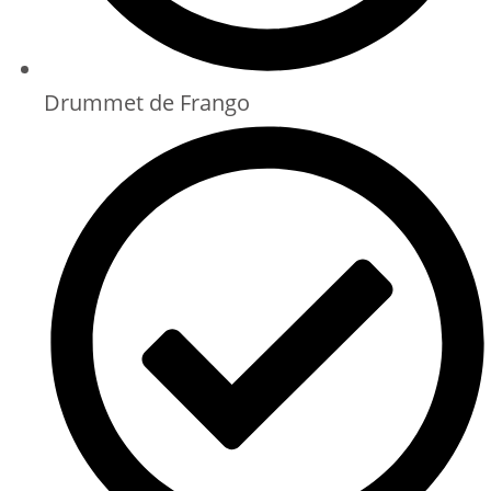
Drummet de Frango