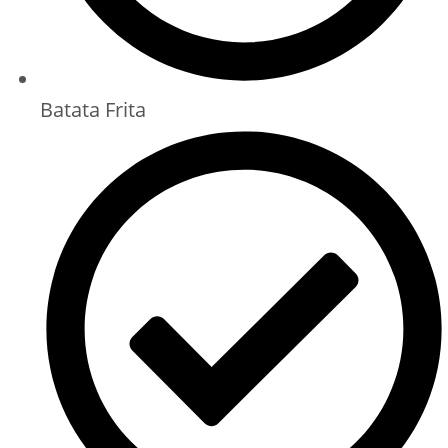
Batata Frita