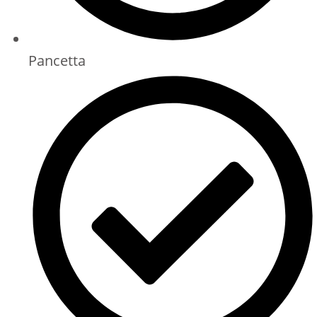
Pancetta