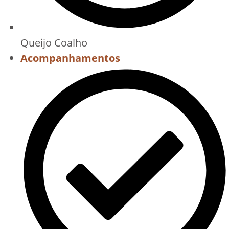
Queijo Coalho
Acompanhamentos