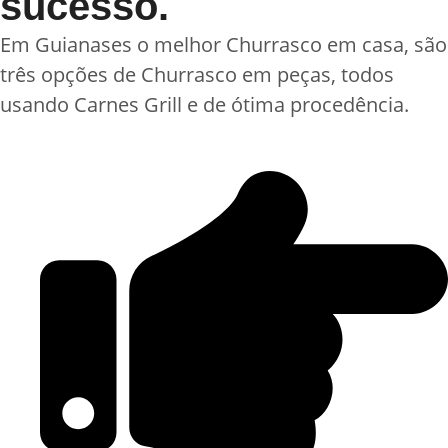
sucesso.
Em Guianases o melhor Churrasco em casa, são
três opções de Churrasco em peças, todos
usando Carnes Grill e de ótima procedência.