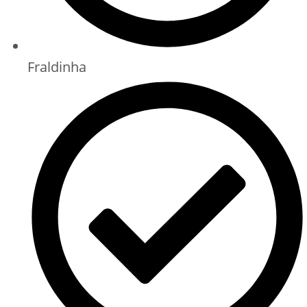
Fraldinha