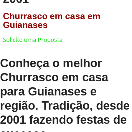
Churrasco em casa em
Guianases
Solicite uma Proposta
Conheça o melhor
Churrasco em casa
para Guianases e
região. Tradição, desde
2001 fazendo festas de