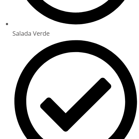
Salada Verde