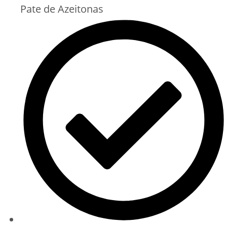
Pate de Azeitonas