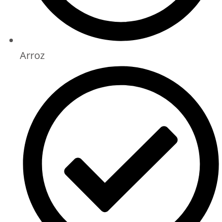
Arroz