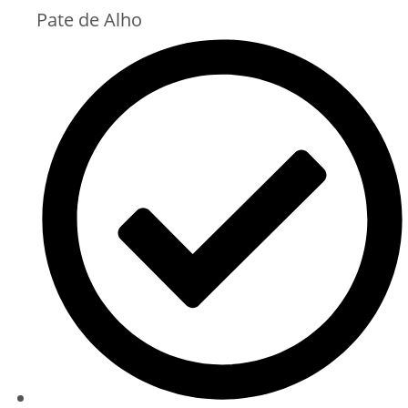
Pate de Alho