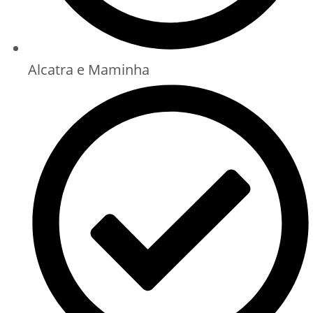
Alcatra e Maminha