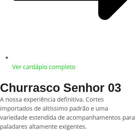
Ver cardápio completo
Churrasco Senhor 03
A nossa experiência definitiva. Cortes
importados de altíssimo padrão e uma
variedade estendida de acompanhamentos para
paladares altamente exigentes.