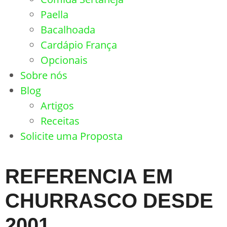
Paella
Bacalhoada
Cardápio França
Opcionais
Sobre nós
Blog
Artigos
Receitas
Solicite uma Proposta
REFERENCIA EM
CHURRASCO DESDE
2001