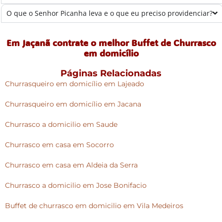
O que o Senhor Picanha leva e o que eu preciso providenciar?
Em Jaçanã contrate o melhor Buffet de Churrasco
em domicílio
Páginas Relacionadas
Churrasqueiro em domicílio em Lajeado
Churrasqueiro em domicílio em Jacana
Churrasco a domicilio em Saude
Churrasco em casa em Socorro
Churrasco em casa em Aldeia da Serra
Churrasco a domicilio em Jose Bonifacio
Buffet de churrasco em domicilio em Vila Medeiros