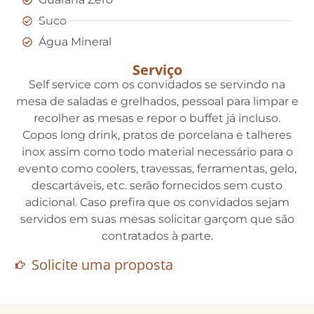
Suco
Água Mineral
Serviço
Self service com os convidados se servindo na
mesa de saladas e grelhados, pessoal para limpar e
recolher as mesas e repor o buffet já incluso.
Copos long drink, pratos de porcelana e talheres
inox assim como todo material necessário para o
evento como coolers, travessas, ferramentas, gelo,
descartáveis, etc. serão fornecidos sem custo
adicional. Caso prefira que os convidados sejam
servidos em suas mesas solicitar garçom que são
contratados à parte.
Solicite uma proposta