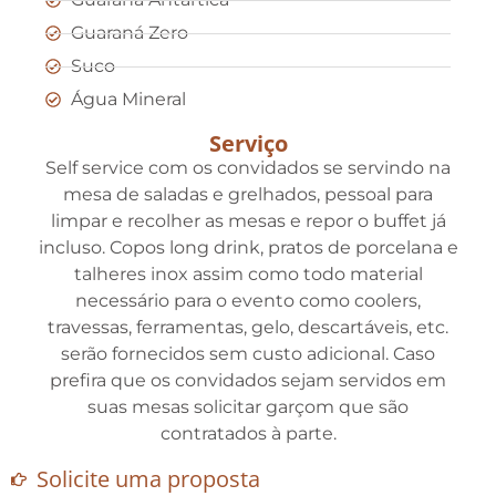
Guaraná Zero
Suco
Água Mineral
Serviço
Self service com os convidados se servindo na
mesa de saladas e grelhados, pessoal para
limpar e recolher as mesas e repor o buffet já
incluso. Copos long drink, pratos de porcelana e
talheres inox assim como todo material
necessário para o evento como coolers,
travessas, ferramentas, gelo, descartáveis, etc.
serão fornecidos sem custo adicional. Caso
prefira que os convidados sejam servidos em
suas mesas solicitar garçom que são
contratados à parte.
Solicite uma proposta