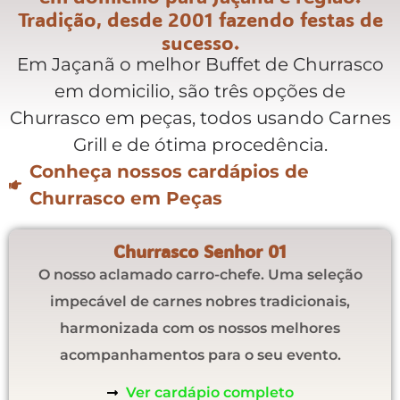
Tradição, desde 2001 fazendo festas de
sucesso.
Em Jaçanã o melhor Buffet de Churrasco
em domicilio, são três opções de
Churrasco em peças, todos usando Carnes
Grill e de ótima procedência.
Conheça nossos cardápios de
Churrasco em Peças
Churrasco Senhor 01
O nosso aclamado carro-chefe. Uma seleção
impecável de carnes nobres tradicionais,
harmonizada com os nossos melhores
acompanhamentos para o seu evento.
Ver cardápio completo