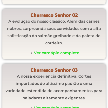
Churrasco Senhor 02
A evolução do nosso clássico. Além das carnes
nobres, surpreenda seus convidados com a alta
sofisticação do salmão grelhado e da paleta de
cordeiro.
Ver cardápio completo
Churrasco Senhor 03
A nossa experiência definitiva. Cortes
importados de altíssimo padrão e uma
variedade estendida de acompanhamentos para
paladares altamente exigentes.
Ver cardápio completo