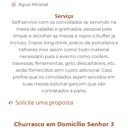
Água Mineral
Serviço
Self service com os convidados se servindo na
mesa de saladas e grelhados, pessoal para
limpar e recolher as mesas e repor o buffet já
incluso. Copos long drink, pratos de porcelana e
talheres inox assim como todo material
necessário para o evento como coolers,
travessas, ferramentas, gelo, descartáveis, etc.
serão fornecidos sem custo adicional. Caso
prefira que os convidados sejam servidos em
suas mesas solicitar garçom que são
contratados à parte.
Solicite uma proposta
Churrasco em Domicílio Senhor 3