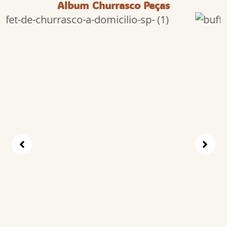
Album Churrasco Peças