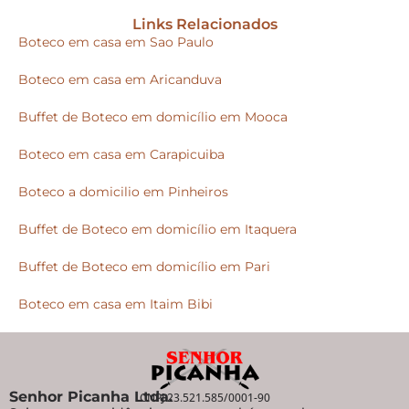
Links Relacionados
Boteco em casa em Sao Paulo
Boteco em casa em Aricanduva
Buffet de Boteco em domicílio em Mooca
Boteco em casa em Carapicuiba
Boteco a domicilio em Pinheiros
Buffet de Boteco em domicílio em Itaquera
Buffet de Boteco em domicílio em Pari
Boteco em casa em Itaim Bibi
Senhor Picanha Ltda.
CNPJ 23.521.585/0001-90