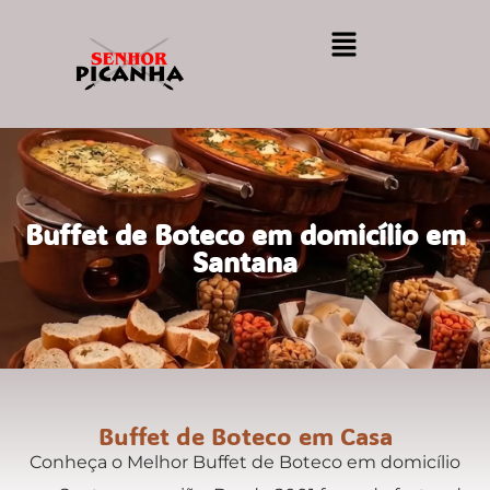
Buffet de Boteco em domicílio em
Santana
Buffet de Boteco em Casa
Conheça o Melhor Buffet de Boteco em domicílio