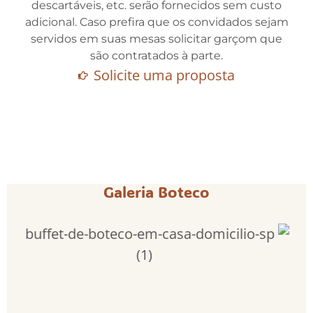
descartáveis, etc. serão fornecidos sem custo
adicional. Caso prefira que os convidados sejam
servidos em suas mesas solicitar garçom que
são contratados à parte.
Solicite uma proposta
Galeria Boteco