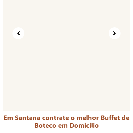
Em Santana contrate o melhor Buffet de
Boteco em Domicilio