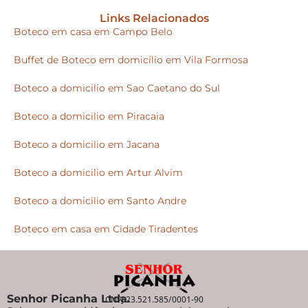
Links Relacionados
Boteco em casa em Campo Belo
Buffet de Boteco em domicílio em Vila Formosa
Boteco a domicilio em Sao Caetano do Sul
Boteco a domicilio em Piracaia
Boteco a domicilio em Jacana
Boteco a domicilio em Artur Alvim
Boteco a domicilio em Santo Andre
Boteco em casa em Cidade Tiradentes
Senhor Picanha Ltda.
CNPJ 23.521.585/0001-90