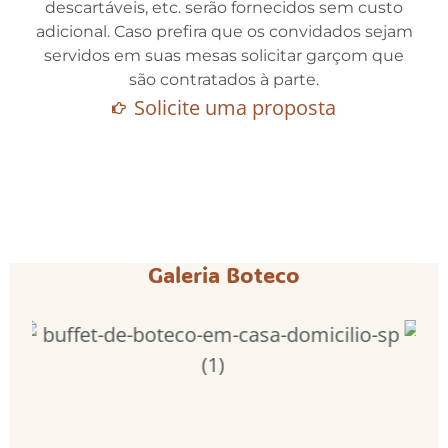
descartáveis, etc. serão fornecidos sem custo
adicional. Caso prefira que os convidados sejam
servidos em suas mesas solicitar garçom que
são contratados à parte.
Solicite uma proposta
Galeria Boteco