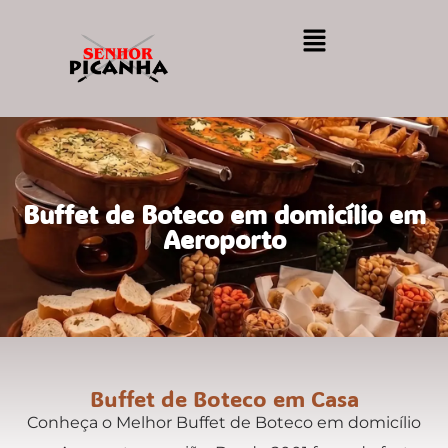
Buffet de Boteco em domicílio em
Aeroporto
Buffet de Boteco em Casa
Conheça o Melhor Buffet de Boteco em domicílio