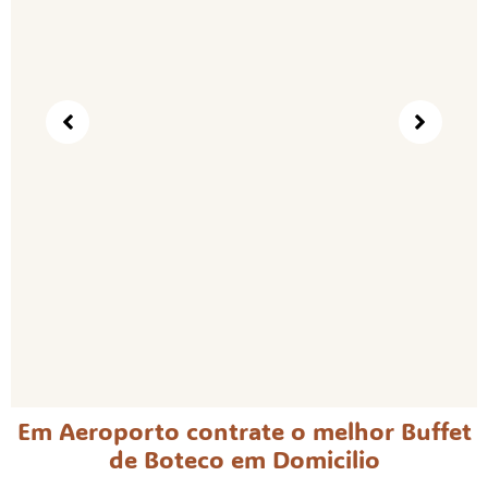
Em Aeroporto contrate o melhor Buffet
de Boteco em Domicilio