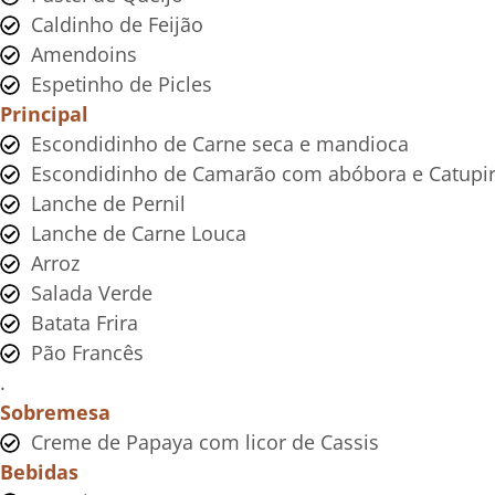
Caldinho de Feijão
Amendoins
Espetinho de Picles
Principal
Escondidinho de Carne seca e mandioca
Escondidinho de Camarão com abóbora e Catupi
Lanche de Pernil
Lanche de Carne Louca
Arroz
Salada Verde
Batata Frira
Pão Francês
.
Sobremesa
Creme de Papaya com licor de Cassis
Bebidas