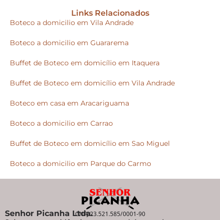
Links Relacionados
Boteco a domicilio em Vila Andrade
Boteco a domicilio em Guararema
Buffet de Boteco em domicílio em Itaquera
Buffet de Boteco em domicílio em Vila Andrade
Boteco em casa em Aracariguama
Boteco a domicilio em Carrao
Buffet de Boteco em domicílio em Sao Miguel
Boteco a domicilio em Parque do Carmo
Senhor Picanha Ltda.
CNPJ 23.521.585/0001-90