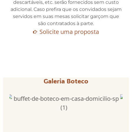
descartáveis, etc. serão fornecidos sem custo
adicional. Caso prefira que os convidados sejam
servidos em suas mesas solicitar garçom que
são contratados à parte.
Solicite uma proposta
Galeria Boteco