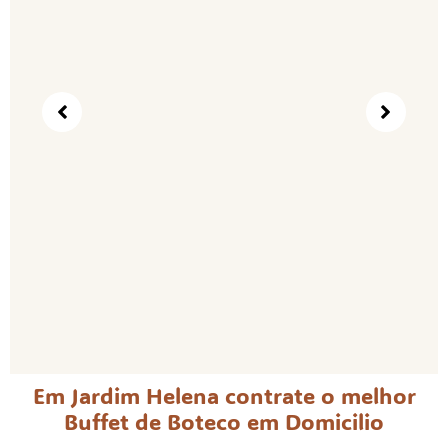
Em Jardim Helena contrate o melhor
Buffet de Boteco em Domicilio