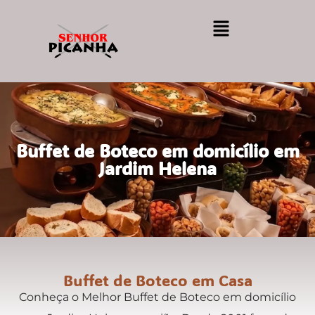
Buffet de Boteco em domicílio em
Jardim Helena
Buffet de Boteco em Casa
Conheça o Melhor Buffet de Boteco em domicílio