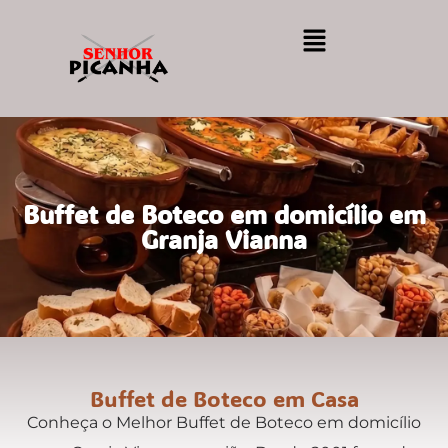
Buffet de Boteco em domicílio em
Granja Vianna
Buffet de Boteco em Casa
Conheça o Melhor Buffet de Boteco em domicílio