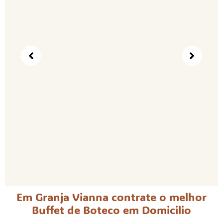
Em Granja Vianna contrate o melhor
Buffet de Boteco em Domicilio