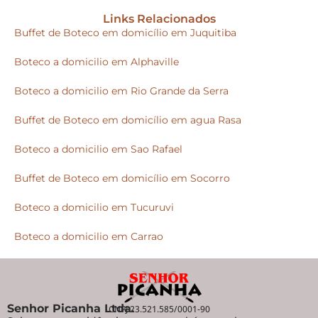
Links Relacionados
Buffet de Boteco em domicílio em Juquitiba
Boteco a domicilio em Alphaville
Boteco a domicilio em Rio Grande da Serra
Buffet de Boteco em domicílio em agua Rasa
Boteco a domicilio em Sao Rafael
Buffet de Boteco em domicílio em Socorro
Boteco a domicilio em Tucuruvi
Boteco a domicilio em Carrao
Senhor Picanha Ltda.
CNPJ 23.521.585/0001-90