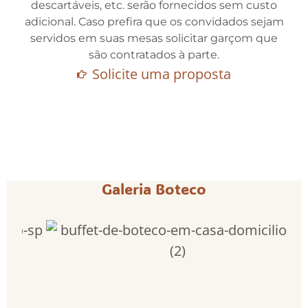
descartáveis, etc. serão fornecidos sem custo
adicional. Caso prefira que os convidados sejam
servidos em suas mesas solicitar garçom que
são contratados à parte.
Solicite uma proposta
Galeria Boteco