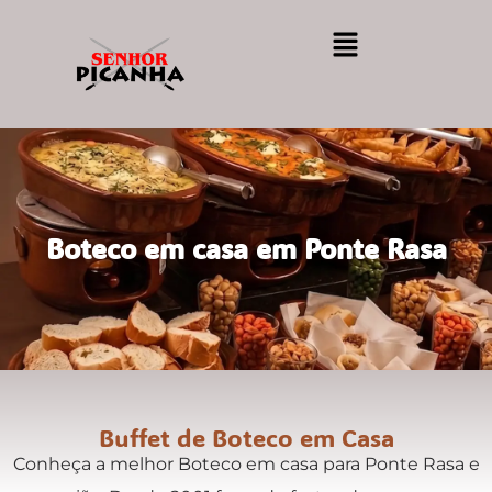
Boteco em casa em Ponte Rasa
Buffet de Boteco em Casa
Conheça a melhor Boteco em casa para Ponte Rasa e