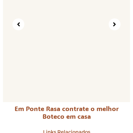
Em Ponte Rasa contrate o melhor
Boteco em casa
Links Relacionados