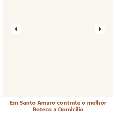
Em Santo Amaro contrate o melhor
Boteco a Domicilio