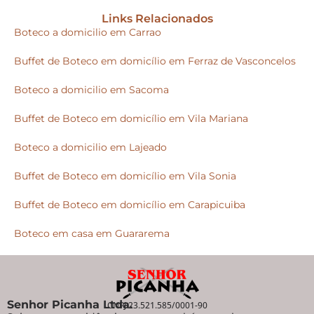
Links Relacionados
Boteco a domicilio em Carrao
Buffet de Boteco em domicílio em Ferraz de Vasconcelos
Boteco a domicilio em Sacoma
Buffet de Boteco em domicílio em Vila Mariana
Boteco a domicilio em Lajeado
Buffet de Boteco em domicílio em Vila Sonia
Buffet de Boteco em domicílio em Carapicuiba
Boteco em casa em Guararema
Senhor Picanha Ltda.
CNPJ 23.521.585/0001-90