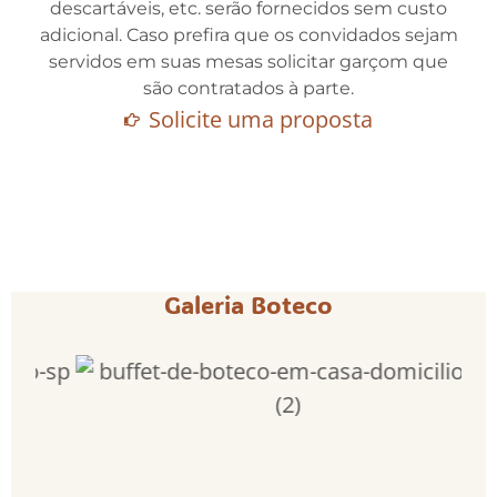
descartáveis, etc. serão fornecidos sem custo
adicional. Caso prefira que os convidados sejam
servidos em suas mesas solicitar garçom que
são contratados à parte.
Solicite uma proposta
Galeria Boteco