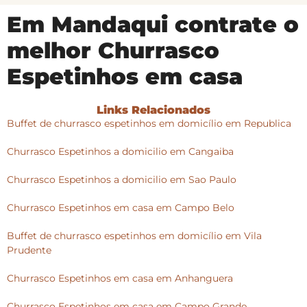
Em Mandaqui contrate o
melhor Churrasco
Espetinhos em casa
Links Relacionados
Buffet de churrasco espetinhos em domicílio em Republica
Churrasco Espetinhos a domicilio em Cangaiba
Churrasco Espetinhos a domicilio em Sao Paulo
Churrasco Espetinhos em casa em Campo Belo
Buffet de churrasco espetinhos em domicílio em Vila
Prudente
Churrasco Espetinhos em casa em Anhanguera
Churrasco Espetinhos em casa em Campo Grande