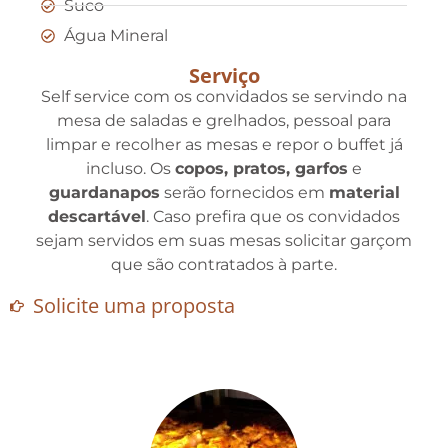
Suco
Água Mineral
Serviço
Self service com os convidados se servindo na
mesa de saladas e grelhados, pessoal para
limpar e recolher as mesas e repor o buffet já
incluso. Os
copos, pratos, garfos
e
guardanapos
serão fornecidos em
material
descartável
. Caso prefira que os convidados
sejam servidos em suas mesas solicitar garçom
que são contratados à parte.
Solicite uma proposta