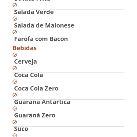
Salada Verde
Salada de Maionese
Farofa com Bacon
Bebidas
Cerveja
Coca Cola
Coca Cola Zero
Guaraná Antartica
Guaraná Zero
Suco