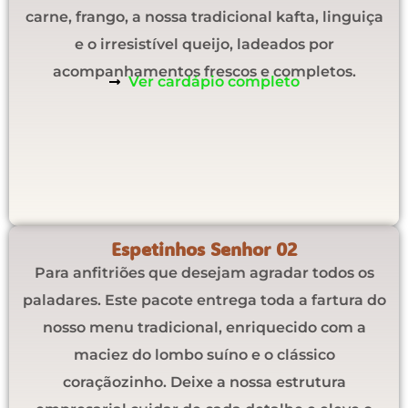
carne, frango, a nossa tradicional kafta, linguiça
e o irresistível queijo, ladeados por
acompanhamentos frescos e completos.
Ver cardápio completo
Espetinhos Senhor 02
Para anfitriões que desejam agradar todos os
paladares. Este pacote entrega toda a fartura do
nosso menu tradicional, enriquecido com a
maciez do lombo suíno e o clássico
coraçãozinho. Deixe a nossa estrutura