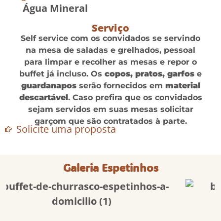
Água Mineral
Serviço
Self service com os convidados se servindo
na mesa de saladas e grelhados, pessoal
para limpar e recolher as mesas e repor o
buffet já incluso. Os
copos, pratos, garfos
e
guardanapos
serão fornecidos em
material
descartável
. Caso prefira que os convidados
sejam servidos em suas mesas solicitar
garçom que são contratados à parte.
Solicite uma proposta
Galeria Espetinhos