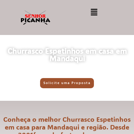
Churrasco Espetinhos em casa em
Mandaqui
Solicite uma Proposta
Conheça o melhor Churrasco Espetinhos
em casa para Mandaqui e região. Desde