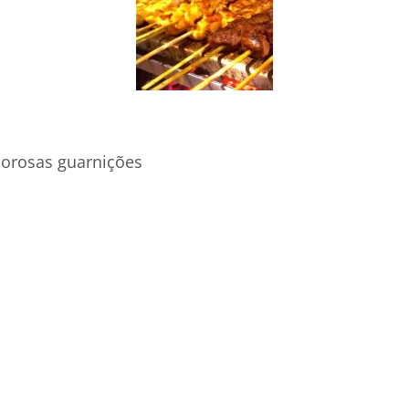
borosas guarnições