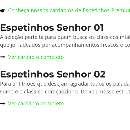
Conheça nossos cardápios de Espetinhos Premiu
Espetinhos Senhor 01
A seleção perfeita para quem busca os clássicos infalí
queijo, ladeados por acompanhamentos frescos e c
Ver cardápio completo
Espetinhos Senhor 02
Para anfitriões que desejam agradar todos os palada
suíno e o clássico coraçãozinho. Deixe a nossa estr
Ver cardápio completo