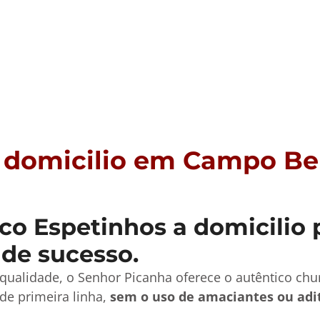
a domicilio em Campo Be
o Espetinhos a domicilio 
 de sucesso.
qualidade, o Senhor Picanha oferece o autêntico ch
de primeira linha,
sem o uso de amaciantes ou adi