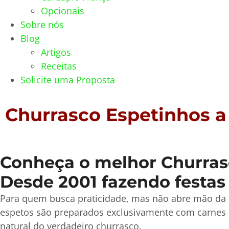
Opcionais
Sobre nós
Blog
Artigos
Receitas
Solicite uma Proposta
Churrasco Espetinhos 
Conheça o melhor Churrasc
Desde 2001 fazendo festas
Para quem busca praticidade, mas não abre mão da 
espetos são preparados exclusivamente com carnes 
natural do verdadeiro churrasco.