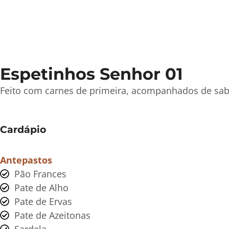
Espetinhos Senhor 01
Feito com carnes de primeira, acompanhados de sa
Cardápio
Antepastos
Pão Frances
Pate de Alho
Pate de Ervas
Pate de Azeitonas
Sardela