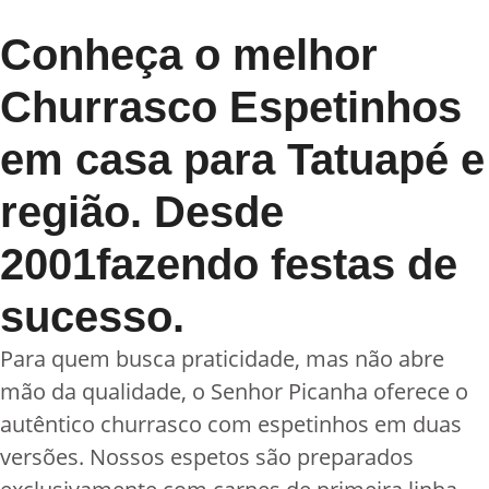
Conheça o melhor
Churrasco Espetinhos
em casa para Tatuapé e
região. Desde
2001fazendo festas de
sucesso.
Para quem busca praticidade, mas não abre
mão da qualidade, o Senhor Picanha oferece o
autêntico churrasco com espetinhos em duas
versões. Nossos espetos são preparados