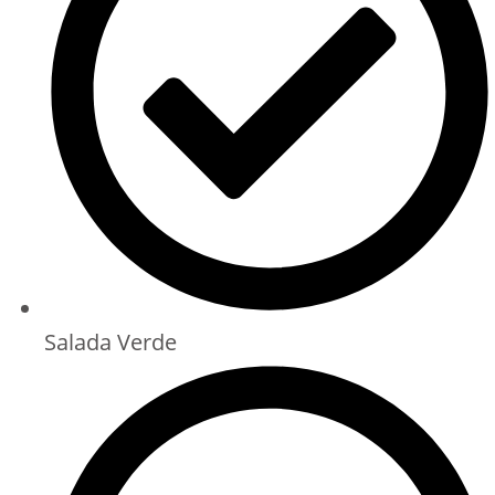
Salada Verde