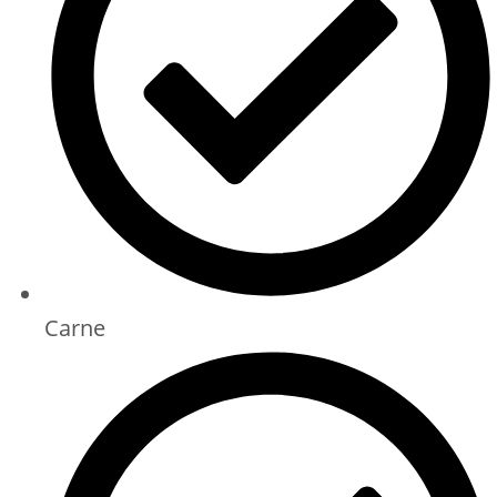
Carne