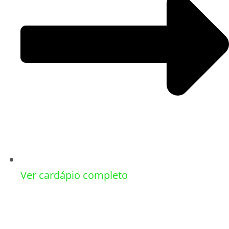
Ver cardápio completo