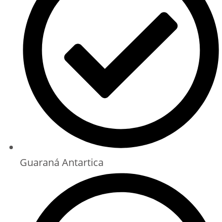
Guaraná Antartica