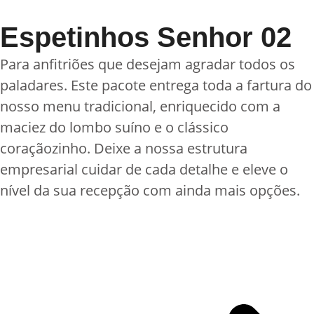
Espetinhos Senhor 02
Para anfitriões que desejam agradar todos os
paladares. Este pacote entrega toda a fartura do
nosso menu tradicional, enriquecido com a
maciez do lombo suíno e o clássico
coraçãozinho. Deixe a nossa estrutura
empresarial cuidar de cada detalhe e eleve o
nível da sua recepção com ainda mais opções.