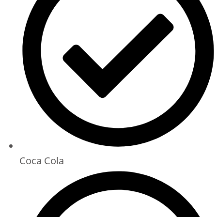
Coca Cola