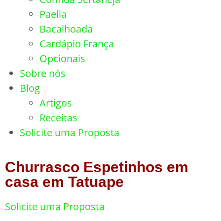
Paella
Bacalhoada
Cardápio França
Opcionais
Sobre nós
Blog
Artigos
Receitas
Solicite uma Proposta
Churrasco Espetinhos em
casa em Tatuape
Solicite uma Proposta