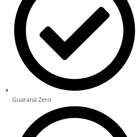
Guaraná Zero