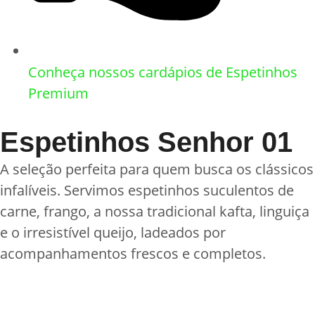
Conheça nossos cardápios de Espetinhos
Premium​
Espetinhos Senhor 01
A seleção perfeita para quem busca os clássicos
infalíveis. Servimos espetinhos suculentos de
carne, frango, a nossa tradicional kafta, linguiça
e o irresistível queijo, ladeados por
acompanhamentos frescos e completos.