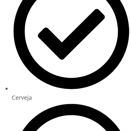
Cerveja