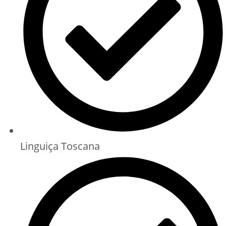
Linguiça Toscana