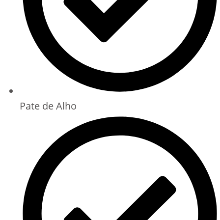
Pate de Alho