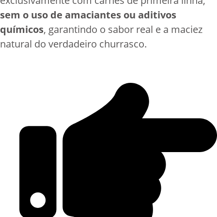
exclusivamente com carnes de primeira linha,
sem o uso de amaciantes ou aditivos
químicos
, garantindo o sabor real e a maciez
natural do verdadeiro churrasco.