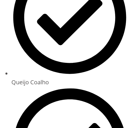
Queijo Coalho