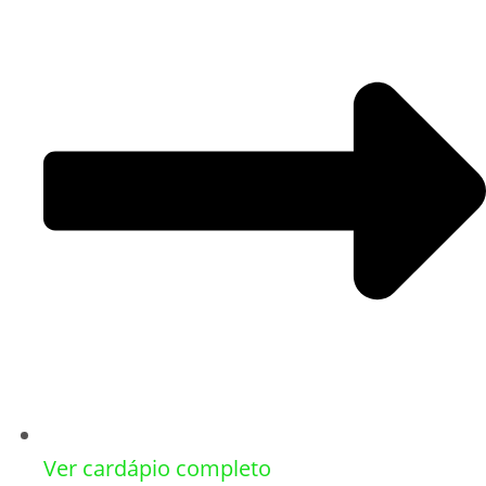
Ver cardápio completo