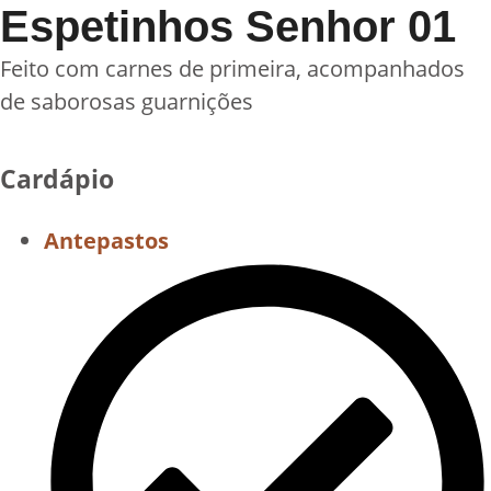
Espetinhos Senhor 01
Feito com carnes de primeira, acompanhados
de saborosas guarnições
Cardápio
Antepastos