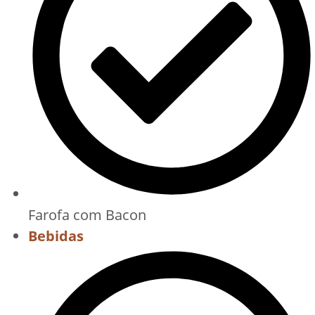
Farofa com Bacon
Bebidas