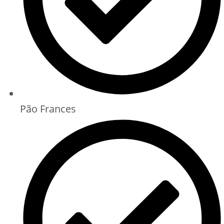
Pão Frances