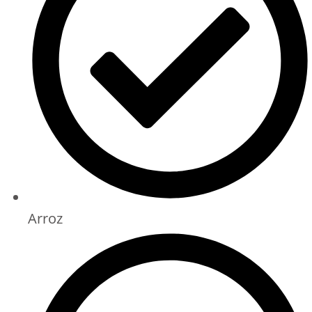
Arroz