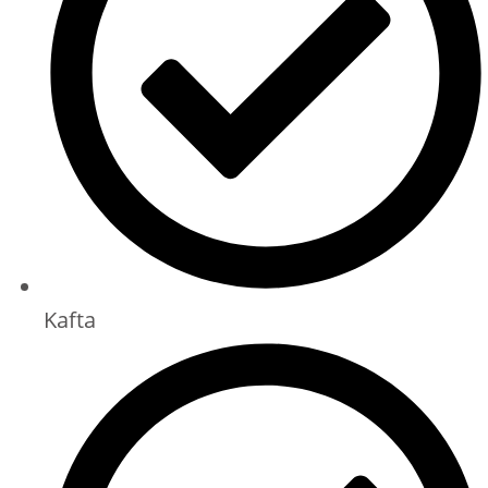
Kafta