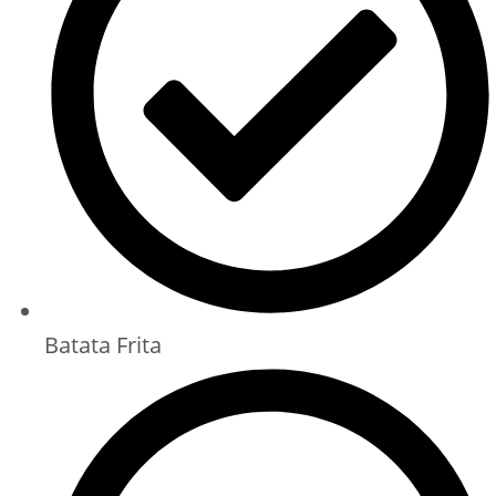
Batata Frita