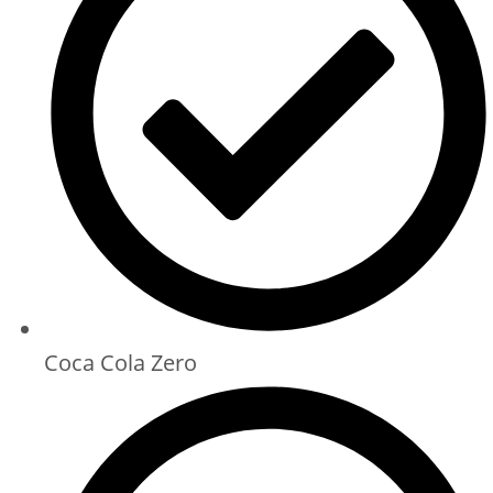
Coca Cola Zero