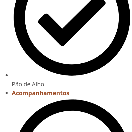
Pão de Alho
Acompanhamentos