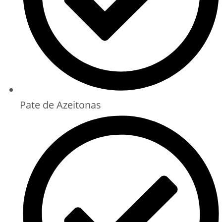
Pate de Azeitonas