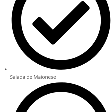
Salada de Maionese