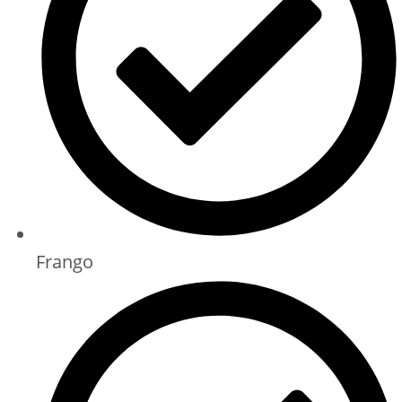
Frango