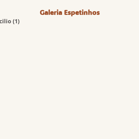
Galeria Espetinhos