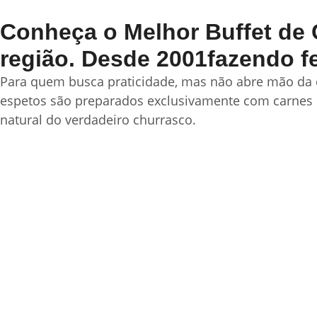
Conheça o Melhor Buffet de 
região. Desde 2001fazendo f
Para quem busca praticidade, mas não abre mão da 
espetos são preparados exclusivamente com carnes 
natural do verdadeiro churrasco.