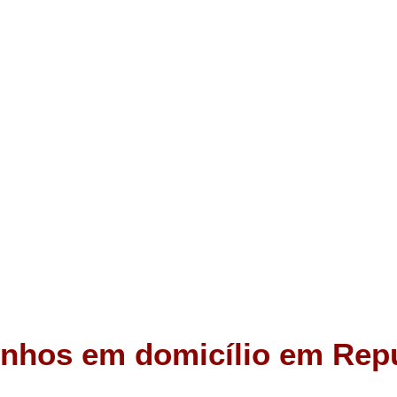
inhos em domicílio em Rep