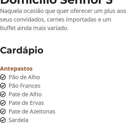
Naquela ocasião que quer oferecer um plus aos
seus convidados, carnes importadas e um
buffet ainda mais variado.
Cardápio
Antepastos
Pão de Alho
Pão Frances
Pate de Alho
Pate de Ervas
Pate de Azeitonas
Sardela