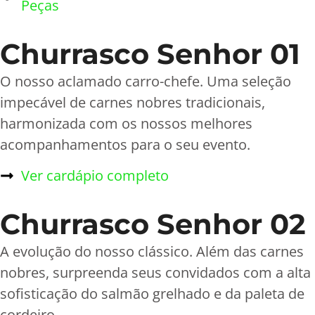
Peças
Churrasco Senhor 01
O nosso aclamado carro-chefe. Uma seleção
impecável de carnes nobres tradicionais,
harmonizada com os nossos melhores
acompanhamentos para o seu evento.
Ver cardápio completo
Churrasco Senhor 02
A evolução do nosso clássico. Além das carnes
nobres, surpreenda seus convidados com a alta
sofisticação do salmão grelhado e da paleta de
cordeiro.