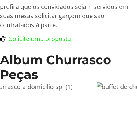
prefira que os convidados sejam servidos em
suas mesas solicitar garçom que são
contratados à parte.
Solicite uma proposta
Album Churrasco
Peças