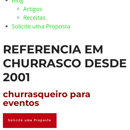
Blog
Artigos
Receitas
Solicite uma Proposta
REFERENCIA EM
CHURRASCO DESDE
2001
churrasqueiro para
eventos
Solicite uma Proposta