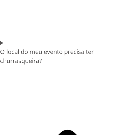
O local do meu evento precisa ter
churrasqueira?