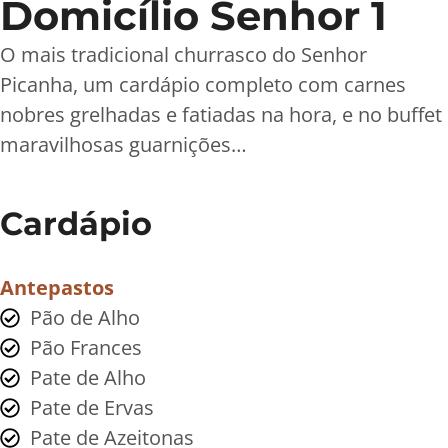
Domicílio Senhor 1
O mais tradicional churrasco do Senhor
Picanha, um cardápio completo com carnes
nobres grelhadas e fatiadas na hora, e no buffet
maravilhosas guarnições…
Cardápio
Antepastos
Pão de Alho
Pão Frances
Pate de Alho
Pate de Ervas
Pate de Azeitonas