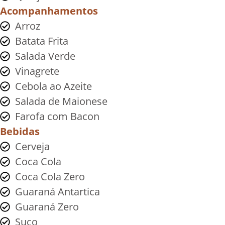
Acompanhamentos
Arroz
Batata Frita
Salada Verde
Vinagrete
Cebola ao Azeite
Salada de Maionese
Farofa com Bacon
Bebidas
Cerveja
Coca Cola
Coca Cola Zero
Guaraná Antartica
Guaraná Zero
Suco