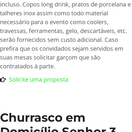
incluso. Copos long drink, pratos de porcelana e
talheres inox assim como todo material
necessário para o evento como coolers,
travessas, ferramentas, gelo, descartáveis, etc.
serão fornecidos sem custo adicional. Caso
prefira que os convidados sejam servidos em
suas mesas solicitar garçom que são
contratados à parte.
Solicite uma proposta
Churrasco em
Domicílio Senhor 3