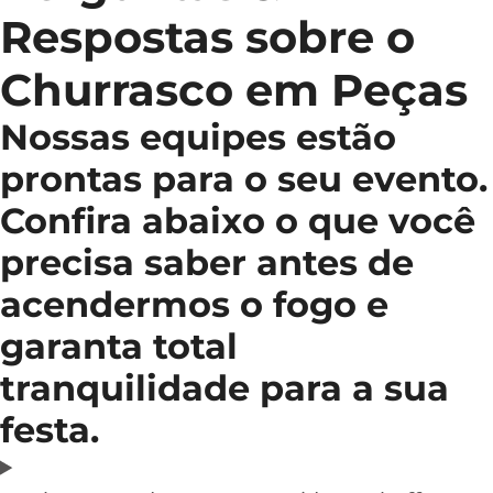
Respostas sobre o
Churrasco em Peças
Nossas equipes estão
prontas para o seu evento.
Confira abaixo o que você
precisa saber antes de
acendermos o fogo e
garanta total
tranquilidade para a sua
festa.