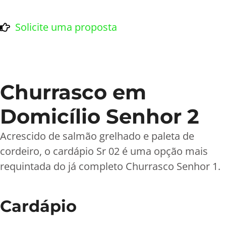
Solicite uma proposta
Churrasco em
Domicílio Senhor 2
Acrescido de salmão grelhado e paleta de
cordeiro, o cardápio Sr 02 é uma opção mais
requintada do já completo Churrasco Senhor 1.
Cardápio