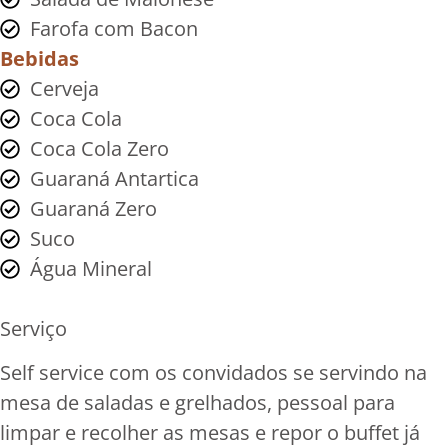
Farofa com Bacon
Bebidas
Cerveja
Coca Cola
Coca Cola Zero
Guaraná Antartica
Guaraná Zero
Suco
Água Mineral
Serviço
Self service com os convidados se servindo na
mesa de saladas e grelhados, pessoal para
limpar e recolher as mesas e repor o buffet já