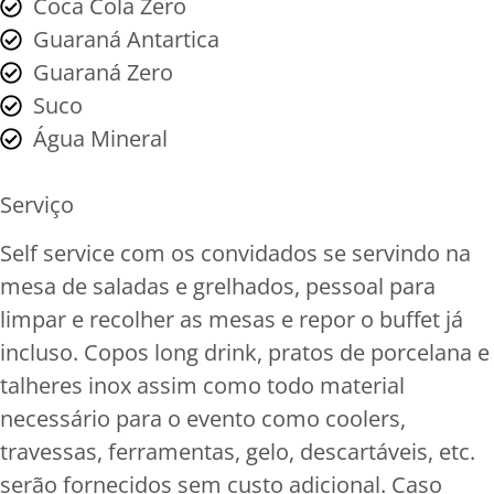
Coca Cola Zero
Guaraná Antartica
Guaraná Zero
Suco
Água Mineral
Serviço
Self service com os convidados se servindo na
mesa de saladas e grelhados, pessoal para
limpar e recolher as mesas e repor o buffet já
incluso. Copos long drink, pratos de porcelana e
talheres inox assim como todo material
necessário para o evento como coolers,
travessas, ferramentas, gelo, descartáveis, etc.
serão fornecidos sem custo adicional. Caso