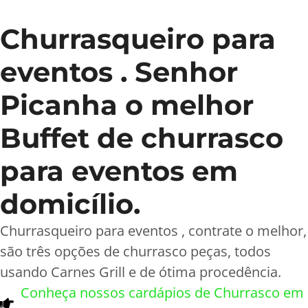
Churrasqueiro para
eventos . Senhor
Picanha o melhor
Buffet de churrasco
para eventos em
domicílio.
Churrasqueiro para eventos , contrate o melhor,
são três opções de churrasco peças, todos
usando Carnes Grill e de ótima procedência.
Conheça nossos cardápios de Churrasco em