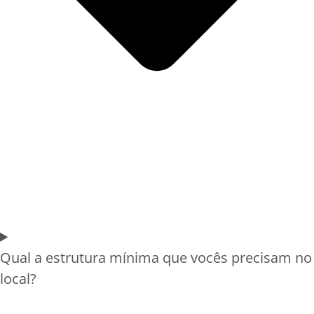
Qual a estrutura mínima que vocês precisam no
local?