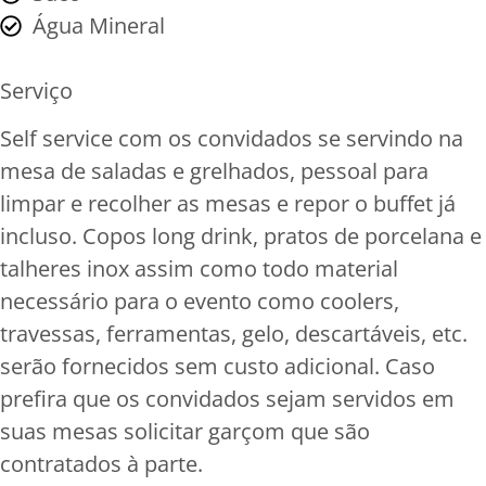
Água Mineral
Serviço
Self service com os convidados se servindo na
mesa de saladas e grelhados, pessoal para
limpar e recolher as mesas e repor o buffet já
incluso. Copos long drink, pratos de porcelana e
talheres inox assim como todo material
necessário para o evento como coolers,
travessas, ferramentas, gelo, descartáveis, etc.
serão fornecidos sem custo adicional. Caso
prefira que os convidados sejam servidos em
suas mesas solicitar garçom que são
contratados à parte.