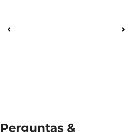
Perguntas &