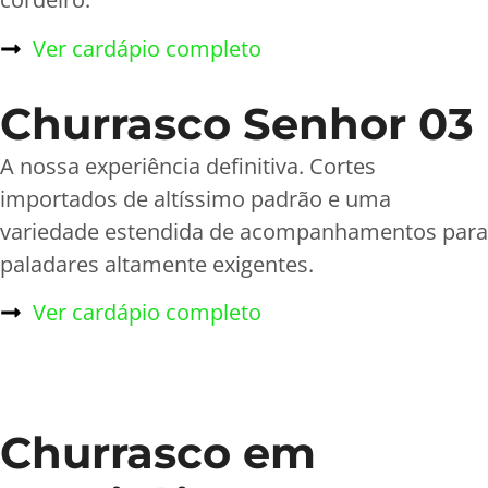
Ver cardápio completo
Churrasco Senhor 03
A nossa experiência definitiva. Cortes
importados de altíssimo padrão e uma
variedade estendida de acompanhamentos para
paladares altamente exigentes.
Ver cardápio completo
Churrasco em