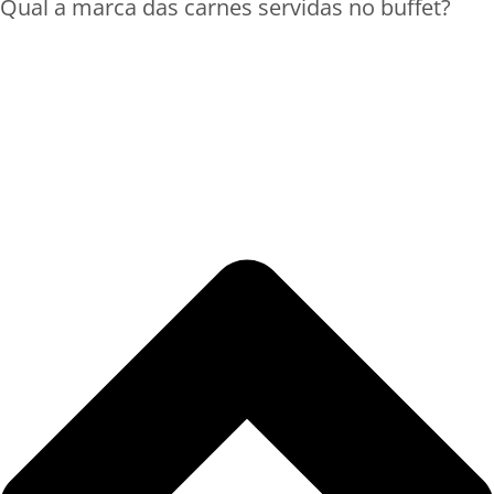
Qual a marca das carnes servidas no buffet?