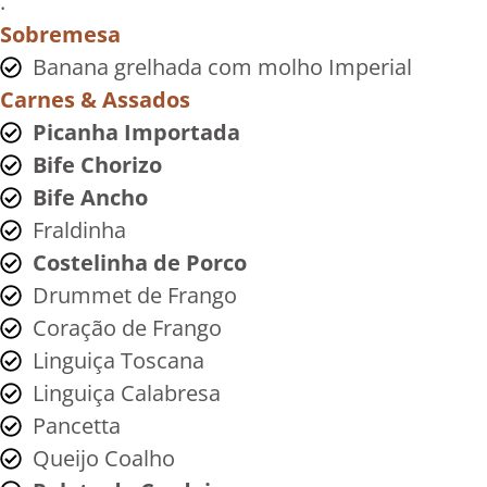
.
Sobremesa
Banana grelhada com molho Imperial
Carnes & Assados
Picanha Importada
Bife Chorizo
Bife Ancho
Fraldinha
Costelinha de Porco
Drummet de Frango
Coração de Frango
Linguiça Toscana
Linguiça Calabresa
Pancetta
Queijo Coalho