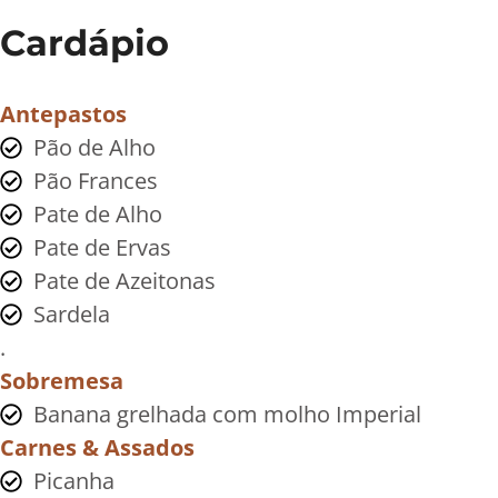
Cardápio
Antepastos
Pão de Alho
Pão Frances
Pate de Alho
Pate de Ervas
Pate de Azeitonas
Sardela
.
Sobremesa
Banana grelhada com molho Imperial
Carnes & Assados
Picanha