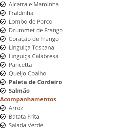
Alcatra e Maminha
Fraldinha
Lombo de Porco
Drummet de Frango
Coração de Frango
Linguiça Toscana
Linguiça Calabresa
Pancetta
Queijo Coalho
Paleta de Cordeiro
Salmão
Acompanhamentos
Arroz
Batata Frita
Salada Verde