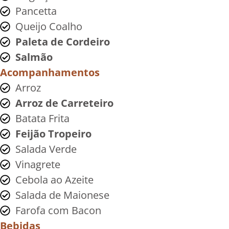
Pancetta
Queijo Coalho
Paleta de Cordeiro
Salmão
Acompanhamentos
Arroz
Arroz de Carreteiro
Batata Frita
Feijão Tropeiro
Salada Verde
Vinagrete
Cebola ao Azeite
Salada de Maionese
Farofa com Bacon
Bebidas