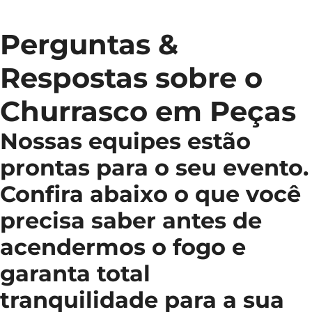
Perguntas &
Respostas sobre o
Churrasco em Peças
Nossas equipes estão
prontas para o seu evento.
Confira abaixo o que você
precisa saber antes de
acendermos o fogo e
garanta total
tranquilidade para a sua