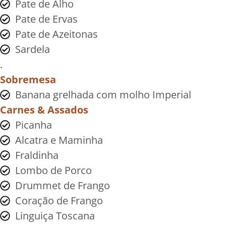
Pate de Alho
Pate de Ervas
Pate de Azeitonas
Sardela
.
Sobremesa
Banana grelhada com molho Imperial
Carnes & Assados
Picanha
Alcatra e Maminha
Fraldinha
Lombo de Porco
Drummet de Frango
Coração de Frango
Linguiça Toscana