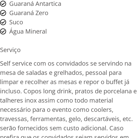
Guaraná Antartica
Guaraná Zero
Suco
Água Mineral
Serviço
Self service com os convidados se servindo na
mesa de saladas e grelhados, pessoal para
limpar e recolher as mesas e repor o buffet já
incluso. Copos long drink, pratos de porcelana e
talheres inox assim como todo material
necessário para o evento como coolers,
travessas, ferramentas, gelo, descartáveis, etc.
serão fornecidos sem custo adicional. Caso
prefira que os convidados sejam servidos em