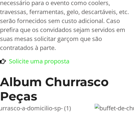
necessário para o evento como coolers,
travessas, ferramentas, gelo, descartáveis, etc.
serão fornecidos sem custo adicional. Caso
prefira que os convidados sejam servidos em
suas mesas solicitar garçom que são
contratados à parte.
Solicite uma proposta
Album Churrasco
Peças