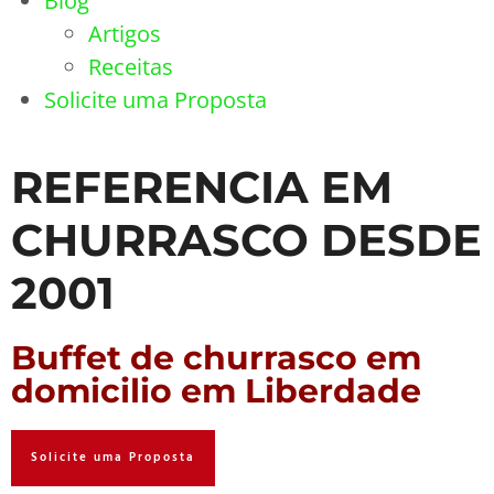
Blog
Artigos
Receitas
Solicite uma Proposta
REFERENCIA EM
CHURRASCO DESDE
2001
Buffet de churrasco em
domicilio em Liberdade
Solicite uma Proposta