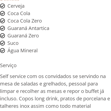
Cerveja
Coca Cola
Coca Cola Zero
Guaraná Antartica
Guaraná Zero
Suco
Água Mineral
Serviço
Self service com os convidados se servindo na
mesa de saladas e grelhados, pessoal para
limpar e recolher as mesas e repor o buffet já
incluso. Copos long drink, pratos de porcelana e
talheres inox assim como todo material