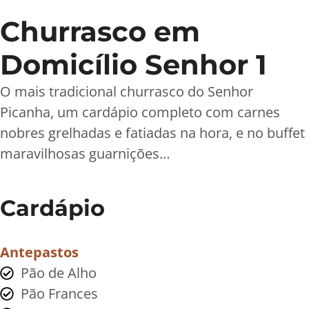
Churrasco em
Domicílio Senhor 1
O mais tradicional churrasco do Senhor
Picanha, um cardápio completo com carnes
nobres grelhadas e fatiadas na hora, e no buffet
maravilhosas guarnições…
Cardápio
Antepastos
Pão de Alho
Pão Frances