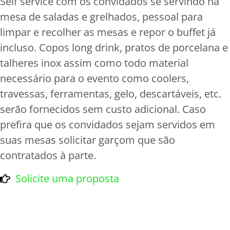
Self service com os convidados se servindo na
mesa de saladas e grelhados, pessoal para
limpar e recolher as mesas e repor o buffet já
incluso. Copos long drink, pratos de porcelana e
talheres inox assim como todo material
necessário para o evento como coolers,
travessas, ferramentas, gelo, descartáveis, etc.
serão fornecidos sem custo adicional. Caso
prefira que os convidados sejam servidos em
suas mesas solicitar garçom que são
contratados à parte.
Solicite uma proposta