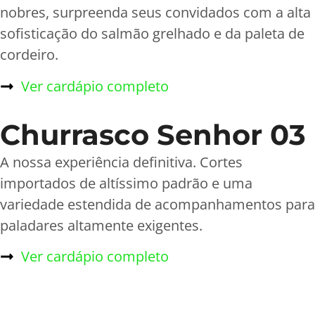
nobres, surpreenda seus convidados com a alta
sofisticação do salmão grelhado e da paleta de
cordeiro.
Ver cardápio completo
Churrasco Senhor 03
A nossa experiência definitiva. Cortes
importados de altíssimo padrão e uma
variedade estendida de acompanhamentos para
paladares altamente exigentes.
Ver cardápio completo