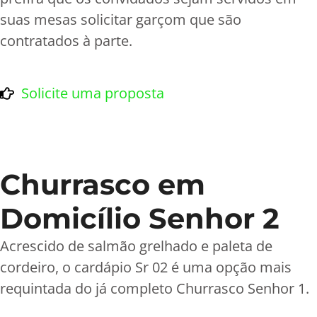
suas mesas solicitar garçom que são
contratados à parte.
Solicite uma proposta
Churrasco em
Domicílio Senhor 2
Acrescido de salmão grelhado e paleta de
cordeiro, o cardápio Sr 02 é uma opção mais
requintada do já completo Churrasco Senhor 1.