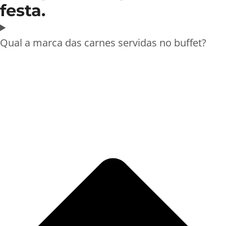
festa.
Qual a marca das carnes servidas no buffet?