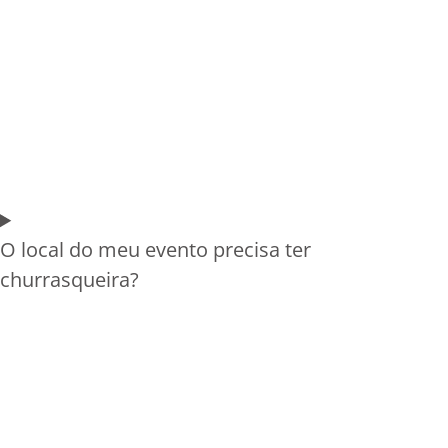
O local do meu evento precisa ter
churrasqueira?