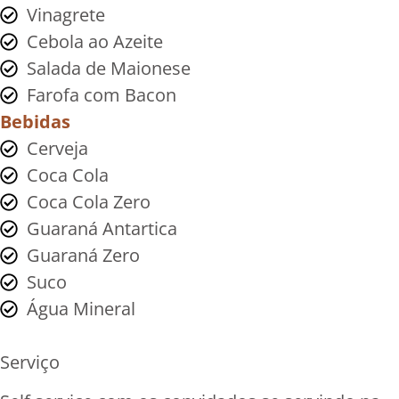
Vinagrete
Cebola ao Azeite
Salada de Maionese
Farofa com Bacon
Bebidas
Cerveja
Coca Cola
Coca Cola Zero
Guaraná Antartica
Guaraná Zero
Suco
Água Mineral
Serviço