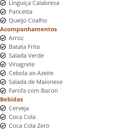
Linguiça Calabresa
Pancetta
Queijo Coalho
Acompanhamentos
Arroz
Batata Frita
Salada Verde
Vinagrete
Cebola ao Azeite
Salada de Maionese
Farofa com Bacon
Bebidas
Cerveja
Coca Cola
Coca Cola Zero