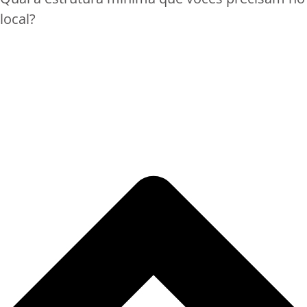
local?