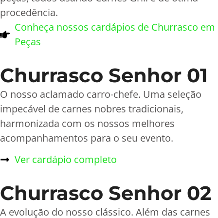
procedência.
Conheça nossos cardápios de Churrasco em
Peças
Churrasco Senhor 01
O nosso aclamado carro-chefe. Uma seleção
impecável de carnes nobres tradicionais,
harmonizada com os nossos melhores
acompanhamentos para o seu evento.
Ver cardápio completo
Churrasco Senhor 02
A evolução do nosso clássico. Além das carnes