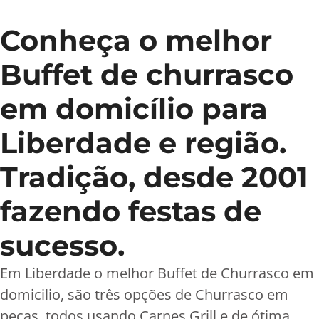
Conheça o melhor
Buffet de churrasco
em domicílio para
Liberdade e região.
Tradição, desde 2001
fazendo festas de
sucesso.
Em Liberdade o melhor Buffet de Churrasco em
domicilio, são três opções de Churrasco em
peças, todos usando Carnes Grill e de ótima