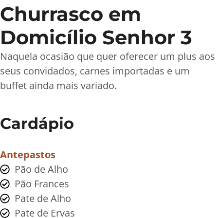
Churrasco em
Domicílio Senhor 3
Naquela ocasião que quer oferecer um plus aos
seus convidados, carnes importadas e um
buffet ainda mais variado.
Cardápio
Antepastos
Pão de Alho
Pão Frances
Pate de Alho
Pate de Ervas