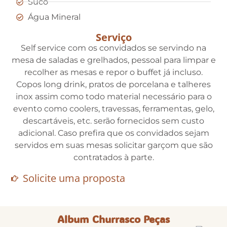
Suco
Água Mineral
Serviço
Self service com os convidados se servindo na
mesa de saladas e grelhados, pessoal para limpar e
recolher as mesas e repor o buffet já incluso.
Copos long drink, pratos de porcelana e talheres
inox assim como todo material necessário para o
evento como coolers, travessas, ferramentas, gelo,
descartáveis, etc. serão fornecidos sem custo
adicional. Caso prefira que os convidados sejam
servidos em suas mesas solicitar garçom que são
contratados à parte.
Solicite uma proposta
Album Churrasco Peças