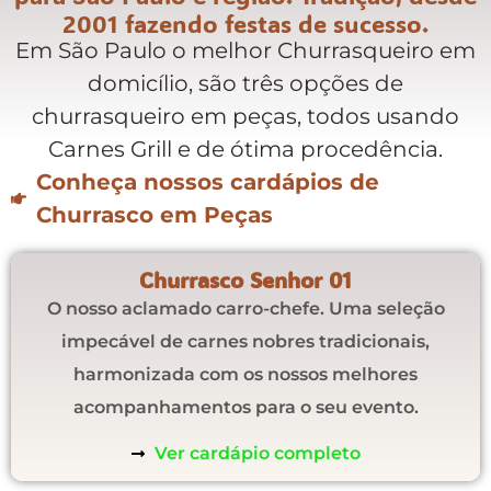
2001 fazendo festas de sucesso.
Em São Paulo o melhor Churrasqueiro em
domicílio, são três opções de
churrasqueiro em peças, todos usando
Carnes Grill e de ótima procedência.
Conheça nossos cardápios de
Churrasco em Peças
Churrasco Senhor 01
O nosso aclamado carro-chefe. Uma seleção
impecável de carnes nobres tradicionais,
harmonizada com os nossos melhores
acompanhamentos para o seu evento.
Ver cardápio completo