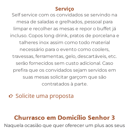
Serviço
Self service com os convidados se servindo na
mesa de saladas e grelhados, pessoal para
limpar e recolher as mesas e repor o buffet já
incluso. Copos long drink, pratos de porcelana e
talheres inox assim como todo material
necessário para o evento como coolers,
travessas, ferramentas, gelo, descartáveis, etc.
serão fornecidos sem custo adicional. Caso
prefira que os convidados sejam servidos em
suas mesas solicitar garçom que são
contratados à parte.
Solicite uma proposta
Churrasco em Domicílio Senhor 3
Naquela ocasião que quer oferecer um plus aos seus