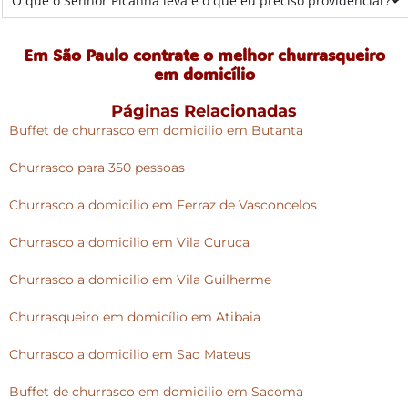
O que o Senhor Picanha leva e o que eu preciso providenciar?
Em São Paulo contrate o melhor churrasqueiro
em domicílio
Páginas Relacionadas
Buffet de churrasco em domicilio em Butanta
Churrasco para 350 pessoas
Churrasco a domicilio em Ferraz de Vasconcelos
Churrasco a domicilio em Vila Curuca
Churrasco a domicilio em Vila Guilherme
Churrasqueiro em domicílio em Atibaia
Churrasco a domicilio em Sao Mateus
Buffet de churrasco em domicilio em Sacoma