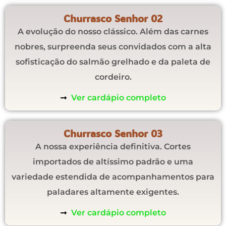
Churrasco Senhor 02
A evolução do nosso clássico. Além das carnes
nobres, surpreenda seus convidados com a alta
sofisticação do salmão grelhado e da paleta de
cordeiro.
Ver cardápio completo
Churrasco Senhor 03
A nossa experiência definitiva. Cortes
importados de altíssimo padrão e uma
variedade estendida de acompanhamentos para
paladares altamente exigentes.
Ver cardápio completo