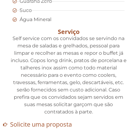
Guaraná Zero
Suco
Água Mineral
Serviço
Self service com os convidados se servindo na
mesa de saladas e grelhados, pessoal para
limpar e recolher as mesas e repor o buffet já
incluso. Copos long drink, pratos de porcelana e
talheres inox assim como todo material
necessário para o evento como coolers,
travessas, ferramentas, gelo, descartáveis, etc.
serão fornecidos sem custo adicional. Caso
prefira que os convidados sejam servidos em
suas mesas solicitar garçom que são
contratados à parte.
Solicite uma proposta