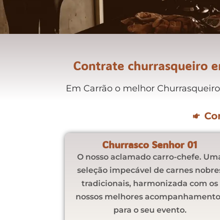
Contrate churrasqueiro e
Em Carrão o melhor Churrasqueiro 
Co
Churrasco Senhor 01
O nosso aclamado carro-chefe. Um
seleção impecável de carnes nobre
tradicionais, harmonizada com os
nossos melhores acompanhamento
para o seu evento.