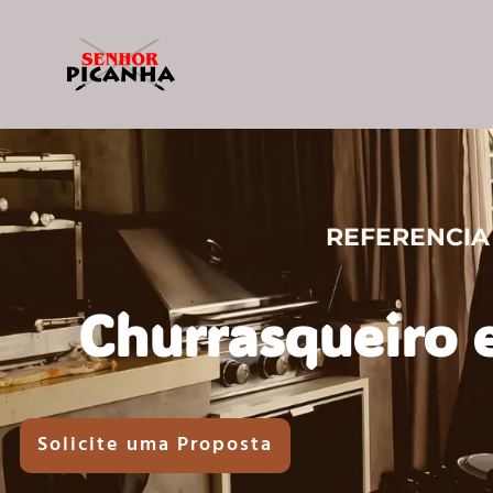
REFERENCIA
Churrasqueiro 
Solicite uma Proposta