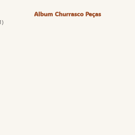
Album Churrasco Peças