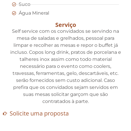
Suco
Água Mineral
Serviço
Self service com os convidados se servindo na
mesa de saladas e grelhados, pessoal para
limpar e recolher as mesas e repor o buffet já
incluso. Copos long drink, pratos de porcelana e
talheres inox assim como todo material
necessário para o evento como coolers,
travessas, ferramentas, gelo, descartáveis, etc.
serão fornecidos sem custo adicional. Caso
prefira que os convidados sejam servidos em
suas mesas solicitar garçom que são
contratados à parte.
Solicite uma proposta