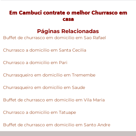
Em Cambuci contrate o melhor Churrasco em
casa
Páginas Relacionadas
Buffet de churrasco em domicilio em Sao Rafael
Churrasco a domicilio em Santa Cecilia
Churrasco a domicilio em Pari
Churrasqueiro em domicílio em Tremembe
Churrasqueiro em domicílio em Saude
Buffet de churrasco em domicilio em Vila Maria
Churrasco a domicilio em Tatuape
Buffet de churrasco em domicilio em Santo Andre