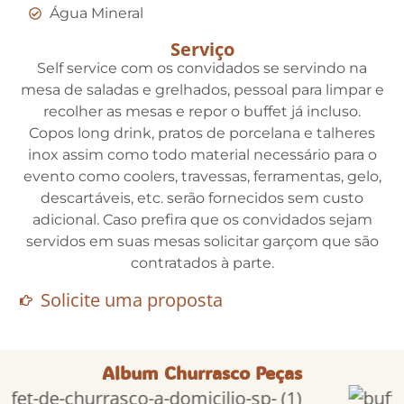
Água Mineral
Serviço
Self service com os convidados se servindo na
mesa de saladas e grelhados, pessoal para limpar e
recolher as mesas e repor o buffet já incluso.
Copos long drink, pratos de porcelana e talheres
inox assim como todo material necessário para o
evento como coolers, travessas, ferramentas, gelo,
descartáveis, etc. serão fornecidos sem custo
adicional. Caso prefira que os convidados sejam
servidos em suas mesas solicitar garçom que são
contratados à parte.
Solicite uma proposta
Album Churrasco Peças