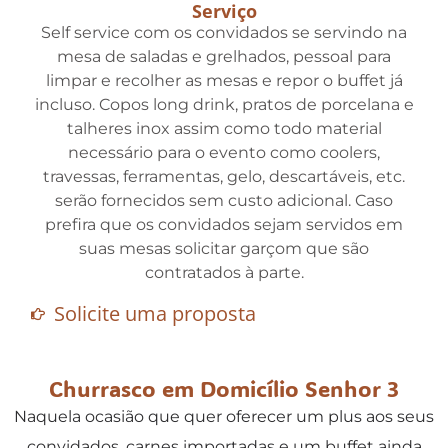
Serviço
Self service com os convidados se servindo na
mesa de saladas e grelhados, pessoal para
limpar e recolher as mesas e repor o buffet já
incluso. Copos long drink, pratos de porcelana e
talheres inox assim como todo material
necessário para o evento como coolers,
travessas, ferramentas, gelo, descartáveis, etc.
serão fornecidos sem custo adicional. Caso
prefira que os convidados sejam servidos em
suas mesas solicitar garçom que são
contratados à parte.
Solicite uma proposta
Churrasco em Domicílio Senhor 3
Naquela ocasião que quer oferecer um plus aos seus
convidados, carnes importadas e um buffet ainda