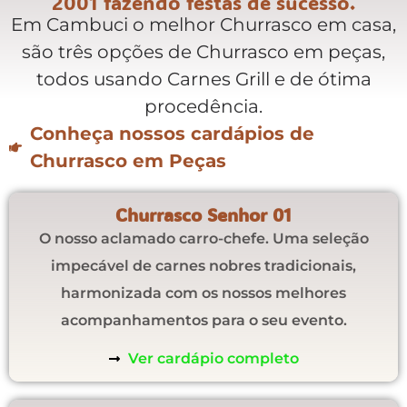
2001 fazendo festas de sucesso.
Em Cambuci o melhor Churrasco em casa,
são três opções de Churrasco em peças,
todos usando Carnes Grill e de ótima
procedência.
Conheça nossos cardápios de
Churrasco em Peças
Churrasco Senhor 01
O nosso aclamado carro-chefe. Uma seleção
impecável de carnes nobres tradicionais,
harmonizada com os nossos melhores
acompanhamentos para o seu evento.
Ver cardápio completo