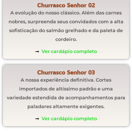
Churrasco Senhor 02
A evolução do nosso clássico. Além das carnes
nobres, surpreenda seus convidados com a alta
sofisticação do salmão grelhado e da paleta de
cordeiro.
Ver cardápio completo
Churrasco Senhor 03
A nossa experiência definitiva. Cortes
importados de altíssimo padrão e uma
variedade estendida de acompanhamentos para
paladares altamente exigentes.
Ver cardápio completo