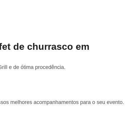
fet de churrasco em
ill e de ótima procedência.
ossos melhores acompanhamentos para o seu evento.