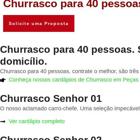
Churrasco para 40 pessoa
Solicite uma Proposta
Churrasco para 40 pessoas. 
domicílio.
Churrasco para 40 pessoas, contrate o melhor, são trê
Conheça nossos cardápios de Churrasco em Peças
Churrasco Senhor 01
O nosso aclamado carro-chefe. Uma seleção impecável
Ver cardápio completo