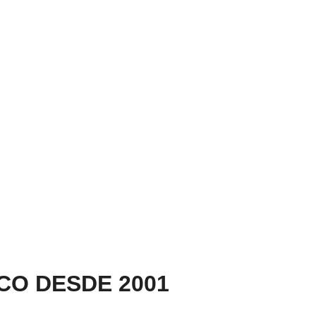
CO DESDE 2001