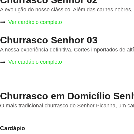
Churrasco Senhor 02
A evolução do nosso clássico. Além das carnes nobres, 
Ver cardápio completo
Churrasco Senhor 03
A nossa experiência definitiva. Cortes importados de 
Ver cardápio completo
Churrasco em Domicílio Sen
O mais tradicional churrasco do Senhor Picanha, um ca
Cardápio