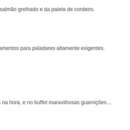
salmão grelhado e da paleta de cordeiro.
hamentos para paladares altamente exigentes.
 na hora, e no buffet maravilhosas guarnições…