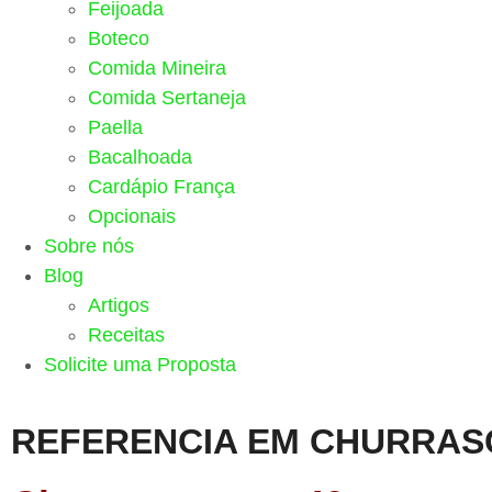
Feijoada
Boteco
Comida Mineira
Comida Sertaneja
Paella
Bacalhoada
Cardápio França
Opcionais
Sobre nós
Blog
Artigos
Receitas
Solicite uma Proposta
REFERENCIA EM CHURRAS