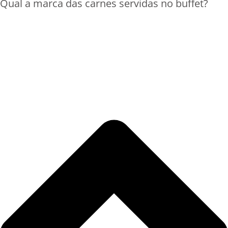
Qual a marca das carnes servidas no buffet?