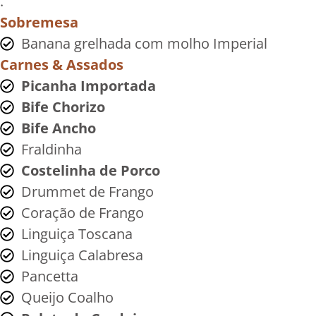
.
Sobremesa
Banana grelhada com molho Imperial
Carnes & Assados
Picanha Importada
Bife Chorizo
Bife Ancho
Fraldinha
Costelinha de Porco
Drummet de Frango
Coração de Frango
Linguiça Toscana
Linguiça Calabresa
Pancetta
Queijo Coalho