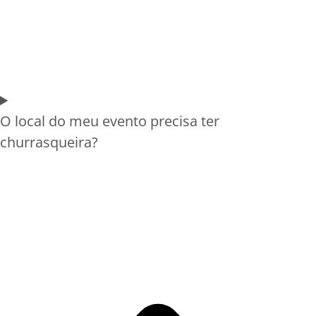
O local do meu evento precisa ter
churrasqueira?