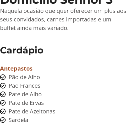
Naquela ocasião que quer oferecer um plus aos
seus convidados, carnes importadas e um
buffet ainda mais variado.
Cardápio
Antepastos
Pão de Alho
Pão Frances
Pate de Alho
Pate de Ervas
Pate de Azeitonas
Sardela