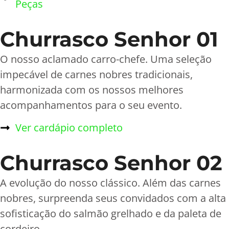
Peças
Churrasco Senhor 01
O nosso aclamado carro-chefe. Uma seleção
impecável de carnes nobres tradicionais,
harmonizada com os nossos melhores
acompanhamentos para o seu evento.
Ver cardápio completo
Churrasco Senhor 02
A evolução do nosso clássico. Além das carnes
nobres, surpreenda seus convidados com a alta
sofisticação do salmão grelhado e da paleta de
cordeiro.