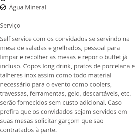
Água Mineral
Serviço
Self service com os convidados se servindo na
mesa de saladas e grelhados, pessoal para
limpar e recolher as mesas e repor o buffet já
incluso. Copos long drink, pratos de porcelana e
talheres inox assim como todo material
necessário para o evento como coolers,
travessas, ferramentas, gelo, descartáveis, etc.
serão fornecidos sem custo adicional. Caso
prefira que os convidados sejam servidos em
suas mesas solicitar garçom que são
contratados à parte.