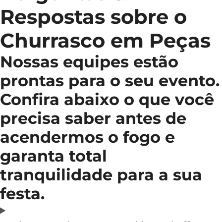
Respostas sobre o
Churrasco em Peças
Nossas equipes estão
prontas para o seu evento.
Confira abaixo o que você
precisa saber antes de
acendermos o fogo e
garanta total
tranquilidade para a sua
festa.