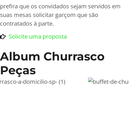
prefira que os convidados sejam servidos em
suas mesas solicitar garçom que são
contratados à parte.
Solicite uma proposta
Album Churrasco
Peças