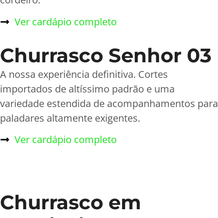
Ver cardápio completo
Churrasco Senhor 03
A nossa experiência definitiva. Cortes
importados de altíssimo padrão e uma
variedade estendida de acompanhamentos para
paladares altamente exigentes.
Ver cardápio completo
Churrasco em