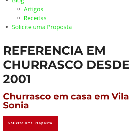
Blog
Artigos
Receitas
Solicite uma Proposta
REFERENCIA EM
CHURRASCO DESDE
2001
Churrasco em casa em Vila
Sonia
Solicite uma Proposta