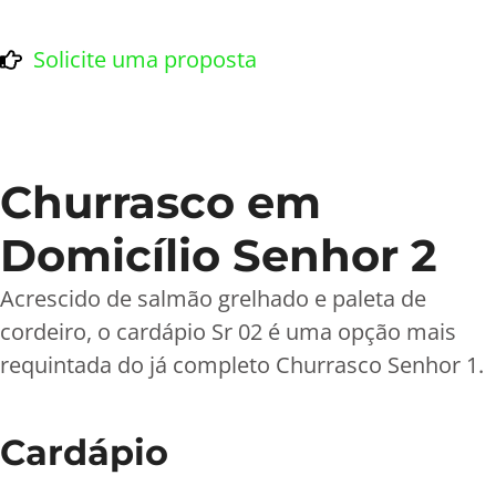
Solicite uma proposta
Churrasco em
Domicílio Senhor 2
Acrescido de salmão grelhado e paleta de
cordeiro, o cardápio Sr 02 é uma opção mais
requintada do já completo Churrasco Senhor 1.
Cardápio