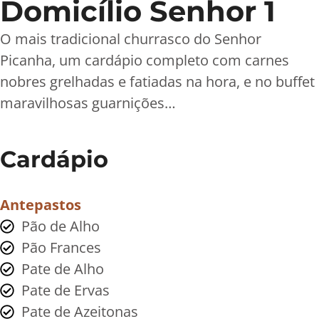
Domicílio Senhor 1
O mais tradicional churrasco do Senhor
Picanha, um cardápio completo com carnes
nobres grelhadas e fatiadas na hora, e no buffet
maravilhosas guarnições…
Cardápio
Antepastos
Pão de Alho
Pão Frances
Pate de Alho
Pate de Ervas
Pate de Azeitonas