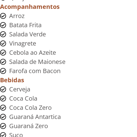
Acompanhamentos
Arroz
Batata Frita
Salada Verde
Vinagrete
Cebola ao Azeite
Salada de Maionese
Farofa com Bacon
Bebidas
Cerveja
Coca Cola
Coca Cola Zero
Guaraná Antartica
Guaraná Zero
Suco