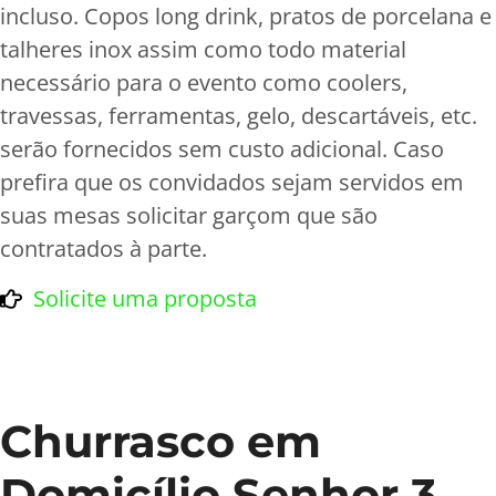
incluso. Copos long drink, pratos de porcelana e
talheres inox assim como todo material
necessário para o evento como coolers,
travessas, ferramentas, gelo, descartáveis, etc.
serão fornecidos sem custo adicional. Caso
prefira que os convidados sejam servidos em
suas mesas solicitar garçom que são
contratados à parte.
Solicite uma proposta
Churrasco em
Domicílio Senhor 3