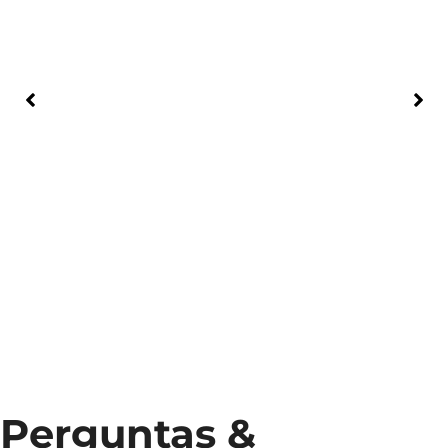
Perguntas &