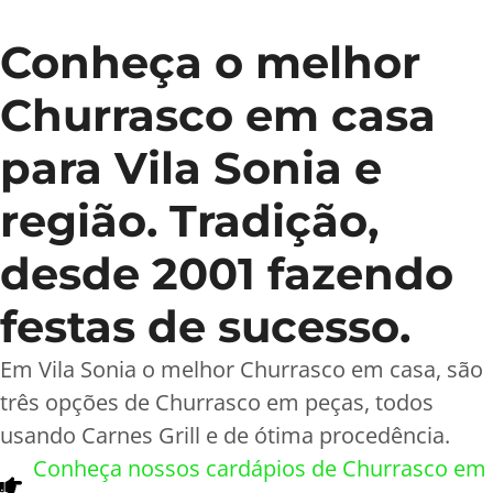
Conheça o melhor
Churrasco em casa
para Vila Sonia e
região. Tradição,
desde 2001 fazendo
festas de sucesso.
Em Vila Sonia o melhor Churrasco em casa, são
três opções de Churrasco em peças, todos
usando Carnes Grill e de ótima procedência.
Conheça nossos cardápios de Churrasco em