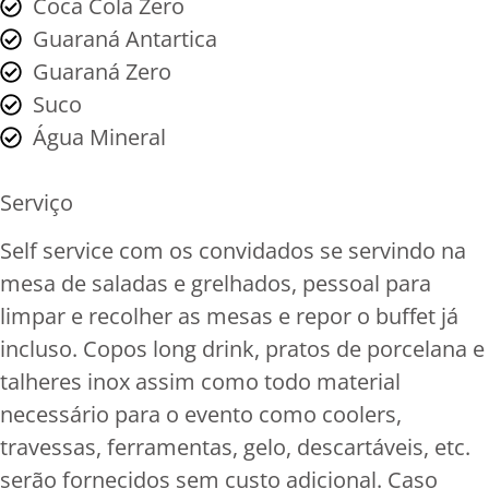
Coca Cola Zero
Guaraná Antartica
Guaraná Zero
Suco
Água Mineral
Serviço
Self service com os convidados se servindo na
mesa de saladas e grelhados, pessoal para
limpar e recolher as mesas e repor o buffet já
incluso. Copos long drink, pratos de porcelana e
talheres inox assim como todo material
necessário para o evento como coolers,
travessas, ferramentas, gelo, descartáveis, etc.
serão fornecidos sem custo adicional. Caso