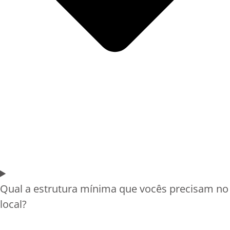
Qual a estrutura mínima que vocês precisam no
local?