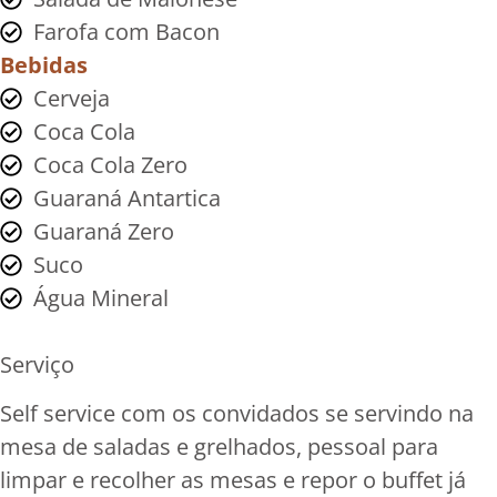
Farofa com Bacon
Bebidas
Cerveja
Coca Cola
Coca Cola Zero
Guaraná Antartica
Guaraná Zero
Suco
Água Mineral
Serviço
Self service com os convidados se servindo na
mesa de saladas e grelhados, pessoal para
limpar e recolher as mesas e repor o buffet já