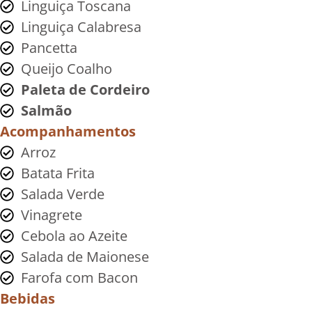
Linguiça Toscana
Linguiça Calabresa
Pancetta
Queijo Coalho
Paleta de Cordeiro
Salmão
Acompanhamentos
Arroz
Batata Frita
Salada Verde
Vinagrete
Cebola ao Azeite
Salada de Maionese
Farofa com Bacon
Bebidas