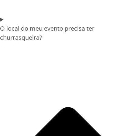
O local do meu evento precisa ter
churrasqueira?