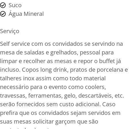
Suco
Água Mineral
Serviço
Self service com os convidados se servindo na
mesa de saladas e grelhados, pessoal para
limpar e recolher as mesas e repor o buffet já
incluso. Copos long drink, pratos de porcelana e
talheres inox assim como todo material
necessário para o evento como coolers,
travessas, ferramentas, gelo, descartáveis, etc.
serão fornecidos sem custo adicional. Caso
prefira que os convidados sejam servidos em
suas mesas solicitar garçom que são