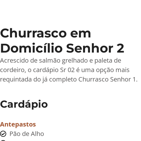
Churrasco em
Domicílio Senhor 2
Acrescido de salmão grelhado e paleta de
cordeiro, o cardápio Sr 02 é uma opção mais
requintada do já completo Churrasco Senhor 1.
Cardápio
Antepastos
Pão de Alho