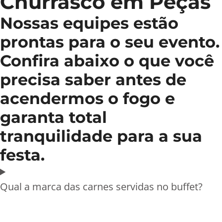
Churrasco em Peças
Nossas equipes estão
prontas para o seu evento.
Confira abaixo o que você
precisa saber antes de
acendermos o fogo e
garanta total
tranquilidade para a sua
festa.
Qual a marca das carnes servidas no buffet?