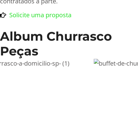
contratados à parte.
Solicite uma proposta
Album Churrasco
Peças