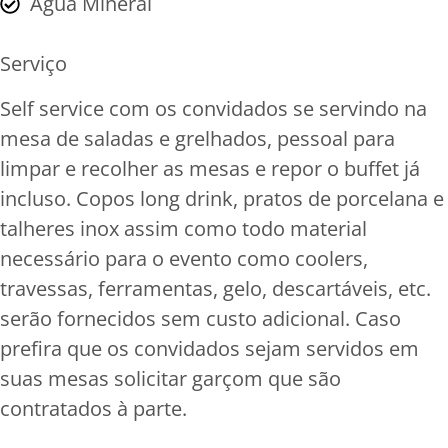
Água Mineral
Serviço
Self service com os convidados se servindo na
mesa de saladas e grelhados, pessoal para
limpar e recolher as mesas e repor o buffet já
incluso. Copos long drink, pratos de porcelana e
talheres inox assim como todo material
necessário para o evento como coolers,
travessas, ferramentas, gelo, descartáveis, etc.
serão fornecidos sem custo adicional. Caso
prefira que os convidados sejam servidos em
suas mesas solicitar garçom que são
contratados à parte.