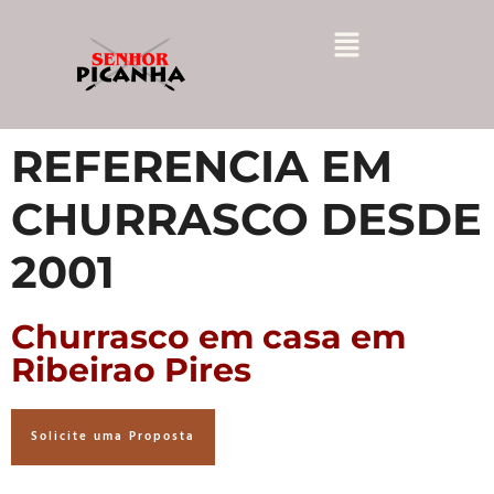
REFERENCIA EM
CHURRASCO DESDE
2001
Churrasco em casa em
Ribeirao Pires
Solicite uma Proposta