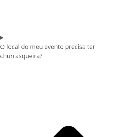
O local do meu evento precisa ter
churrasqueira?