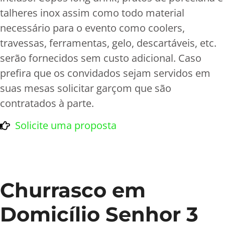
talheres inox assim como todo material
necessário para o evento como coolers,
travessas, ferramentas, gelo, descartáveis, etc.
serão fornecidos sem custo adicional. Caso
prefira que os convidados sejam servidos em
suas mesas solicitar garçom que são
contratados à parte.
Solicite uma proposta
Churrasco em
Domicílio Senhor 3