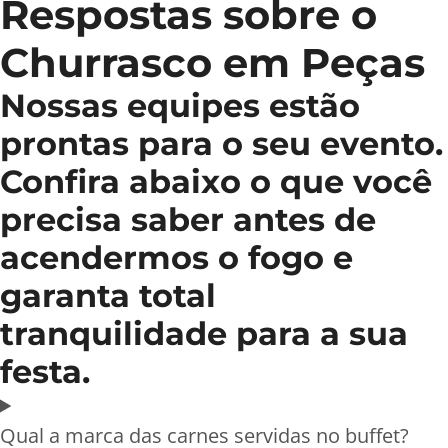
Respostas sobre o
Churrasco em Peças
Nossas equipes estão
prontas para o seu evento.
Confira abaixo o que você
precisa saber antes de
acendermos o fogo e
garanta total
tranquilidade para a sua
festa.
Qual a marca das carnes servidas no buffet?