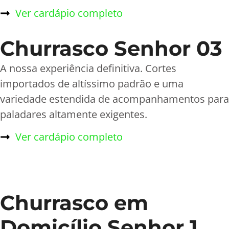
Ver cardápio completo
Churrasco Senhor 03
A nossa experiência definitiva. Cortes
importados de altíssimo padrão e uma
variedade estendida de acompanhamentos para
paladares altamente exigentes.
Ver cardápio completo
Churrasco em
Domicílio Senhor 1