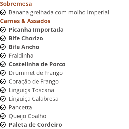
Sobremesa
Banana grelhada com molho Imperial
Carnes & Assados
Picanha Importada
Bife Chorizo
Bife Ancho
Fraldinha
Costelinha de Porco
Drummet de Frango
Coração de Frango
Linguiça Toscana
Linguiça Calabresa
Pancetta
Queijo Coalho
Paleta de Cordeiro