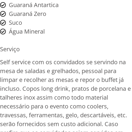
Guaraná Antartica
Guaraná Zero
Suco
Água Mineral
Serviço
Self service com os convidados se servindo na
mesa de saladas e grelhados, pessoal para
limpar e recolher as mesas e repor o buffet já
incluso. Copos long drink, pratos de porcelana e
talheres inox assim como todo material
necessário para o evento como coolers,
travessas, ferramentas, gelo, descartáveis, etc.
serão fornecidos sem custo adicional. Caso