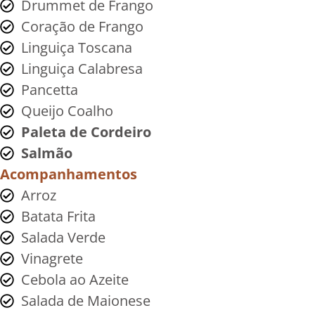
Drummet de Frango
Coração de Frango
Linguiça Toscana
Linguiça Calabresa
Pancetta
Queijo Coalho
Paleta de Cordeiro
Salmão
Acompanhamentos
Arroz
Batata Frita
Salada Verde
Vinagrete
Cebola ao Azeite
Salada de Maionese