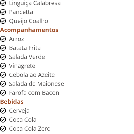
Linguiça Calabresa
Pancetta
Queijo Coalho
Acompanhamentos
Arroz
Batata Frita
Salada Verde
Vinagrete
Cebola ao Azeite
Salada de Maionese
Farofa com Bacon
Bebidas
Cerveja
Coca Cola
Coca Cola Zero