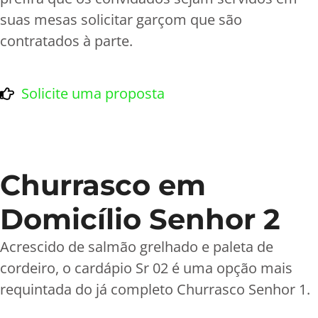
suas mesas solicitar garçom que são
contratados à parte.
Solicite uma proposta
Churrasco em
Domicílio Senhor 2
Acrescido de salmão grelhado e paleta de
cordeiro, o cardápio Sr 02 é uma opção mais
requintada do já completo Churrasco Senhor 1.