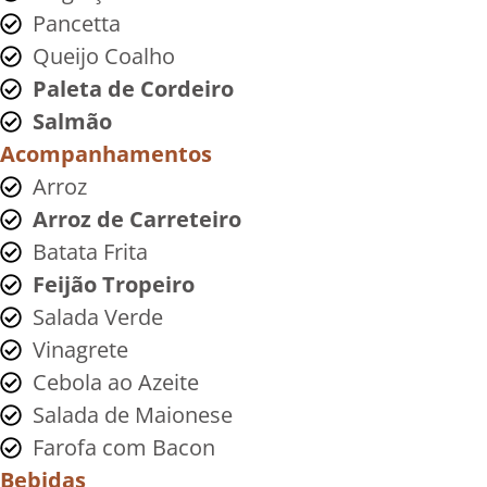
Pancetta
Queijo Coalho
Paleta de Cordeiro
Salmão
Acompanhamentos
Arroz
Arroz de Carreteiro
Batata Frita
Feijão Tropeiro
Salada Verde
Vinagrete
Cebola ao Azeite
Salada de Maionese
Farofa com Bacon
Bebidas