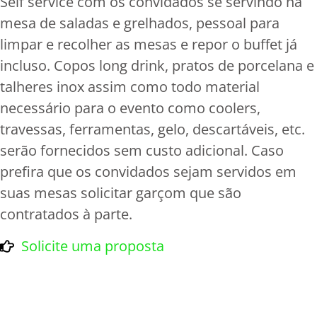
Self service com os convidados se servindo na
mesa de saladas e grelhados, pessoal para
limpar e recolher as mesas e repor o buffet já
incluso. Copos long drink, pratos de porcelana e
talheres inox assim como todo material
necessário para o evento como coolers,
travessas, ferramentas, gelo, descartáveis, etc.
serão fornecidos sem custo adicional. Caso
prefira que os convidados sejam servidos em
suas mesas solicitar garçom que são
contratados à parte.
Solicite uma proposta