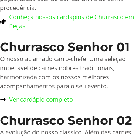
procedência.
Conheça nossos cardápios de Churrasco em
Peças
Churrasco Senhor 01
O nosso aclamado carro-chefe. Uma seleção
impecável de carnes nobres tradicionais,
harmonizada com os nossos melhores
acompanhamentos para o seu evento.
Ver cardápio completo
Churrasco Senhor 02
A evolução do nosso clássico. Além das carnes