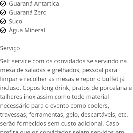
Guaraná Antartica
Guaraná Zero
Suco
Água Mineral
Serviço
Self service com os convidados se servindo na
mesa de saladas e grelhados, pessoal para
limpar e recolher as mesas e repor o buffet já
incluso. Copos long drink, pratos de porcelana e
talheres inox assim como todo material
necessário para o evento como coolers,
travessas, ferramentas, gelo, descartáveis, etc.
serão fornecidos sem custo adicional. Caso
prefira que os convidados sejam servidos em