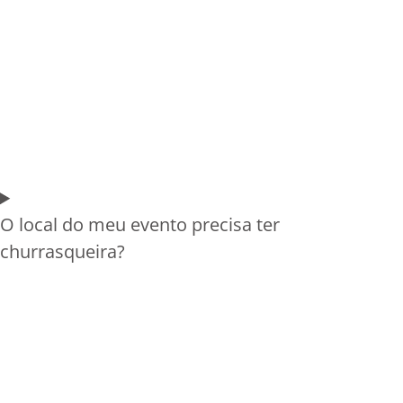
O local do meu evento precisa ter
churrasqueira?