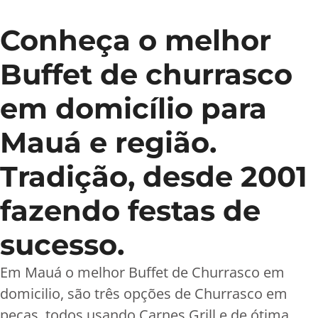
Conheça o melhor
Buffet de churrasco
em domicílio para
Mauá e região.
Tradição, desde 2001
fazendo festas de
sucesso.
Em Mauá o melhor Buffet de Churrasco em
domicilio, são três opções de Churrasco em
peças, todos usando Carnes Grill e de ótima