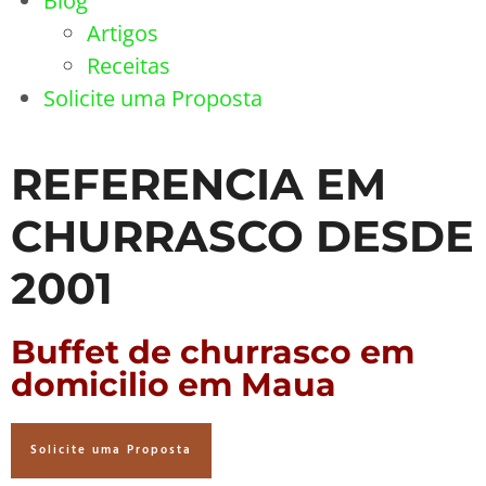
Blog
Artigos
Receitas
Solicite uma Proposta
REFERENCIA EM
CHURRASCO DESDE
2001
Buffet de churrasco em
domicilio em Maua
Solicite uma Proposta