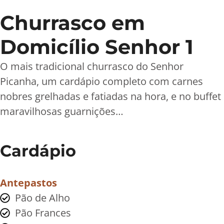
Churrasco em
Domicílio Senhor 1
O mais tradicional churrasco do Senhor
Picanha, um cardápio completo com carnes
nobres grelhadas e fatiadas na hora, e no buffet
maravilhosas guarnições…
Cardápio
Antepastos
Pão de Alho
Pão Frances