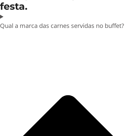
festa.
Qual a marca das carnes servidas no buffet?