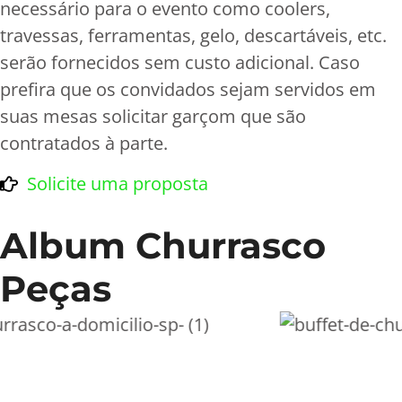
necessário para o evento como coolers,
travessas, ferramentas, gelo, descartáveis, etc.
serão fornecidos sem custo adicional. Caso
prefira que os convidados sejam servidos em
suas mesas solicitar garçom que são
contratados à parte.
Solicite uma proposta
Album Churrasco
Peças