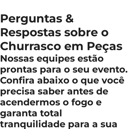
Perguntas &
Respostas sobre o
Churrasco em Peças
Nossas equipes estão
prontas para o seu evento.
Confira abaixo o que você
precisa saber antes de
acendermos o fogo e
garanta total
tranquilidade para a sua