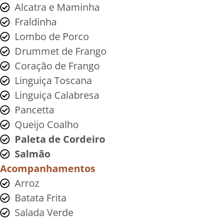
Alcatra e Maminha
Fraldinha
Lombo de Porco
Drummet de Frango
Coração de Frango
Linguiça Toscana
Linguiça Calabresa
Pancetta
Queijo Coalho
Paleta de Cordeiro
Salmão
Acompanhamentos
Arroz
Batata Frita
Salada Verde