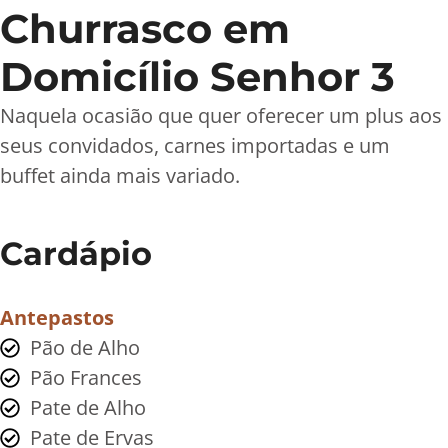
Churrasco em
Domicílio Senhor 3
Naquela ocasião que quer oferecer um plus aos
seus convidados, carnes importadas e um
buffet ainda mais variado.
Cardápio
Antepastos
Pão de Alho
Pão Frances
Pate de Alho
Pate de Ervas