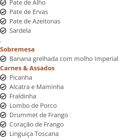
Pate de Alho
Pate de Ervas
Pate de Azeitonas
Sardela
.
Sobremesa
Banana grelhada com molho Imperial
Carnes & Assados
Picanha
Alcatra e Maminha
Fraldinha
Lombo de Porco
Drummet de Frango
Coração de Frango
Linguiça Toscana