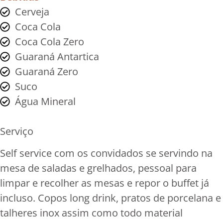
Cerveja
Coca Cola
Coca Cola Zero
Guaraná Antartica
Guaraná Zero
Suco
Água Mineral
Serviço
Self service com os convidados se servindo na
mesa de saladas e grelhados, pessoal para
limpar e recolher as mesas e repor o buffet já
incluso. Copos long drink, pratos de porcelana e
talheres inox assim como todo material