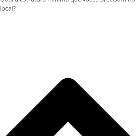
local?