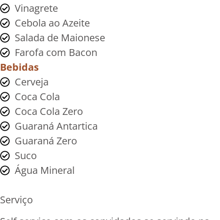
Vinagrete
Cebola ao Azeite
Salada de Maionese
Farofa com Bacon
Bebidas
Cerveja
Coca Cola
Coca Cola Zero
Guaraná Antartica
Guaraná Zero
Suco
Água Mineral
Serviço