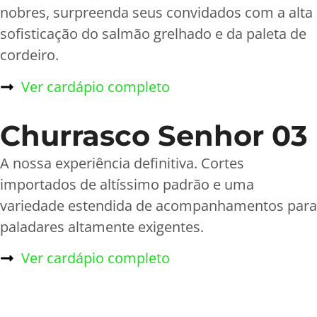
nobres, surpreenda seus convidados com a alta
sofisticação do salmão grelhado e da paleta de
cordeiro.
Ver cardápio completo
Churrasco Senhor 03
A nossa experiência definitiva. Cortes
importados de altíssimo padrão e uma
variedade estendida de acompanhamentos para
paladares altamente exigentes.
Ver cardápio completo