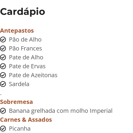
Cardápio
Antepastos
Pão de Alho
Pão Frances
Pate de Alho
Pate de Ervas
Pate de Azeitonas
Sardela
.
Sobremesa
Banana grelhada com molho Imperial
Carnes & Assados
Picanha