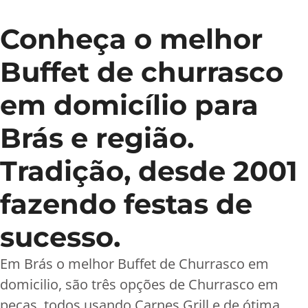
Conheça o melhor
Buffet de churrasco
em domicílio para
Brás e região.
Tradição, desde 2001
fazendo festas de
sucesso.
Em Brás o melhor Buffet de Churrasco em
domicilio, são três opções de Churrasco em
peças, todos usando Carnes Grill e de ótima