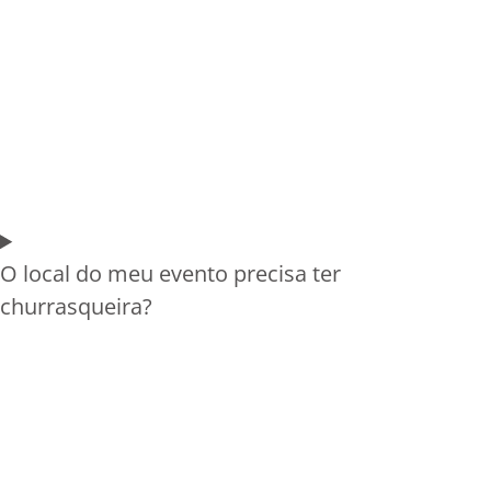
O local do meu evento precisa ter
churrasqueira?