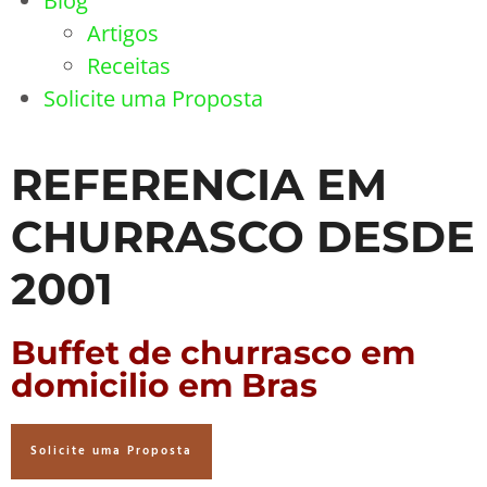
Blog
Artigos
Receitas
Solicite uma Proposta
REFERENCIA EM
CHURRASCO DESDE
2001
Buffet de churrasco em
domicilio em Bras
Solicite uma Proposta