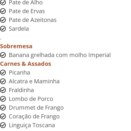
Pate de Alho
Pate de Ervas
Pate de Azeitonas
Sardela
.
Sobremesa
Banana grelhada com molho Imperial
Carnes & Assados
Picanha
Alcatra e Maminha
Fraldinha
Lombo de Porco
Drummet de Frango
Coração de Frango
Linguiça Toscana