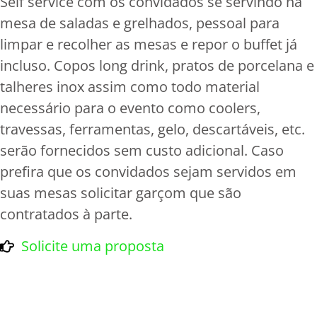
Self service com os convidados se servindo na
mesa de saladas e grelhados, pessoal para
limpar e recolher as mesas e repor o buffet já
incluso. Copos long drink, pratos de porcelana e
talheres inox assim como todo material
necessário para o evento como coolers,
travessas, ferramentas, gelo, descartáveis, etc.
serão fornecidos sem custo adicional. Caso
prefira que os convidados sejam servidos em
suas mesas solicitar garçom que são
contratados à parte.
Solicite uma proposta