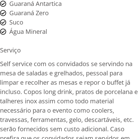
Guaraná Antartica
Guaraná Zero
Suco
Água Mineral
Serviço
Self service com os convidados se servindo na
mesa de saladas e grelhados, pessoal para
limpar e recolher as mesas e repor o buffet já
incluso. Copos long drink, pratos de porcelana e
talheres inox assim como todo material
necessário para o evento como coolers,
travessas, ferramentas, gelo, descartáveis, etc.
serão fornecidos sem custo adicional. Caso
prefira que os convidados sejam servidos em