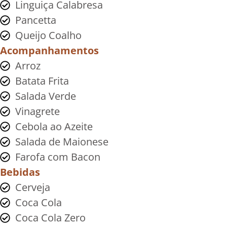
Linguiça Calabresa
Pancetta
Queijo Coalho
Acompanhamentos
Arroz
Batata Frita
Salada Verde
Vinagrete
Cebola ao Azeite
Salada de Maionese
Farofa com Bacon
Bebidas
Cerveja
Coca Cola
Coca Cola Zero