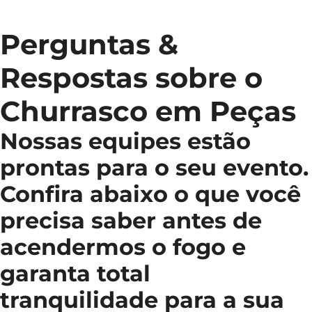
Perguntas &
Respostas sobre o
Churrasco em Peças
Nossas equipes estão
prontas para o seu evento.
Confira abaixo o que você
precisa saber antes de
acendermos o fogo e
garanta total
tranquilidade para a sua