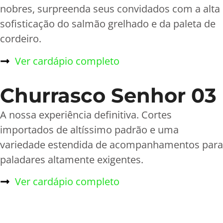
nobres, surpreenda seus convidados com a alta
sofisticação do salmão grelhado e da paleta de
cordeiro.
Ver cardápio completo
Churrasco Senhor 03
A nossa experiência definitiva. Cortes
importados de altíssimo padrão e uma
variedade estendida de acompanhamentos para
paladares altamente exigentes.
Ver cardápio completo