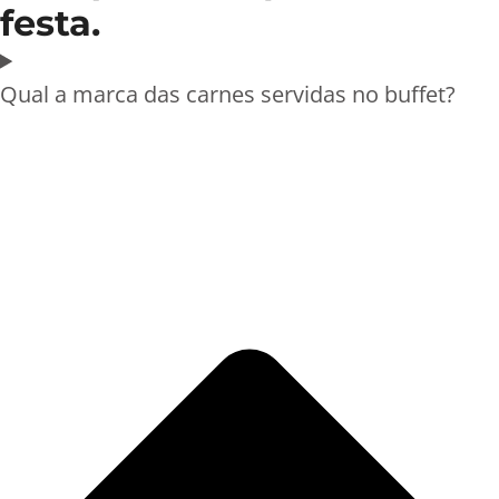
festa.
Qual a marca das carnes servidas no buffet?