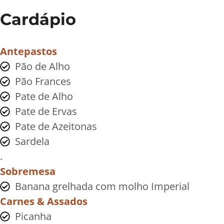
Cardápio
Antepastos
Pão de Alho
Pão Frances
Pate de Alho
Pate de Ervas
Pate de Azeitonas
Sardela
.
Sobremesa
Banana grelhada com molho Imperial
Carnes & Assados
Picanha