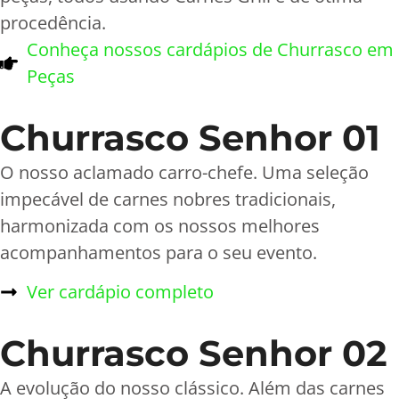
procedência.
Conheça nossos cardápios de Churrasco em
Peças
Churrasco Senhor 01
O nosso aclamado carro-chefe. Uma seleção
impecável de carnes nobres tradicionais,
harmonizada com os nossos melhores
acompanhamentos para o seu evento.
Ver cardápio completo
Churrasco Senhor 02
A evolução do nosso clássico. Além das carnes