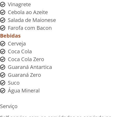
Vinagrete
Cebola ao Azeite
Salada de Maionese
Farofa com Bacon
Bebidas
Cerveja
Coca Cola
Coca Cola Zero
Guaraná Antartica
Guaraná Zero
Suco
Água Mineral
Serviço