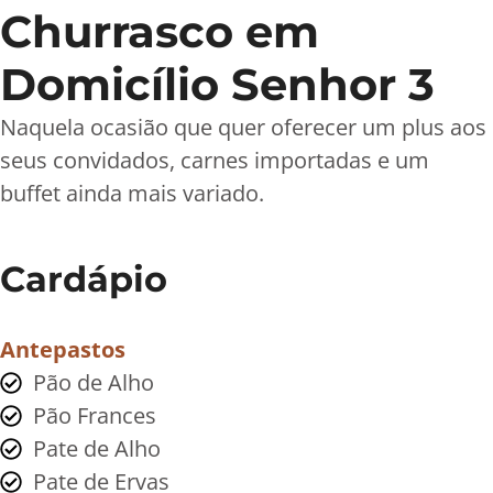
Churrasco em
Domicílio Senhor 3
Naquela ocasião que quer oferecer um plus aos
seus convidados, carnes importadas e um
buffet ainda mais variado.
Cardápio
Antepastos
Pão de Alho
Pão Frances
Pate de Alho
Pate de Ervas