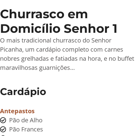
Churrasco em
Domicílio Senhor 1
O mais tradicional churrasco do Senhor
Picanha, um cardápio completo com carnes
nobres grelhadas e fatiadas na hora, e no buffet
maravilhosas guarnições…
Cardápio
Antepastos
Pão de Alho
Pão Frances