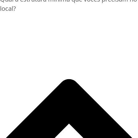
local?