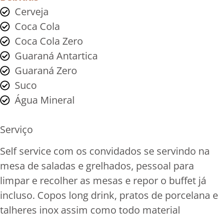
Cerveja
Coca Cola
Coca Cola Zero
Guaraná Antartica
Guaraná Zero
Suco
Água Mineral
Serviço
Self service com os convidados se servindo na
mesa de saladas e grelhados, pessoal para
limpar e recolher as mesas e repor o buffet já
incluso. Copos long drink, pratos de porcelana e
talheres inox assim como todo material