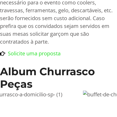
necessário para o evento como coolers,
travessas, ferramentas, gelo, descartáveis, etc.
serão fornecidos sem custo adicional. Caso
prefira que os convidados sejam servidos em
suas mesas solicitar garçom que são
contratados à parte.
Solicite uma proposta
Album Churrasco
Peças