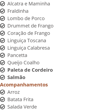
Alcatra e Maminha
Fraldinha
Lombo de Porco
Drummet de Frango
Coração de Frango
Linguiça Toscana
Linguiça Calabresa
Pancetta
Queijo Coalho
Paleta de Cordeiro
Salmão
Acompanhamentos
Arroz
Batata Frita
Salada Verde