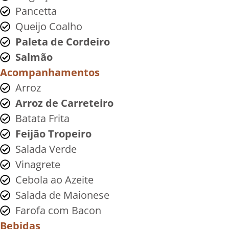
Pancetta
Queijo Coalho
Paleta de Cordeiro
Salmão
Acompanhamentos
Arroz
Arroz de Carreteiro
Batata Frita
Feijão Tropeiro
Salada Verde
Vinagrete
Cebola ao Azeite
Salada de Maionese
Farofa com Bacon
Bebidas