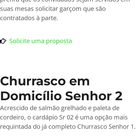
suas mesas solicitar garçom que são
contratados à parte.
Solicite uma proposta
Churrasco em
Domicílio Senhor 2
Acrescido de salmão grelhado e paleta de
cordeiro, o cardápio Sr 02 é uma opção mais
requintada do já completo Churrasco Senhor 1.