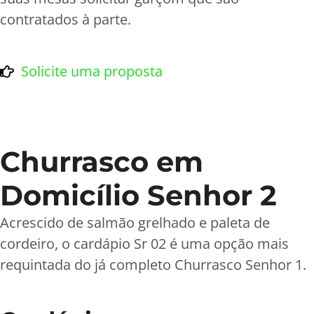
contratados à parte.
Solicite uma proposta
Churrasco em
Domicílio Senhor 2
Acrescido de salmão grelhado e paleta de
cordeiro, o cardápio Sr 02 é uma opção mais
requintada do já completo Churrasco Senhor 1.