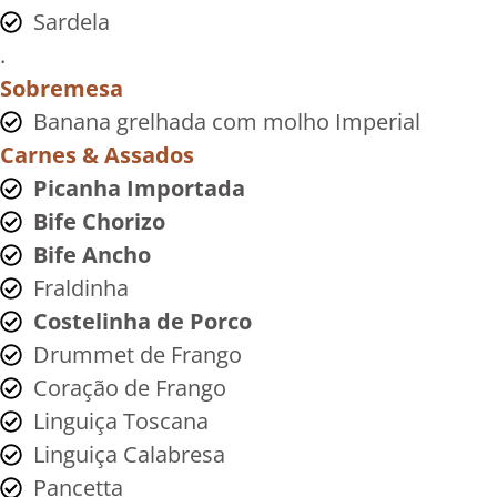
Sardela
.
Sobremesa
Banana grelhada com molho Imperial
Carnes & Assados
Picanha Importada
Bife Chorizo
Bife Ancho
Fraldinha
Costelinha de Porco
Drummet de Frango
Coração de Frango
Linguiça Toscana
Linguiça Calabresa
Pancetta