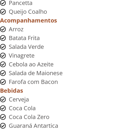
Pancetta
Queijo Coalho
Acompanhamentos
Arroz
Batata Frita
Salada Verde
Vinagrete
Cebola ao Azeite
Salada de Maionese
Farofa com Bacon
Bebidas
Cerveja
Coca Cola
Coca Cola Zero
Guaraná Antartica