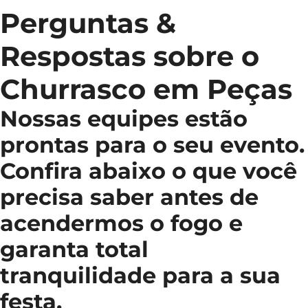
Perguntas &
Respostas sobre o
Churrasco em Peças
Nossas equipes estão
prontas para o seu evento.
Confira abaixo o que você
precisa saber antes de
acendermos o fogo e
garanta total
tranquilidade para a sua
festa.