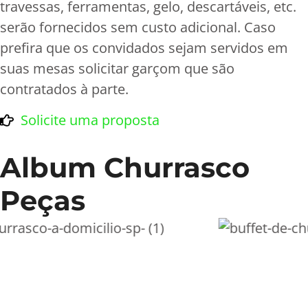
travessas, ferramentas, gelo, descartáveis, etc.
serão fornecidos sem custo adicional. Caso
prefira que os convidados sejam servidos em
suas mesas solicitar garçom que são
contratados à parte.
Solicite uma proposta
Album Churrasco
Peças