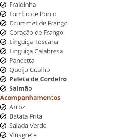
Fraldinha
Lombo de Porco
Drummet de Frango
Coração de Frango
Linguiça Toscana
Linguiça Calabresa
Pancetta
Queijo Coalho
Paleta de Cordeiro
Salmão
Acompanhamentos
Arroz
Batata Frita
Salada Verde
Vinagrete