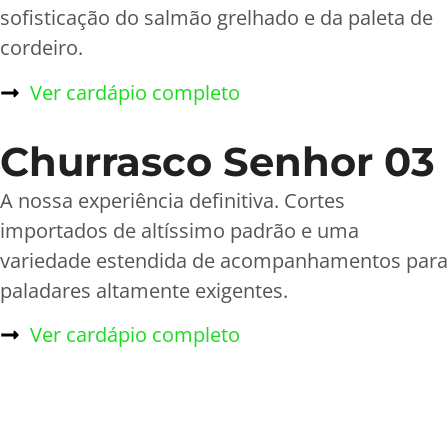
sofisticação do salmão grelhado e da paleta de
cordeiro.
Ver cardápio completo
Churrasco Senhor 03
A nossa experiência definitiva. Cortes
importados de altíssimo padrão e uma
variedade estendida de acompanhamentos para
paladares altamente exigentes.
Ver cardápio completo