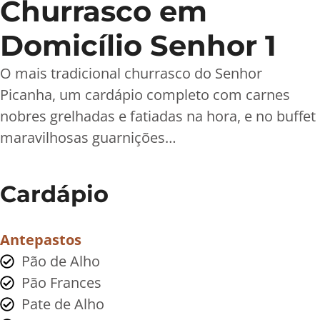
Churrasco em
Domicílio Senhor 1
O mais tradicional churrasco do Senhor
Picanha, um cardápio completo com carnes
nobres grelhadas e fatiadas na hora, e no buffet
maravilhosas guarnições…
Cardápio
Antepastos
Pão de Alho
Pão Frances
Pate de Alho