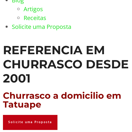
Blog
Artigos
Receitas
Solicite uma Proposta
REFERENCIA EM
CHURRASCO DESDE
2001
Churrasco a domicilio em
Tatuape
Solicite uma Proposta