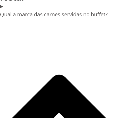
Qual a marca das carnes servidas no buffet?