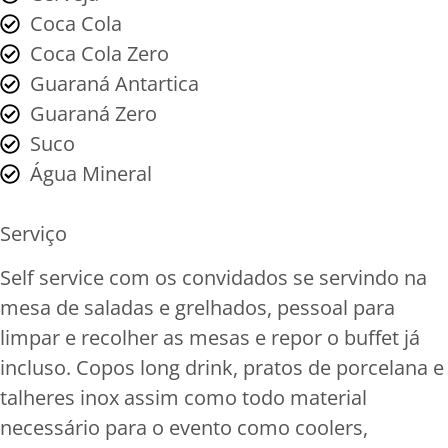
Coca Cola
Coca Cola Zero
Guaraná Antartica
Guaraná Zero
Suco
Água Mineral
Serviço
Self service com os convidados se servindo na
mesa de saladas e grelhados, pessoal para
limpar e recolher as mesas e repor o buffet já
incluso. Copos long drink, pratos de porcelana e
talheres inox assim como todo material
necessário para o evento como coolers,