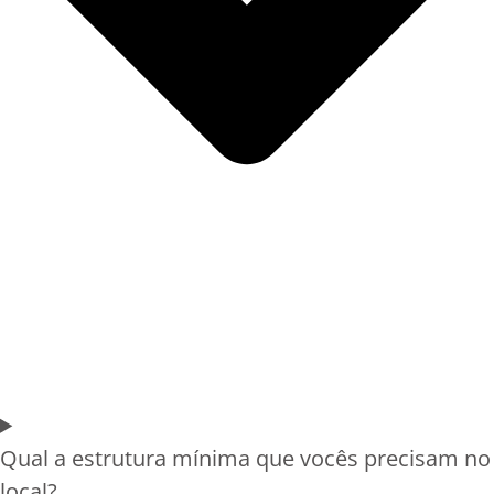
Qual a estrutura mínima que vocês precisam no
local?