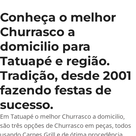
Conheça o melhor
Churrasco a
domicilio para
Tatuapé e região.
Tradição, desde 2001
fazendo festas de
sucesso.
Em Tatuapé o melhor Churrasco a domicilio,
são três opções de Churrasco em peças, todos
usando Carnes Grill e de ótima procedência.