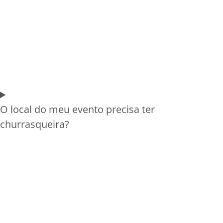
O local do meu evento precisa ter
churrasqueira?