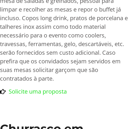
mesa de saladas e grelhados, pessoal para
limpar e recolher as mesas e repor o buffet já
incluso. Copos long drink, pratos de porcelana e
talheres inox assim como todo material
necessário para o evento como coolers,
travessas, ferramentas, gelo, descartáveis, etc.
serão fornecidos sem custo adicional. Caso
prefira que os convidados sejam servidos em
suas mesas solicitar garçom que são
contratados à parte.
Solicite uma proposta
Churrasco em