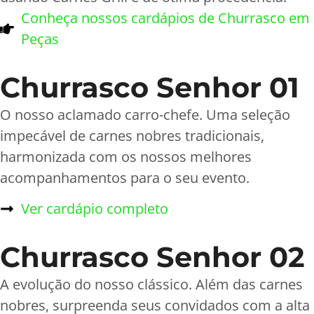
Conheça nossos cardápios de Churrasco em
Peças
Churrasco Senhor 01
O nosso aclamado carro-chefe. Uma seleção
impecável de carnes nobres tradicionais,
harmonizada com os nossos melhores
acompanhamentos para o seu evento.
Ver cardápio completo
Churrasco Senhor 02
A evolução do nosso clássico. Além das carnes
nobres, surpreenda seus convidados com a alta