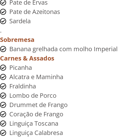
Pate de Ervas
Pate de Azeitonas
Sardela
.
Sobremesa
Banana grelhada com molho Imperial
Carnes & Assados
Picanha
Alcatra e Maminha
Fraldinha
Lombo de Porco
Drummet de Frango
Coração de Frango
Linguiça Toscana
Linguiça Calabresa