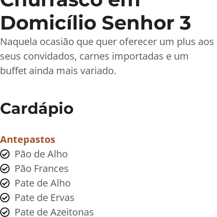
Domicílio Senhor 3
Naquela ocasião que quer oferecer um plus aos
seus convidados, carnes importadas e um
buffet ainda mais variado.
Cardápio
Antepastos
Pão de Alho
Pão Frances
Pate de Alho
Pate de Ervas
Pate de Azeitonas