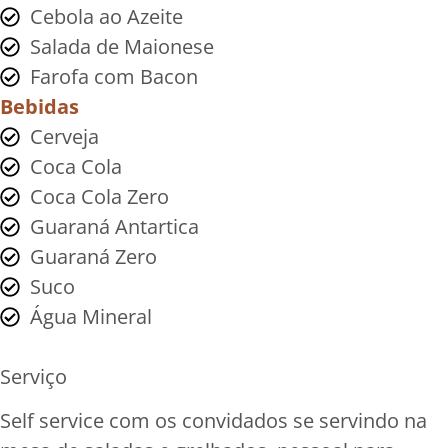
Cebola ao Azeite
Salada de Maionese
Farofa com Bacon
Bebidas
Cerveja
Coca Cola
Coca Cola Zero
Guaraná Antartica
Guaraná Zero
Suco
Água Mineral
Serviço
Self service com os convidados se servindo na