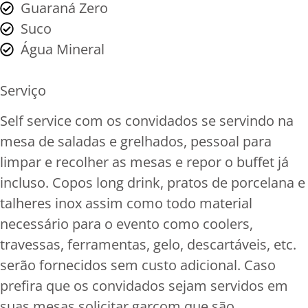
Guaraná Zero
Suco
Água Mineral
Serviço
Self service com os convidados se servindo na
mesa de saladas e grelhados, pessoal para
limpar e recolher as mesas e repor o buffet já
incluso. Copos long drink, pratos de porcelana e
talheres inox assim como todo material
necessário para o evento como coolers,
travessas, ferramentas, gelo, descartáveis, etc.
serão fornecidos sem custo adicional. Caso
prefira que os convidados sejam servidos em
suas mesas solicitar garçom que são