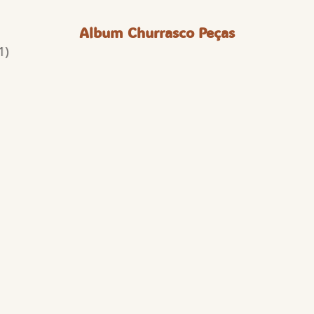
Album Churrasco Peças