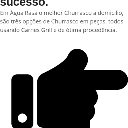
sucesso.
Em Água Rasa o melhor Churrasco a domicilio,
são três opções de Churrasco em peças, todos
usando Carnes Grill e de ótima procedência.