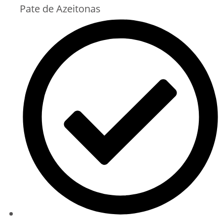
Pate de Azeitonas