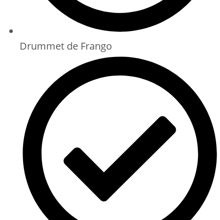
Drummet de Frango