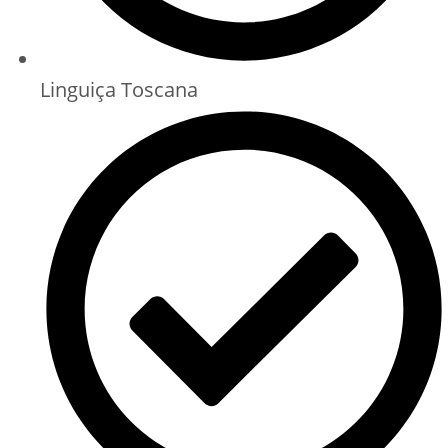
Linguiça Toscana