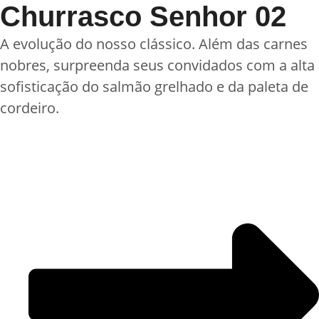
Churrasco Senhor 02
A evolução do nosso clássico. Além das carnes
nobres, surpreenda seus convidados com a alta
sofisticação do salmão grelhado e da paleta de
cordeiro.