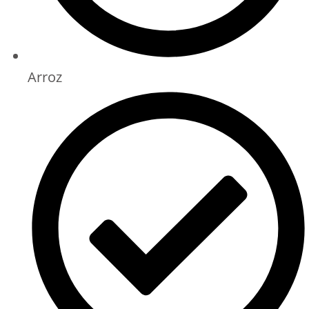
Arroz