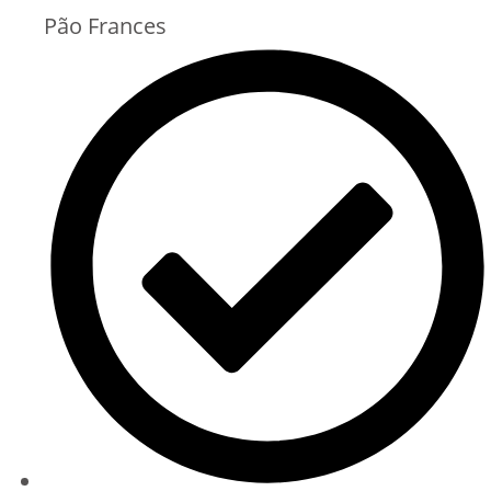
Pão Frances