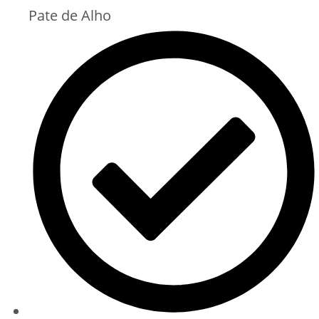
Pate de Alho