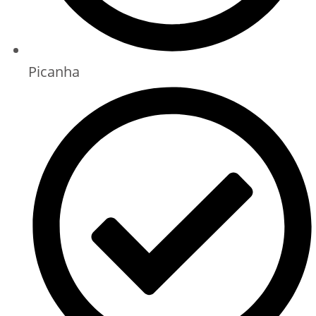
Picanha