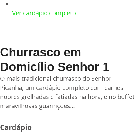
Ver cardápio completo
Churrasco em
Domicílio Senhor 1
O mais tradicional churrasco do Senhor
Picanha, um cardápio completo com carnes
nobres grelhadas e fatiadas na hora, e no buffet
maravilhosas guarnições…
Cardápio