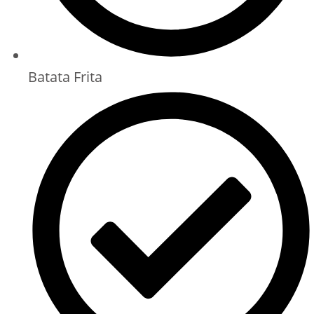
Batata Frita