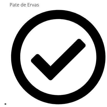
Pate de Ervas