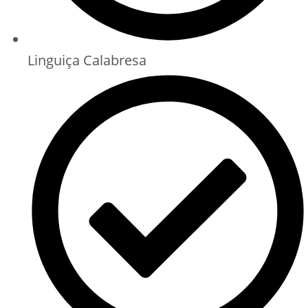
Linguiça Calabresa