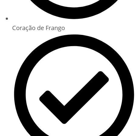
Coração de Frango