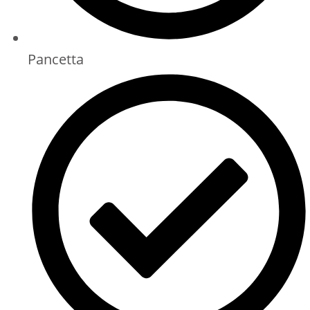
Pancetta