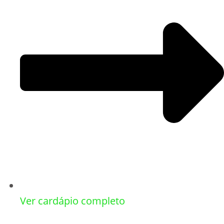
Ver cardápio completo