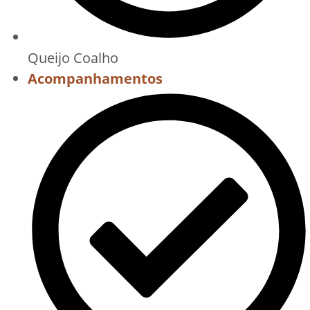
Queijo Coalho
Acompanhamentos