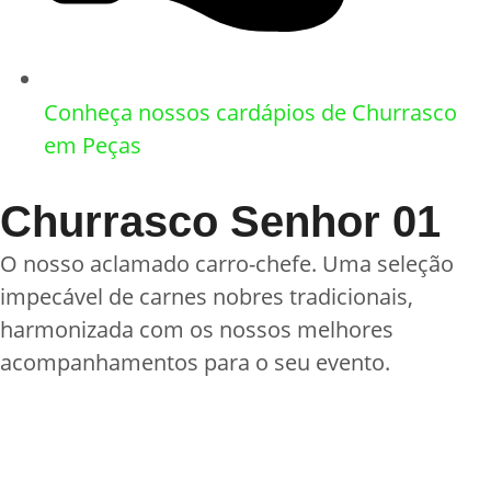
Conheça nossos cardápios de Churrasco
em Peças
Churrasco Senhor 01
O nosso aclamado carro-chefe. Uma seleção
impecável de carnes nobres tradicionais,
harmonizada com os nossos melhores
acompanhamentos para o seu evento.