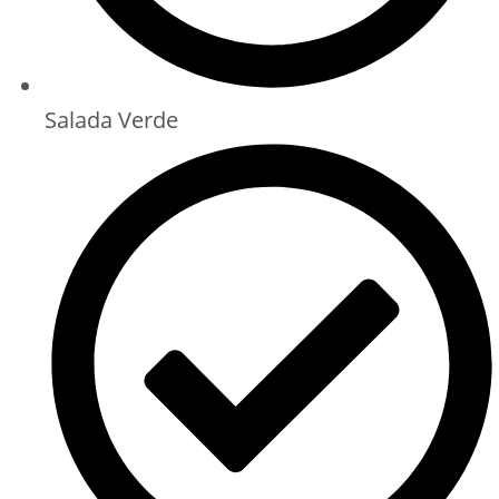
Salada Verde