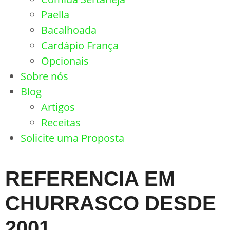
Paella
Bacalhoada
Cardápio França
Opcionais
Sobre nós
Blog
Artigos
Receitas
Solicite uma Proposta
REFERENCIA EM
CHURRASCO DESDE
2001