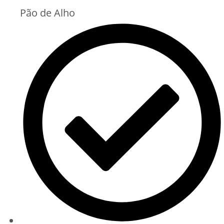
Pão de Alho