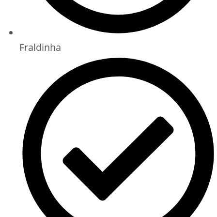
Fraldinha