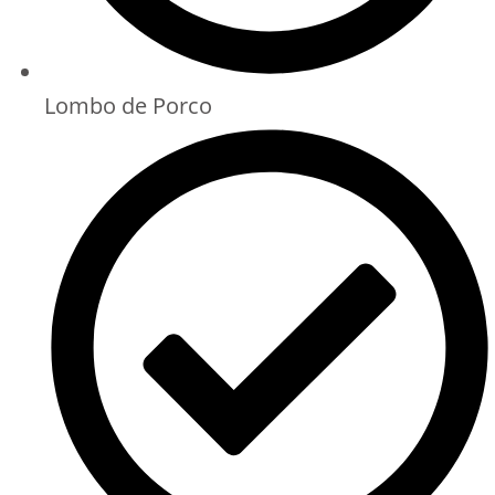
Lombo de Porco