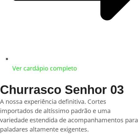
Ver cardápio completo
Churrasco Senhor 03
A nossa experiência definitiva. Cortes
importados de altíssimo padrão e uma
variedade estendida de acompanhamentos para
paladares altamente exigentes.