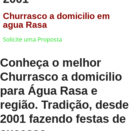
Churrasco a domicilio em
agua Rasa
Solicite uma Proposta
Conheça o melhor
Churrasco a domicilio
para Água Rasa e
região. Tradição, desde
2001 fazendo festas de