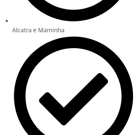
Alcatra e Maminha