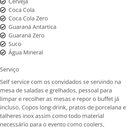
Cerveja
Coca Cola
Coca Cola Zero
Guaraná Antartica
Guaraná Zero
Suco
Água Mineral
Serviço
Self service com os convidados se servindo na
mesa de saladas e grelhados, pessoal para
limpar e recolher as mesas e repor o buffet já
incluso. Copos long drink, pratos de porcelana e
talheres inox assim como todo material
necessário para o evento como coolers,