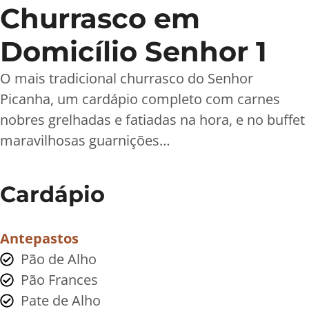
Churrasco em
Domicílio Senhor 1
O mais tradicional churrasco do Senhor
Picanha, um cardápio completo com carnes
nobres grelhadas e fatiadas na hora, e no buffet
maravilhosas guarnições…
Cardápio
Antepastos
Pão de Alho
Pão Frances
Pate de Alho