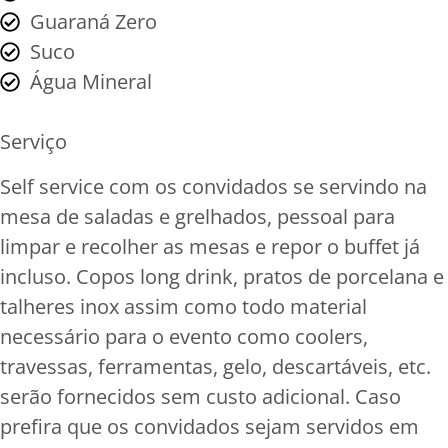
Guaraná Zero
Suco
Água Mineral
Serviço
Self service com os convidados se servindo na
mesa de saladas e grelhados, pessoal para
limpar e recolher as mesas e repor o buffet já
incluso. Copos long drink, pratos de porcelana e
talheres inox assim como todo material
necessário para o evento como coolers,
travessas, ferramentas, gelo, descartáveis, etc.
serão fornecidos sem custo adicional. Caso
prefira que os convidados sejam servidos em