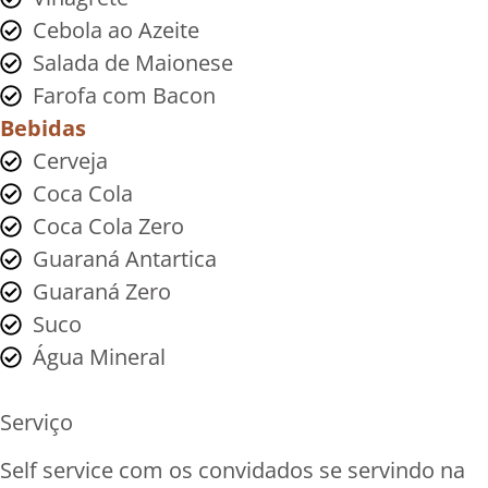
Cebola ao Azeite
Salada de Maionese
Farofa com Bacon
Bebidas
Cerveja
Coca Cola
Coca Cola Zero
Guaraná Antartica
Guaraná Zero
Suco
Água Mineral
Serviço
Self service com os convidados se servindo na