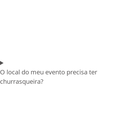
O local do meu evento precisa ter
churrasqueira?