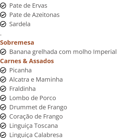
Pate de Ervas
Pate de Azeitonas
Sardela
.
Sobremesa
Banana grelhada com molho Imperial
Carnes & Assados
Picanha
Alcatra e Maminha
Fraldinha
Lombo de Porco
Drummet de Frango
Coração de Frango
Linguiça Toscana
Linguiça Calabresa