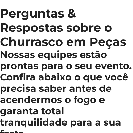
Perguntas &
Respostas sobre o
Churrasco em Peças
Nossas equipes estão
prontas para o seu evento.
Confira abaixo o que você
precisa saber antes de
acendermos o fogo e
garanta total
tranquilidade para a sua