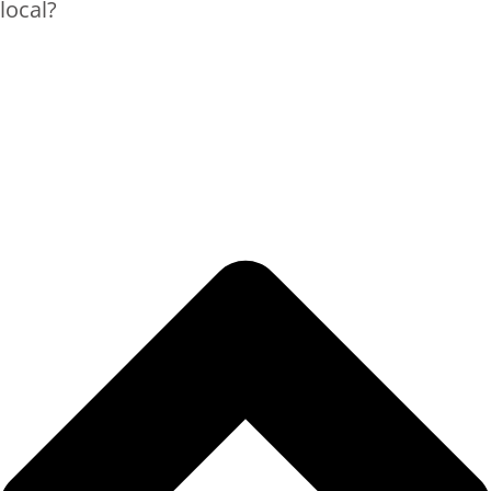
local?