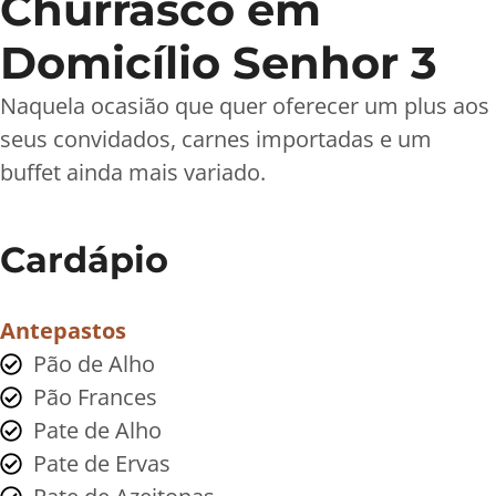
Churrasco em
Domicílio Senhor 3
Naquela ocasião que quer oferecer um plus aos
seus convidados, carnes importadas e um
buffet ainda mais variado.
Cardápio
Antepastos
Pão de Alho
Pão Frances
Pate de Alho
Pate de Ervas