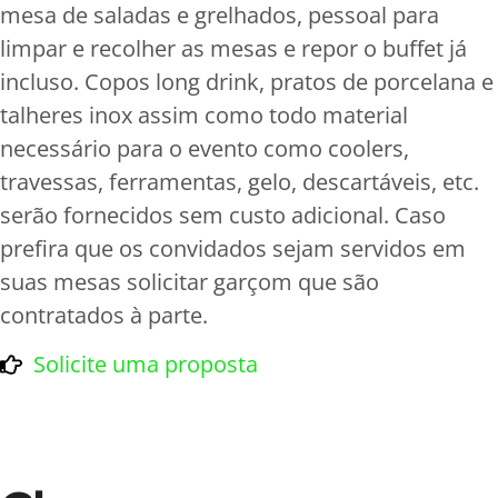
mesa de saladas e grelhados, pessoal para
limpar e recolher as mesas e repor o buffet já
incluso. Copos long drink, pratos de porcelana e
talheres inox assim como todo material
necessário para o evento como coolers,
travessas, ferramentas, gelo, descartáveis, etc.
serão fornecidos sem custo adicional. Caso
prefira que os convidados sejam servidos em
suas mesas solicitar garçom que são
contratados à parte.
Solicite uma proposta