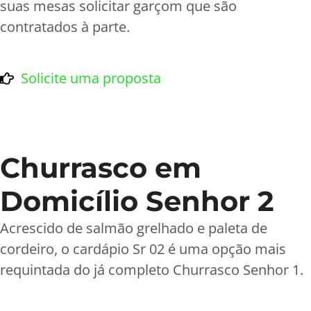
suas mesas solicitar garçom que são
contratados à parte.
Solicite uma proposta
Churrasco em
Domicílio Senhor 2
Acrescido de salmão grelhado e paleta de
cordeiro, o cardápio Sr 02 é uma opção mais
requintada do já completo Churrasco Senhor 1.