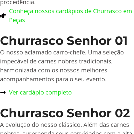
procedência.
Conheça nossos cardápios de Churrasco em
Peças
Churrasco Senhor 01
O nosso aclamado carro-chefe. Uma seleção
impecável de carnes nobres tradicionais,
harmonizada com os nossos melhores
acompanhamentos para o seu evento.
Ver cardápio completo
Churrasco Senhor 02
A evolução do nosso clássico. Além das carnes
nobres, surpreenda seus convidados com a alta