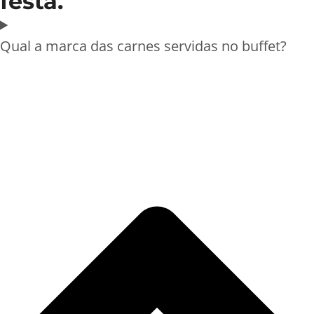
festa.
Qual a marca das carnes servidas no buffet?