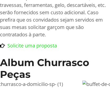
travessas, ferramentas, gelo, descartáveis, etc.
serão fornecidos sem custo adicional. Caso
prefira que os convidados sejam servidos em
suas mesas solicitar garçom que são
contratados à parte.
Solicite uma proposta
Album Churrasco
Peças