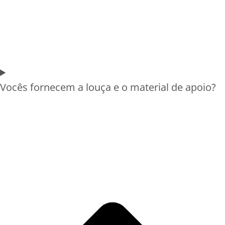
Vocês fornecem a louça e o material de apoio?