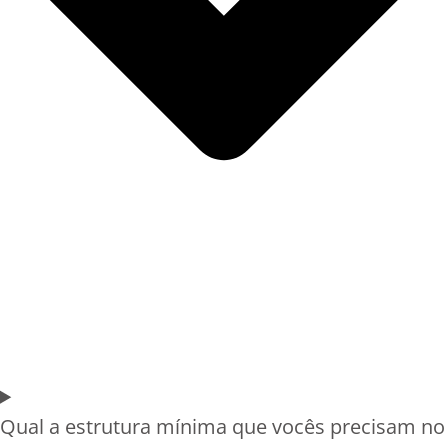
Qual a estrutura mínima que vocês precisam no