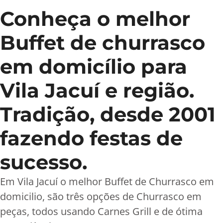
Conheça o melhor
Buffet de churrasco
em domicílio para
Vila Jacuí e região.
Tradição, desde 2001
fazendo festas de
sucesso.
Em Vila Jacuí o melhor Buffet de Churrasco em
domicilio, são três opções de Churrasco em
peças, todos usando Carnes Grill e de ótima