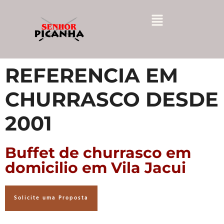
REFERENCIA EM
CHURRASCO DESDE
2001
Buffet de churrasco em
domicilio em Vila Jacui
Solicite uma Proposta