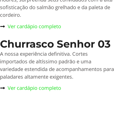
sofisticação do salmão grelhado e da paleta de
cordeiro.
Ver cardápio completo
Churrasco Senhor 03
A nossa experiência definitiva. Cortes
importados de altíssimo padrão e uma
variedade estendida de acompanhamentos para
paladares altamente exigentes.
Ver cardápio completo