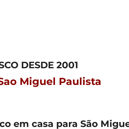
SCO DESDE 2001
ao Miguel Paulista
o em casa para São Miguel 