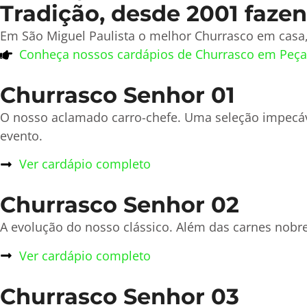
Tradição, desde 2001 fazen
Em São Miguel Paulista o melhor Churrasco em casa,
Conheça nossos cardápios de Churrasco em Peça
Churrasco Senhor 01
O nosso aclamado carro-chefe. Uma seleção impecá
evento.
Ver cardápio completo
Churrasco Senhor 02
A evolução do nosso clássico. Além das carnes nobre
Ver cardápio completo
Churrasco Senhor 03