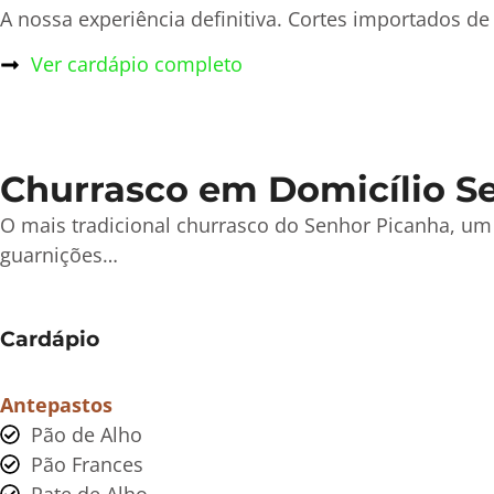
A nossa experiência definitiva. Cortes importados 
Ver cardápio completo
Churrasco em Domicílio Se
O mais tradicional churrasco do Senhor Picanha, um
guarnições…
Cardápio
Antepastos
Pão de Alho
Pão Frances
Pate de Alho