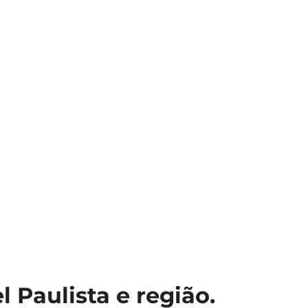
Paulista e região.