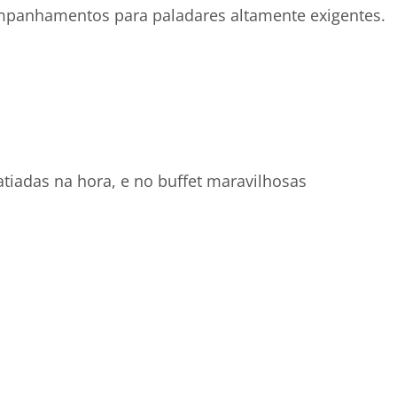
companhamentos para paladares altamente exigentes.
tiadas na hora, e no buffet maravilhosas