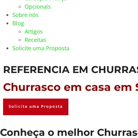
Opcionais
Sobre nós
Blog
Artigos
Receitas
Solicite uma Proposta
REFERENCIA EM CHURRA
Churrasco em casa em S
Solicite uma Proposta
Conheça o melhor Churrasc