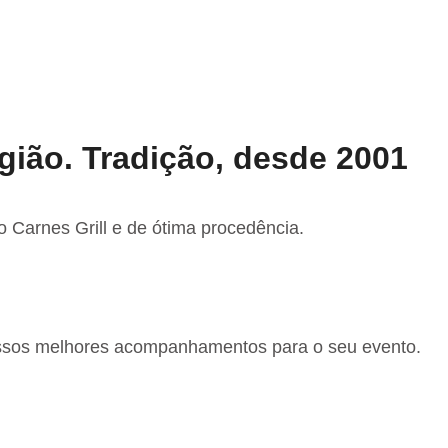
gião. Tradição, desde 2001
 Carnes Grill e de ótima procedência.
ossos melhores acompanhamentos para o seu evento.