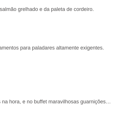
salmão grelhado e da paleta de cordeiro.
hamentos para paladares altamente exigentes.
 na hora, e no buffet maravilhosas guarnições…