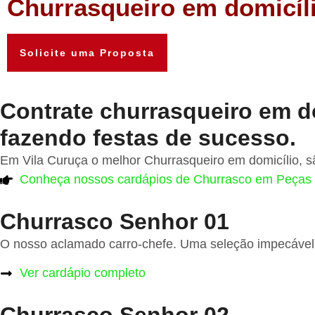
Churrasqueiro em domicíl
Solicite uma Proposta
Contrate churrasqueiro em do
fazendo festas de sucesso.
Em Vila Curuça o melhor Churrasqueiro em domicílio, s
Conheça nossos cardápios de Churrasco em Peças
Churrasco Senhor 01
O nosso aclamado carro-chefe. Uma seleção impecável
Ver cardápio completo