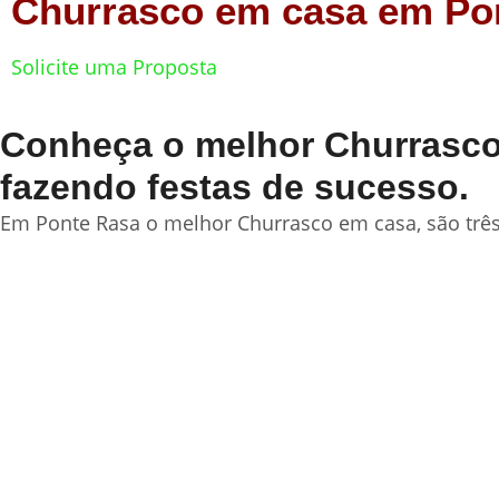
Churrasco em casa em Po
Solicite uma Proposta
Conheça o melhor Churrasco 
fazendo festas de sucesso.
Em Ponte Rasa o melhor Churrasco em casa, são três