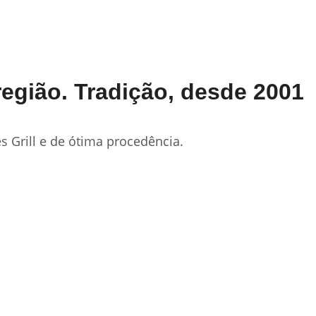
egião. Tradição, desde 2001
 Grill e de ótima procedência.