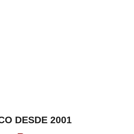
CO DESDE 2001