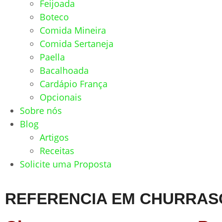
Feijoada
Boteco
Comida Mineira
Comida Sertaneja
Paella
Bacalhoada
Cardápio França
Opcionais
Sobre nós
Blog
Artigos
Receitas
Solicite uma Proposta
REFERENCIA EM CHURRAS