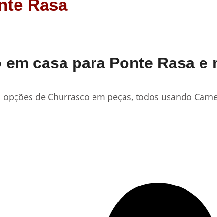
nte Rasa
em casa para Ponte Rasa e r
 opções de Churrasco em peças, todos usando Carnes