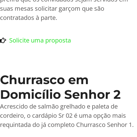
suas mesas solicitar garçom que são
contratados à parte.
Solicite uma proposta
Churrasco em
Domicílio Senhor 2
Acrescido de salmão grelhado e paleta de
cordeiro, o cardápio Sr 02 é uma opção mais
requintada do já completo Churrasco Senhor 1.