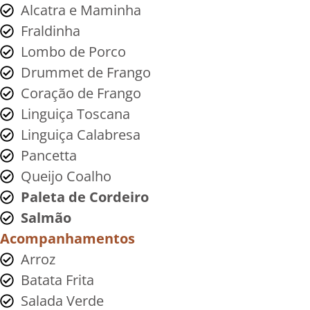
Alcatra e Maminha
Fraldinha
Lombo de Porco
Drummet de Frango
Coração de Frango
Linguiça Toscana
Linguiça Calabresa
Pancetta
Queijo Coalho
Paleta de Cordeiro
Salmão
Acompanhamentos
Arroz
Batata Frita
Salada Verde