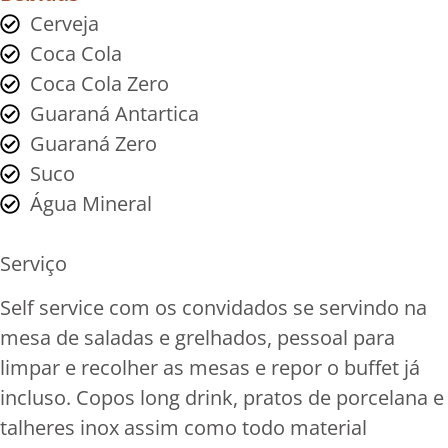
Cerveja
Coca Cola
Coca Cola Zero
Guaraná Antartica
Guaraná Zero
Suco
Água Mineral
Serviço
Self service com os convidados se servindo na
mesa de saladas e grelhados, pessoal para
limpar e recolher as mesas e repor o buffet já
incluso. Copos long drink, pratos de porcelana e
talheres inox assim como todo material