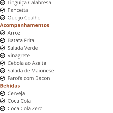
Linguiça Calabresa
Pancetta
Queijo Coalho
Acompanhamentos
Arroz
Batata Frita
Salada Verde
Vinagrete
Cebola ao Azeite
Salada de Maionese
Farofa com Bacon
Bebidas
Cerveja
Coca Cola
Coca Cola Zero