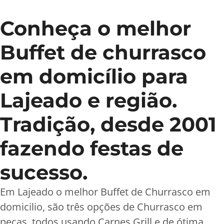
Conheça o melhor
Buffet de churrasco
em domicílio para
Lajeado e região.
Tradição, desde 2001
fazendo festas de
sucesso.
Em Lajeado o melhor Buffet de Churrasco em
domicilio, são três opções de Churrasco em
peças, todos usando Carnes Grill e de ótima