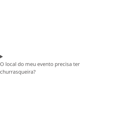
O local do meu evento precisa ter
churrasqueira?