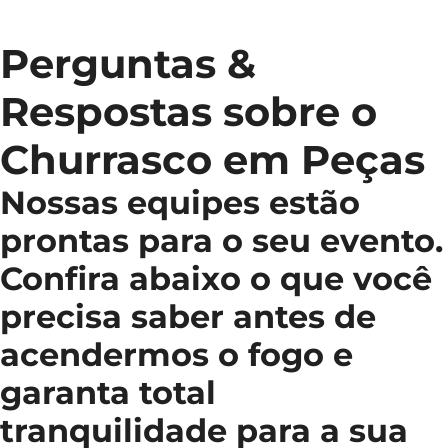
Perguntas &
Respostas sobre o
Churrasco em Peças
Nossas equipes estão
prontas para o seu evento.
Confira abaixo o que você
precisa saber antes de
acendermos o fogo e
garanta total
tranquilidade para a sua