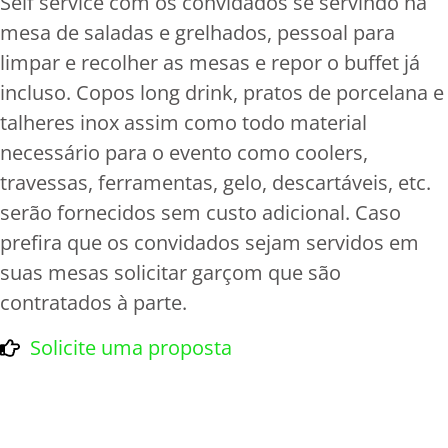
Self service com os convidados se servindo na
mesa de saladas e grelhados, pessoal para
limpar e recolher as mesas e repor o buffet já
incluso. Copos long drink, pratos de porcelana e
talheres inox assim como todo material
necessário para o evento como coolers,
travessas, ferramentas, gelo, descartáveis, etc.
serão fornecidos sem custo adicional. Caso
prefira que os convidados sejam servidos em
suas mesas solicitar garçom que são
contratados à parte.
Solicite uma proposta