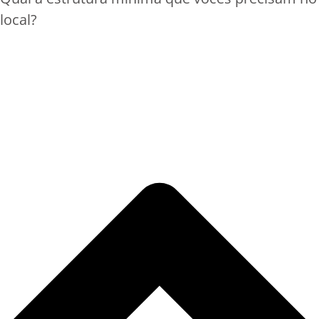
local?