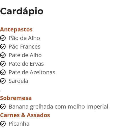
Cardápio
Antepastos
Pão de Alho
Pão Frances
Pate de Alho
Pate de Ervas
Pate de Azeitonas
Sardela
.
Sobremesa
Banana grelhada com molho Imperial
Carnes & Assados
Picanha