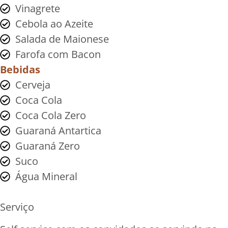
Vinagrete
Cebola ao Azeite
Salada de Maionese
Farofa com Bacon
Bebidas
Cerveja
Coca Cola
Coca Cola Zero
Guaraná Antartica
Guaraná Zero
Suco
Água Mineral
Serviço