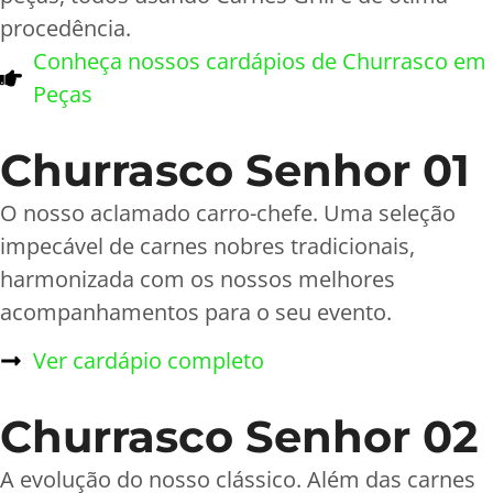
procedência.
Conheça nossos cardápios de Churrasco em
Peças
Churrasco Senhor 01
O nosso aclamado carro-chefe. Uma seleção
impecável de carnes nobres tradicionais,
harmonizada com os nossos melhores
acompanhamentos para o seu evento.
Ver cardápio completo
Churrasco Senhor 02
A evolução do nosso clássico. Além das carnes