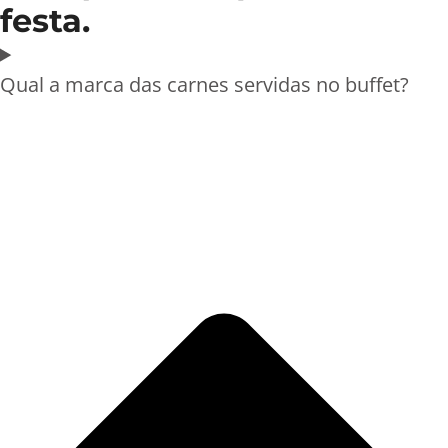
festa.
Qual a marca das carnes servidas no buffet?