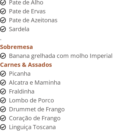
Pate de Alho
Pate de Ervas
Pate de Azeitonas
Sardela
.
Sobremesa
Banana grelhada com molho Imperial
Carnes & Assados
Picanha
Alcatra e Maminha
Fraldinha
Lombo de Porco
Drummet de Frango
Coração de Frango
Linguiça Toscana