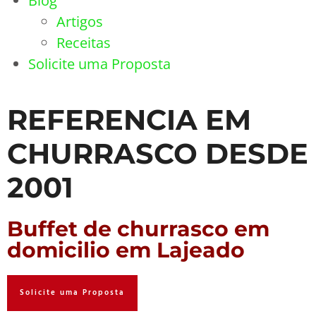
Blog
Artigos
Receitas
Solicite uma Proposta
REFERENCIA EM
CHURRASCO DESDE
2001
Buffet de churrasco em
domicilio em Lajeado
Solicite uma Proposta