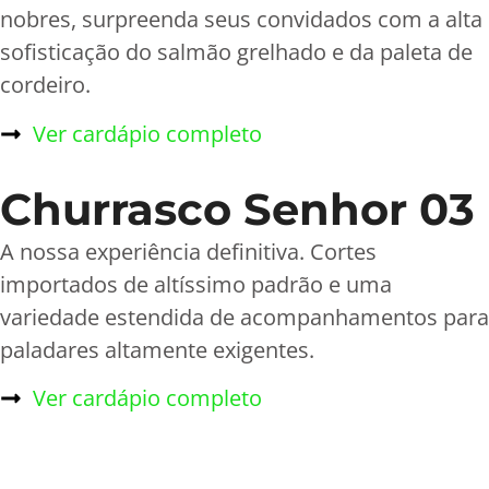
nobres, surpreenda seus convidados com a alta
sofisticação do salmão grelhado e da paleta de
cordeiro.
Ver cardápio completo
Churrasco Senhor 03
A nossa experiência definitiva. Cortes
importados de altíssimo padrão e uma
variedade estendida de acompanhamentos para
paladares altamente exigentes.
Ver cardápio completo