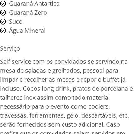
Guaraná Antartica
Guaraná Zero
Suco
Água Mineral
Serviço
Self service com os convidados se servindo na
mesa de saladas e grelhados, pessoal para
limpar e recolher as mesas e repor o buffet já
incluso. Copos long drink, pratos de porcelana e
talheres inox assim como todo material
necessário para o evento como coolers,
travessas, ferramentas, gelo, descartáveis, etc.
serão fornecidos sem custo adicional. Caso
prefira que os convidados sejam servidos em