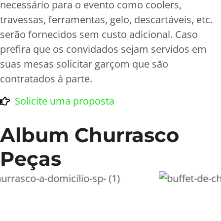
necessário para o evento como coolers,
travessas, ferramentas, gelo, descartáveis, etc.
serão fornecidos sem custo adicional. Caso
prefira que os convidados sejam servidos em
suas mesas solicitar garçom que são
contratados à parte.
Solicite uma proposta
Album Churrasco
Peças