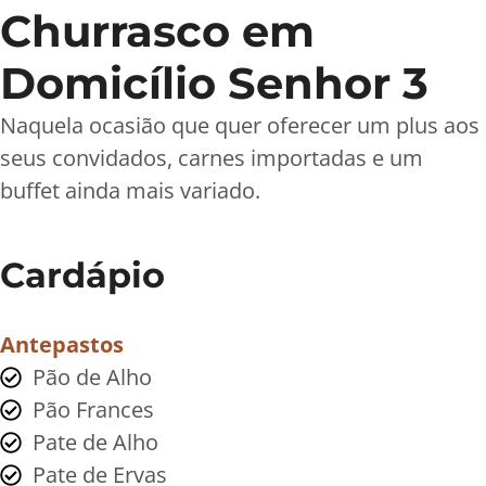
Churrasco em
Domicílio Senhor 3
Naquela ocasião que quer oferecer um plus aos
seus convidados, carnes importadas e um
buffet ainda mais variado.
Cardápio
Antepastos
Pão de Alho
Pão Frances
Pate de Alho
Pate de Ervas