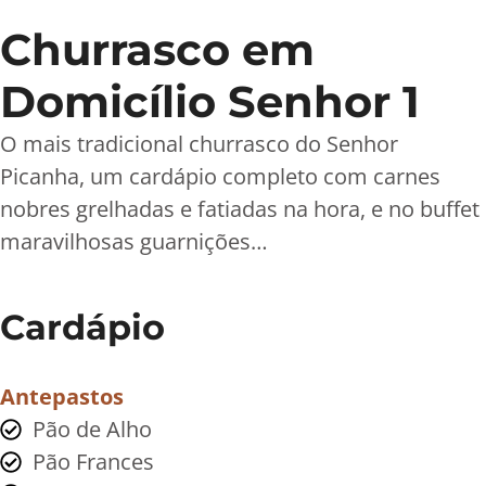
Churrasco em
Domicílio Senhor 1
O mais tradicional churrasco do Senhor
Picanha, um cardápio completo com carnes
nobres grelhadas e fatiadas na hora, e no buffet
maravilhosas guarnições…
Cardápio
Antepastos
Pão de Alho
Pão Frances