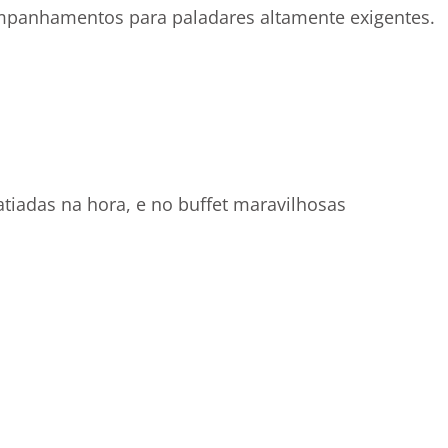
companhamentos para paladares altamente exigentes.
tiadas na hora, e no buffet maravilhosas