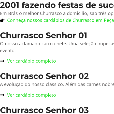
2001 fazendo festas de suc
Em Brás o melhor Churrasco a domicilio, são três o
Conheça nossos cardápios de Churrasco em Peça
Churrasco Senhor 01
O nosso aclamado carro-chefe. Uma seleção impecá
evento.
Ver cardápio completo
Churrasco Senhor 02
A evolução do nosso clássico. Além das carnes nobre
Ver cardápio completo
Churrasco Senhor 03