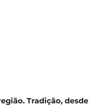
egião. Tradição, desde