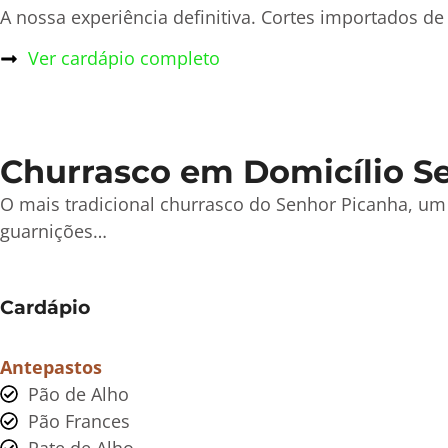
A nossa experiência definitiva. Cortes importados 
Ver cardápio completo
Churrasco em Domicílio Se
O mais tradicional churrasco do Senhor Picanha, um
guarnições…
Cardápio
Antepastos
Pão de Alho
Pão Frances
Pate de Alho