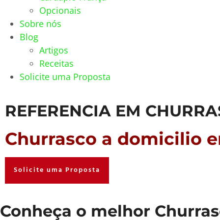
Opcionais
Sobre nós
Blog
Artigos
Receitas
Solicite uma Proposta
REFERENCIA EM CHURRA
Churrasco a domicilio 
Solicite uma Proposta
Conheça o melhor Churrasco