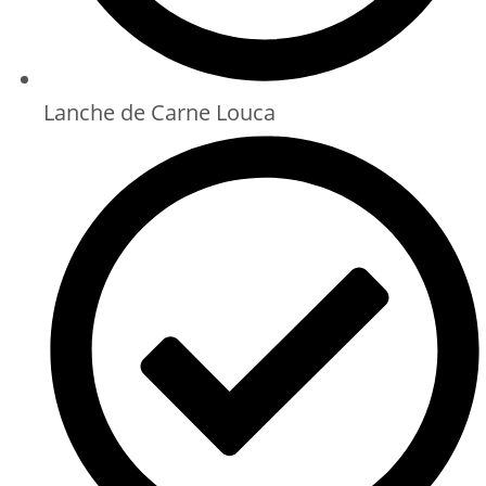
Lanche de Carne Louca