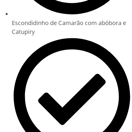
Escondidinho de Camarão com abóbora e
Catupiry