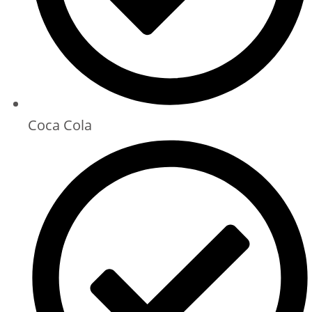
Coca Cola