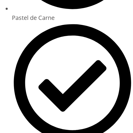
Pastel de Carne