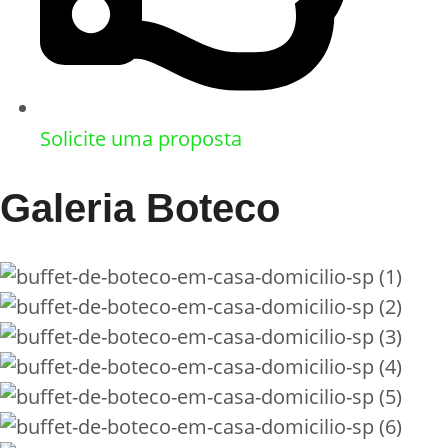
Solicite uma proposta
Galeria Boteco