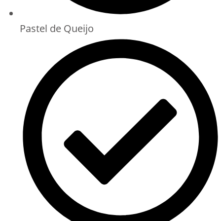
Pastel de Queijo