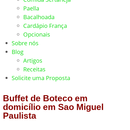
Paella
Bacalhoada
Cardápio França
Opcionais
Sobre nós
Blog
Artigos
Receitas
Solicite uma Proposta
Buffet de Boteco em
domicílio em Sao Miguel
Paulista