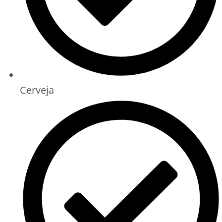
Cerveja