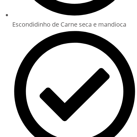
Escondidinho de Carne seca e mandioca