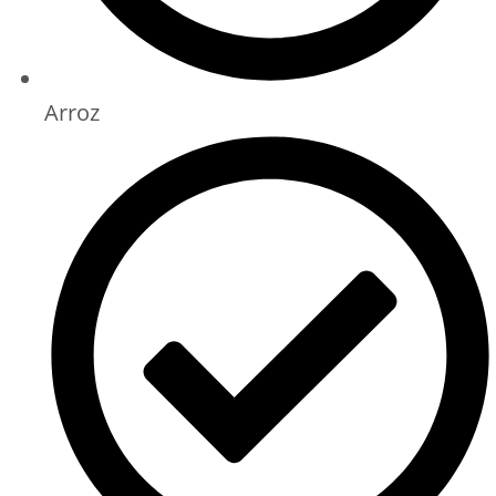
Arroz