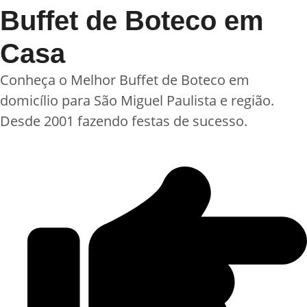
Buffet de Boteco em
Casa
Conheça o Melhor Buffet de Boteco em
domicílio para São Miguel Paulista e região.
Desde 2001 fazendo festas de sucesso.