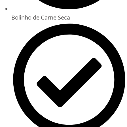
Bolinho de Carne Seca