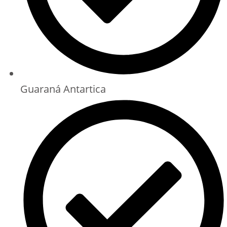
Guaraná Antartica