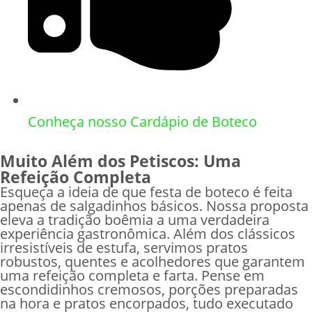
Conheça nosso Cardápio de Boteco
Muito Além dos Petiscos: Uma
Refeição Completa
Esqueça a ideia de que festa de boteco é feita
apenas de salgadinhos básicos. Nossa proposta
eleva a tradição boêmia a uma verdadeira
experiência gastronômica. Além dos clássicos
irresistíveis de estufa, servimos pratos
robustos, quentes e acolhedores que garantem
uma refeição completa e farta. Pense em
escondidinhos cremosos, porções preparadas
na hora e pratos encorpados, tudo executado