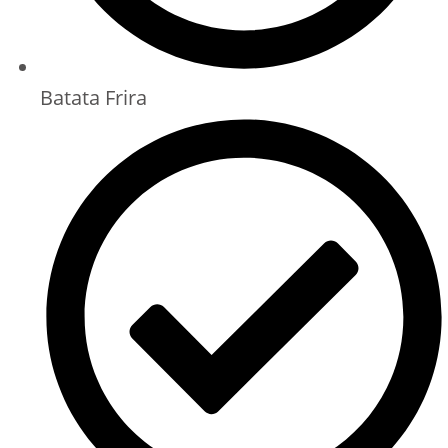
Batata Frira