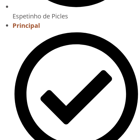
Espetinho de Picles
Principal