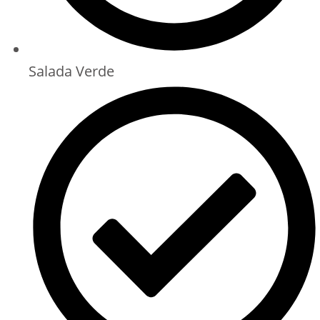
Salada Verde