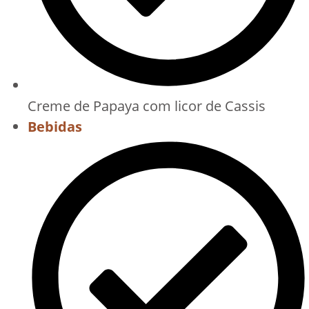
Creme de Papaya com licor de Cassis
Bebidas