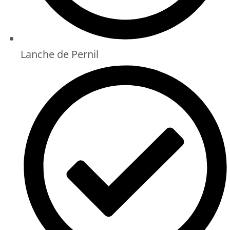
Lanche de Pernil