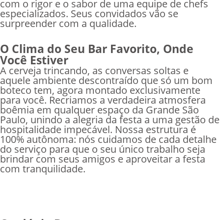
com o rigor e o sabor de uma equipe de chefs
especializados. Seus convidados vão se
surpreender com a qualidade.
O Clima do Seu Bar Favorito, Onde
Você Estiver
A cerveja trincando, as conversas soltas e
aquele ambiente descontraído que só um bom
boteco tem, agora montado exclusivamente
para você. Recriamos a verdadeira atmosfera
boêmia em qualquer espaço da Grande São
Paulo, unindo a alegria da festa a uma gestão de
hospitalidade impecável. Nossa estrutura é
100% autônoma: nós cuidamos de cada detalhe
do serviço para que o seu único trabalho seja
brindar com seus amigos e aproveitar a festa
com tranquilidade.