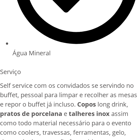
Água Mineral
Serviço
Self service com os convidados se servindo no
buffet, pessoal para limpar e recolher as mesas
e repor o buffet já incluso.
Copos
long drink,
pratos de porcelana
e
talheres inox
assim
como todo material necessário para o evento
como coolers, travessas, ferramentas, gelo,