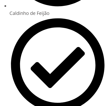
Caldinho de Feijão