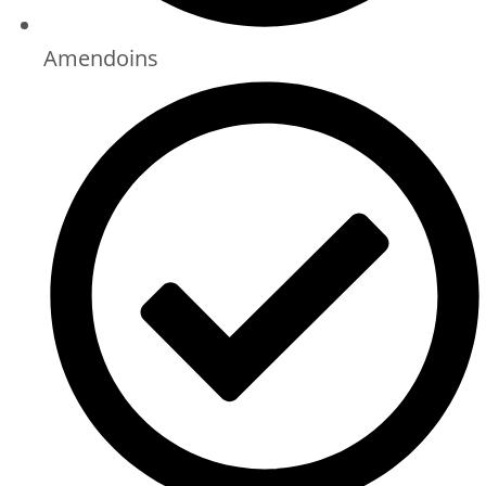
Amendoins