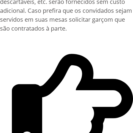
descartáveis, etc. serão fornecidos sem custo
adicional. Caso prefira que os convidados sejam
servidos em suas mesas solicitar garçom que
são contratados à parte.