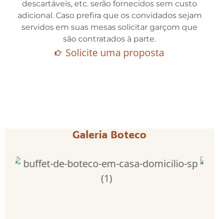
descartáveis, etc. serão fornecidos sem custo
adicional. Caso prefira que os convidados sejam
servidos em suas mesas solicitar garçom que
são contratados à parte.
Solicite uma proposta
Galeria Boteco