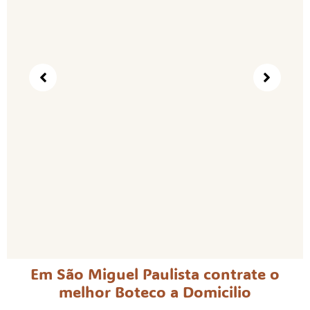
Em São Miguel Paulista contrate o
melhor Boteco a Domicilio