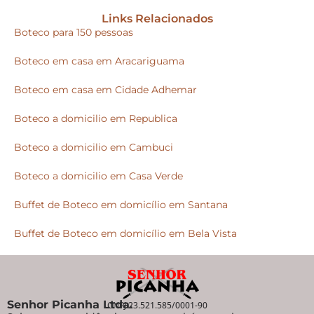
Links Relacionados
Boteco para 150 pessoas
Boteco em casa em Aracariguama
Boteco em casa em Cidade Adhemar
Boteco a domicilio em Republica
Boteco a domicilio em Cambuci
Boteco a domicilio em Casa Verde
Buffet de Boteco em domicílio em Santana
Buffet de Boteco em domicílio em Bela Vista
Senhor Picanha Ltda.
CNPJ 23.521.585/0001-90