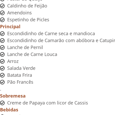
Caldinho de Feijão
Amendoins
Espetinho de Picles
Principal
Escondidinho de Carne seca e mandioca
Escondidinho de Camarão com abóbora e Catupi
Lanche de Pernil
Lanche de Carne Louca
Arroz
Salada Verde
Batata Frira
Pão Francês
.
Sobremesa
Creme de Papaya com licor de Cassis
Bebidas