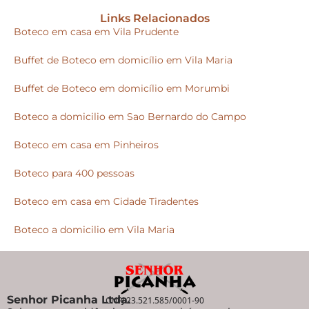
Links Relacionados
Boteco em casa em Vila Prudente
Buffet de Boteco em domicílio em Vila Maria
Buffet de Boteco em domicílio em Morumbi
Boteco a domicilio em Sao Bernardo do Campo
Boteco em casa em Pinheiros
Boteco para 400 pessoas
Boteco em casa em Cidade Tiradentes
Boteco a domicilio em Vila Maria
Senhor Picanha Ltda.
CNPJ 23.521.585/0001-90