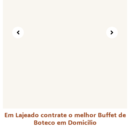
Em Lajeado contrate o melhor Buffet de
Boteco em Domicilio