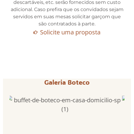
descartáveis, etc. serão fornecidos sem custo
adicional. Caso prefira que os convidados sejam
servidos em suas mesas solicitar garçom que
são contratados à parte.
Solicite uma proposta
Galeria Boteco