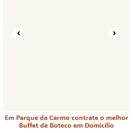
Em Parque da Carmo contrate o melhor
Buffet de Boteco em Domicilio