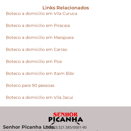
Links Relacionados
Boteco a domicilio em Vila Curuca
Boteco a domicilio em Piracaia
Boteco a domicilio em Marajoara
Boteco a domicilio em Carrao
Boteco a domicilio em Poa
Boteco a domicilio em Itaim Bibi
Boteco para 90 pessoas
Boteco a domicilio em Vila Jacui
Senhor Picanha Ltda.
CNPJ 23.521.585/0001-90