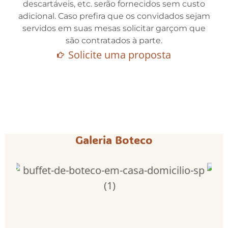
descartáveis, etc. serão fornecidos sem custo
adicional. Caso prefira que os convidados sejam
servidos em suas mesas solicitar garçom que
são contratados à parte.
Solicite uma proposta
Galeria Boteco